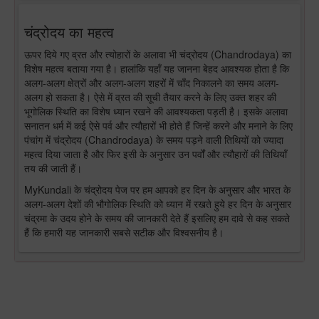
चंद्रोदय का महत्व
ऊपर दिये गए व्रत और त्योहारों के अलावा भी चंद्रोदय (Chandrodaya) का
विशेष महत्व बताया गया है। हालांकि यहाँ यह जानना बेहद आवश्यक होता है कि
अलग-अलग क्षेत्रों और अलग-अलग शहरों में चाँद निकालने का समय अलग-
अलग हो सकता है। ऐसे में व्रत की सूची तैयार करने के लिए उक्त शहर की
भूगोलिक स्थिति का विशेष ध्यान रखने की आवश्यकता पड़ती है। इसके अलावा
सनातन धर्म में कई ऐसे पर्व और त्यौहारों भी होते हैं जिन्हें करने और मनाने के लिए
पंचांग में चंद्रोदय (Chandrodaya) के समय पड़ने वाली तिथियों को ज्यादा
महत्व दिया जाता है और फिर इसी के अनुसार उन पर्वों और त्यौहारों की तिथियाँ
तय की जाती हैं।
MyKundali के चंद्रोदय पेज पर हम आपको हर दिन के अनुसार और भारत के
अलग-अलग देशों की भौगोलिक स्थिति को ध्यान में रखते हुये हर दिन के अनुसार
चंद्रमा के उदय होने के समय की जानकारी देते हैं इसलिए हम दावे से कह सकते
हैं कि हमारी यह जानकारी सबसे सटीक और विश्वसनीय है।