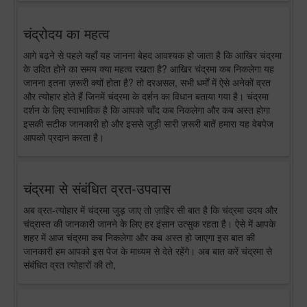
चंद्रोदय का महत्व
आगे बढ़ने से पहले यहाँ यह जानना बेहद आवश्यक हो जाता है कि आखिर चंद्रमा
के उदित होने का समय क्या महत्व रखता है? आखिर चंद्रमा कब निकलेगा यह
जानना इतना ज़रूरी क्यों होता है? तो दरअसल, सभी धर्मों में ऐसे अनेकों व्रत
और त्योहार होते हैं जिनमें चंद्रमा के दर्शन का विधान बताया गया है। चंद्रमा
दर्शन के लिए स्वाभाविक है कि आपको चाँद कब निकलेगा और कब अस्त होगा
इसकी सटीक जानकारी हो और इससे जुड़ी सारी ज़रूरी बातें हमारा यह वेबपेज
आपको प्रदान करता है।
चंद्रमा से संबंधित व्रत-उपवास
अब व्रत-त्योहार में चंद्रमा जुड़ जाए तो ज़ाहिर सी बात है कि चंद्रमा उदय और
चंद्रास्त की जानकारी जानने के लिए हर इंसान उत्सुक रहता है। ऐसे में आपके
शहर में आज चंद्रमा कब निकलेगा और कब अस्त हो जाएगा इस बात की
जानकारी हम आपको इस पेज के माध्यम से देते रहेंगे। अब बात करें चंद्रमा से
संबंधित व्रत त्योहारों की तो,