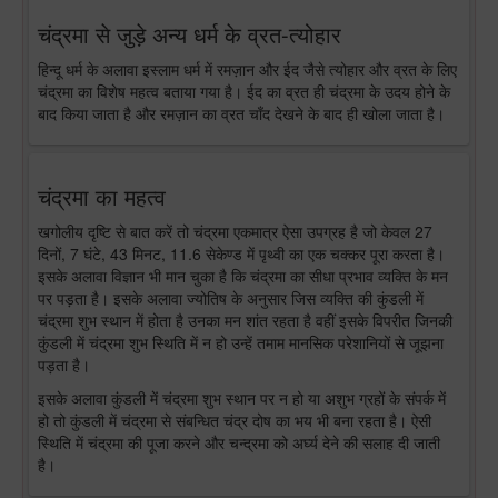
चंद्रमा से जुड़े अन्य धर्म के व्रत-त्योहार
हिन्दू धर्म के अलावा इस्लाम धर्म में रमज़ान और ईद जैसे त्योहार और व्रत के लिए
चंद्रमा का विशेष महत्व बताया गया है। ईद का व्रत ही चंद्रमा के उदय होने के
बाद किया जाता है और रमज़ान का व्रत चाँद देखने के बाद ही खोला जाता है।
चंद्रमा का महत्व
खगोलीय दृष्टि से बात करें तो चंद्रमा एकमात्र ऐसा उपग्रह है जो केवल 27
दिनों, 7 घंटे, 43 मिनट, 11.6 सेकेण्ड में पृथ्वी का एक चक्कर पूरा करता है।
इसके अलावा विज्ञान भी मान चुका है कि चंद्रमा का सीधा प्रभाव व्यक्ति के मन
पर पड़ता है। इसके अलावा ज्योतिष के अनुसार जिस व्यक्ति की कुंडली में
चंद्रमा शुभ स्थान में होता है उनका मन शांत रहता है वहीं इसके विपरीत जिनकी
कुंडली में चंद्रमा शुभ स्थिति में न हो उन्हें तमाम मानसिक परेशानियों से जूझना
पड़ता है।
इसके अलावा कुंडली में चंद्रमा शुभ स्थान पर न हो या अशुभ ग्रहों के संपर्क में
हो तो कुंडली में चंद्रमा से संबन्धित चंद्र दोष का भय भी बना रहता है। ऐसी
स्थिति में चंद्रमा की पूजा करने और चन्द्रमा को अर्घ्य देने की सलाह दी जाती
है।