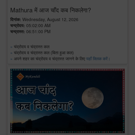
Mathura में आज चाँद कब निकलेगा?
दिनांक:
Wednesday, August 12, 2026
चन्द्रोदय:
05:02:00 AM
चन्द्रास्त:
06:51:00 PM
»
चंद्रोदय व चंद्रास्त कल
»
चंद्रोदय व चंद्रास्त कल (बिता हुआ कल)
»
अपने शहर का चंद्रोदय व चंद्रास्त जानने के लिए
यहाँ क्लिक करें।