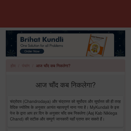
होम
पंचांग
आज चाँद कब निकलेगा?
आज चाँद कब निकलेगा?
चंद्रोदय (Chandrodaya) और चंद्रास्त को सूर्योदय और सूर्यास्त की ही तरह
वैदिक ज्योतिष के अनुसार अत्यंत महत्वपूर्ण माना गया है। MyKundali के इस
पेज के द्वारा आप हर दिन के अनुसार चाँद कब निकलेगा (Aaj Kab Niklega
Chand) की सटीक और सम्पूर्ण जानकारी यहाँ प्राप्त कर सकते हैं।