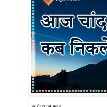
चंद्रोदय का महत्व