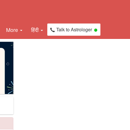
More
हिंदी
Talk to Astrologer