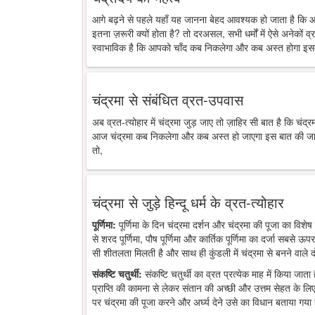
आगे बढ़ने से पहले यहाँ यह जानना बेहद आवश्यक हो जाता है कि 
इतना ज़रूरी क्यों होता है? तो दरअसल, सभी धर्मों में ऐसे अनेकों व्र
स्वाभाविक है कि आपको चाँद कब निकलेगा और कब अस्त होगा इसक
चंद्रमा से संबंधित व्रत-उपवास
अब व्रत-त्योहार में चंद्रमा जुड़ जाए तो ज़ाहिर सी बात है कि चंद
आज चंद्रमा कब निकलेगा और कब अस्त हो जाएगा इस बात की जानकारी
तो,
चंद्रमा से जुड़े हिन्दू धर्म के व्रत-त्योहार
पूर्णिमा:
पूर्णिमा के दिन चंद्रमा दर्शन और चंद्रमा की पूजा का विशेष 
से शरद पूर्णिमा, पौष पूर्णिमा और कार्तिक पूर्णिमा का दर्जा सबसे ऊप
सी शीतलता मिलती है और साथ ही कुंडली में चंद्रमा से बनने वाले द
संकष्टि चतुर्थी:
संकष्टि चतुर्थी का व्रत प्रत्येक माह में किया जात
प्राप्ति की कामना से लेकर संतान की अच्छी और उत्तम सेहत के लिए
पर चंद्रमा की पूजा करने और अर्घ्य देने उसे का विधान बताया गया 