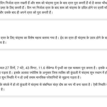
रे दिन निर्जला व्रत रखती हैं और शाम को चंद्रमा पूजा के बाद व्रत पूरा करती हैं वो है करवा चौ
उम्र के लिए करती हैं। दिन भर निर्जला व्रत के बाद शाम को चंद्रमा के उदित होने पर व्रती मह
ं और उसके बाद ही अपने व्रत को पूरा करती हैं।
र व्रत के लिए चंद्रमा का विशेष महत्व बताया गया है। ईद का व्रत ही चंद्रमा के उदय होने के ब
ता है।
 केवल 27 दिनों, 7 घंटे, 43 मिनट, 11.6 सेकेण्ड में पृथ्वी का एक चक्कर पूरा करता है। इसके
पर पड़ता है। इसके अलावा ज्योतिष के अनुसार जिस व्यक्ति की कुंडली में चंद्रमा शुभ स्थान में हो
 शुभ स्थिति में न हो उन्हें तमाम मानसिक परेशानियों से जूझना पड़ता है।
 संपर्क में हो तो कुंडली में चंद्रमा से संबन्धित चंद्र दोष का भय भी बना रहता है। ऐसी स्थिति म
 है।