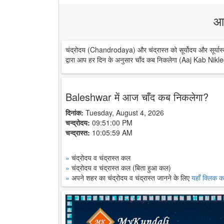
आ
चंद्रोदय (Chandrodaya) और चंद्रास्त को सूर्योदय और सूर्यास्
द्वारा आप हर दिन के अनुसार चाँद कब निकलेगा (Aaj Kab Nikle
Baleshwar में आज चाँद कब निकलेगा?
दिनांक:
Tuesday, August 4, 2026
चन्द्रोदय:
09:51:00 PM
चन्द्रास्त:
10:05:59 AM
»
चंद्रोदय व चंद्रास्त कल
»
चंद्रोदय व चंद्रास्त कल (बिता हुआ कल)
»
अपने शहर का चंद्रोदय व चंद्रास्त जानने के लिए
यहाँ क्लिक कर