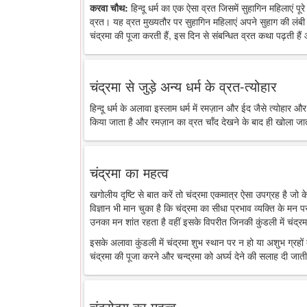
करवा चौथ:
हिन्दू धर्म का एक ऐसा व्रत जिसमें सुहागिन महिलाएं पू
व्रत। यह व्रत मुख्यतौर पर सुहागिन महिलाएं अपने सुहाग की लंबी 
चंद्रमा की पूजा करती हैं, इस दिन से संबन्धित व्रत कथा पढ़ती है
चंद्रमा से जुड़े अन्य धर्म के व्रत-त्योहार
हिन्दू धर्म के अलावा इस्लाम धर्म में रमज़ान और ईद जैसे त्योहार औ
किया जाता है और रमज़ान का व्रत चाँद देखने के बाद ही खोला जा
चंद्रमा का महत्व
खगोलीय दृष्टि से बात करें तो चंद्रमा एकमात्र ऐसा उपग्रह है जो
विज्ञान भी मान चुका है कि चंद्रमा का सीधा प्रभाव व्यक्ति के मन 
उनका मन शांत रहता है वहीं इसके विपरीत जिनकी कुंडली में चंद्रमा
इसके अलावा कुंडली में चंद्रमा शुभ स्थान पर न हो या अशुभ ग्रहों के
चंद्रमा की पूजा करने और चन्द्रमा को अर्घ्य देने की सलाह दी जाती
चंद्रोदय का महत्व