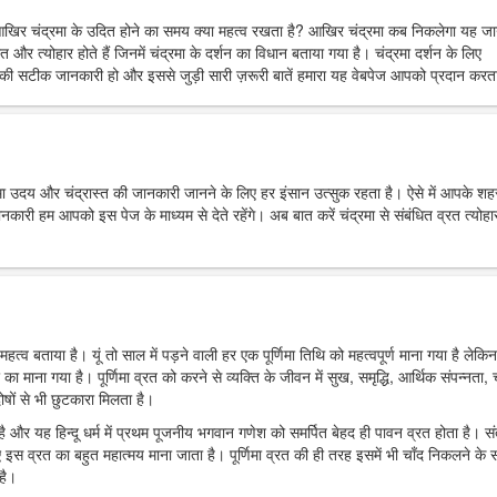
आखिर चंद्रमा के उदित होने का समय क्या महत्व रखता है? आखिर चंद्रमा कब निकलेगा यह ज
त और त्योहार होते हैं जिनमें चंद्रमा के दर्शन का विधान बताया गया है। चंद्रमा दर्शन के लिए
ी सटीक जानकारी हो और इससे जुड़ी सारी ज़रूरी बातें हमारा यह वेबपेज आपको प्रदान करता
्रमा उदय और चंद्रास्त की जानकारी जानने के लिए हर इंसान उत्सुक रहता है। ऐसे में आपके शहर 
 हम आपको इस पेज के माध्यम से देते रहेंगे। अब बात करें चंद्रमा से संबंधित व्रत त्योहार
महत्व बताया है। यूं तो साल में पड़ने वाली हर एक पूर्णिमा तिथि को महत्वपूर्ण माना गया है लेकिन
र का माना गया है। पूर्णिमा व्रत को करने से व्यक्ति के जीवन में सुख, समृद्धि, आर्थिक संपन्नता, च
ोषों से भी छुटकारा मिलता है।
ा है और यह हिन्दू धर्म में प्रथम पूजनीय भगवान गणेश को समर्पित बेहद ही पावन व्रत होता है। स
 इस व्रत का बहुत महात्मय माना जाता है। पूर्णिमा व्रत की ही तरह इसमें भी चाँद निकलने के
है।