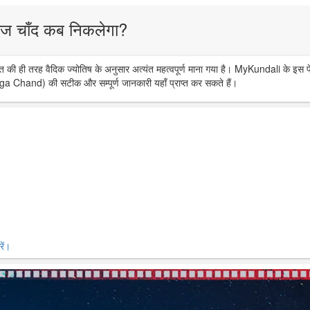
ज चाँद कब निकलेगा?
त की ही तरह वैदिक ज्योतिष के अनुसार अत्यंत महत्वपूर्ण माना गया है। MyKundali के इस प
ga Chand) की सटीक और सम्पूर्ण जानकारी यहाँ प्राप्त कर सकते हैं।
ें।