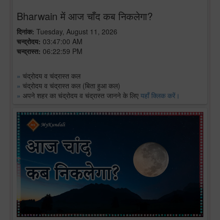
Bharwain में आज चाँद कब निकलेगा?
दिनांक:
Tuesday, August 11, 2026
चन्द्रोदय:
03:47:00 AM
चन्द्रास्त:
06:22:59 PM
»
चंद्रोदय व चंद्रास्त कल
»
चंद्रोदय व चंद्रास्त कल (बिता हुआ कल)
»
अपने शहर का चंद्रोदय व चंद्रास्त जानने के लिए
यहाँ क्लिक करें।