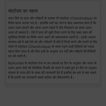
चंद्रोदय का महत्व
ऊपर दिये गए व्रत और त्योहारों के अलावा भी चंद्रोदय (Chandrodaya) का
विशेष महत्व बताया गया है। हालांकि यहाँ यह जानना बेहद आवश्यक होता है कि
अलग-अलग क्षेत्रों और अलग-अलग शहरों में चाँद निकालने का समय अलग-
अलग हो सकता है। ऐसे में व्रत की सूची तैयार करने के लिए उक्त शहर की
भूगोलिक स्थिति का विशेष ध्यान रखने की आवश्यकता पड़ती है। इसके अलावा
सनातन धर्म में कई ऐसे पर्व और त्यौहारों भी होते हैं जिन्हें करने और मनाने के लिए
पंचांग में चंद्रोदय (Chandrodaya) के समय पड़ने वाली तिथियों को ज्यादा
महत्व दिया जाता है और फिर इसी के अनुसार उन पर्वों और त्यौहारों की तिथियाँ
तय की जाती हैं।
MyKundali के चंद्रोदय पेज पर हम आपको हर दिन के अनुसार और भारत के
अलग-अलग देशों की भौगोलिक स्थिति को ध्यान में रखते हुये हर दिन के अनुसार
चंद्रमा के उदय होने के समय की जानकारी देते हैं इसलिए हम दावे से कह सकते
हैं कि हमारी यह जानकारी सबसे सटीक और विश्वसनीय है।