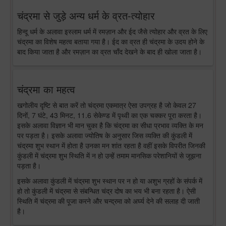
चंद्रमा से जुड़े अन्य धर्म के व्रत-त्योहार
हिन्दू धर्म के अलावा इस्लाम धर्म में रमज़ान और ईद जैसे त्योहार और व्रत के लिए
चंद्रमा का विशेष महत्व बताया गया है। ईद का व्रत ही चंद्रमा के उदय होने के
बाद किया जाता है और रमज़ान का व्रत चाँद देखने के बाद ही खोला जाता है।
चंद्रमा का महत्व
खगोलीय दृष्टि से बात करें तो चंद्रमा एकमात्र ऐसा उपग्रह है जो केवल 27
दिनों, 7 घंटे, 43 मिनट, 11.6 सेकेण्ड में पृथ्वी का एक चक्कर पूरा करता है।
इसके अलावा विज्ञान भी मान चुका है कि चंद्रमा का सीधा प्रभाव व्यक्ति के मन
पर पड़ता है। इसके अलावा ज्योतिष के अनुसार जिस व्यक्ति की कुंडली में
चंद्रमा शुभ स्थान में होता है उनका मन शांत रहता है वहीं इसके विपरीत जिनकी
कुंडली में चंद्रमा शुभ स्थिति में न हो उन्हें तमाम मानसिक परेशानियों से जूझना
पड़ता है।
इसके अलावा कुंडली में चंद्रमा शुभ स्थान पर न हो या अशुभ ग्रहों के संपर्क में
हो तो कुंडली में चंद्रमा से संबन्धित चंद्र दोष का भय भी बना रहता है। ऐसी
स्थिति में चंद्रमा की पूजा करने और चन्द्रमा को अर्घ्य देने की सलाह दी जाती
है।