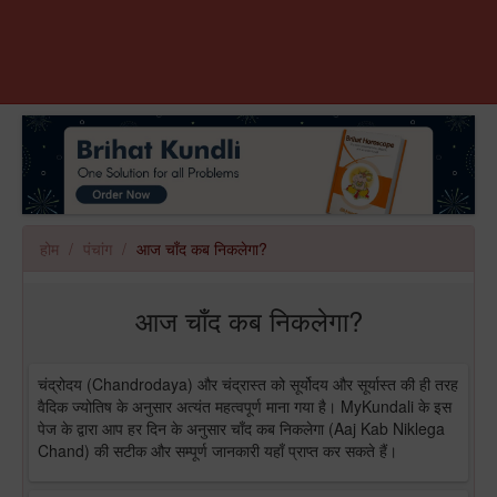
होम
पंचांग
आज चाँद कब निकलेगा?
आज चाँद कब निकलेगा?
चंद्रोदय (Chandrodaya) और चंद्रास्त को सूर्योदय और सूर्यास्त की ही तरह
वैदिक ज्योतिष के अनुसार अत्यंत महत्वपूर्ण माना गया है। MyKundali के इस
पेज के द्वारा आप हर दिन के अनुसार चाँद कब निकलेगा (Aaj Kab Niklega
Chand) की सटीक और सम्पूर्ण जानकारी यहाँ प्राप्त कर सकते हैं।