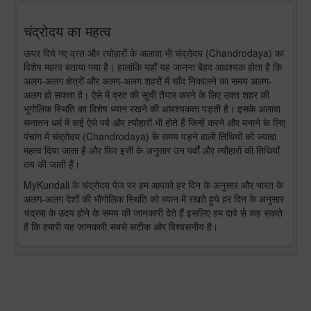
चंद्रोदय का महत्व
ऊपर दिये गए व्रत और त्योहारों के अलावा भी चंद्रोदय (Chandrodaya) का
विशेष महत्व बताया गया है। हालांकि यहाँ यह जानना बेहद आवश्यक होता है कि
अलग-अलग क्षेत्रों और अलग-अलग शहरों में चाँद निकालने का समय अलग-
अलग हो सकता है। ऐसे में व्रत की सूची तैयार करने के लिए उक्त शहर की
भूगोलिक स्थिति का विशेष ध्यान रखने की आवश्यकता पड़ती है। इसके अलावा
सनातन धर्म में कई ऐसे पर्व और त्यौहारों भी होते हैं जिन्हें करने और मनाने के लिए
पंचांग में चंद्रोदय (Chandrodaya) के समय पड़ने वाली तिथियों को ज्यादा
महत्व दिया जाता है और फिर इसी के अनुसार उन पर्वों और त्यौहारों की तिथियाँ
तय की जाती हैं।
MyKundali के चंद्रोदय पेज पर हम आपको हर दिन के अनुसार और भारत के
अलग-अलग देशों की भौगोलिक स्थिति को ध्यान में रखते हुये हर दिन के अनुसार
चंद्रमा के उदय होने के समय की जानकारी देते हैं इसलिए हम दावे से कह सकते
हैं कि हमारी यह जानकारी सबसे सटीक और विश्वसनीय है।