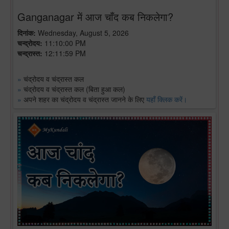
Ganganagar में आज चाँद कब निकलेगा?
दिनांक:
Wednesday, August 5, 2026
चन्द्रोदय:
11:10:00 PM
चन्द्रास्त:
12:11:59 PM
»
चंद्रोदय व चंद्रास्त कल
»
चंद्रोदय व चंद्रास्त कल (बिता हुआ कल)
»
अपने शहर का चंद्रोदय व चंद्रास्त जानने के लिए
यहाँ क्लिक करें।