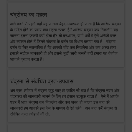
चंद्रोदय का महत्व
आगे बढ़ने से पहले यहाँ यह जानना बेहद आवश्यक हो जाता है कि आखिर चंद्रमा
के उदित होने का समय क्या महत्व रखता है? आखिर चंद्रमा कब निकलेगा यह
जानना इतना ज़रूरी क्यों होता है? तो दरअसल, सभी धर्मों में ऐसे अनेकों व्रत
और त्योहार होते हैं जिनमें चंद्रमा के दर्शन का विधान बताया गया है। चंद्रमा
दर्शन के लिए स्वाभाविक है कि आपको चाँद कब निकलेगा और कब अस्त होगा
इसकी सटीक जानकारी हो और इससे जुड़ी सारी ज़रूरी बातें हमारा यह वेबपेज
आपको प्रदान करता है।
चंद्रमा से संबंधित व्रत-उपवास
अब व्रत-त्योहार में चंद्रमा जुड़ जाए तो ज़ाहिर सी बात है कि चंद्रमा उदय और
चंद्रास्त की जानकारी जानने के लिए हर इंसान उत्सुक रहता है। ऐसे में आपके
शहर में आज चंद्रमा कब निकलेगा और कब अस्त हो जाएगा इस बात की
जानकारी हम आपको इस पेज के माध्यम से देते रहेंगे। अब बात करें चंद्रमा से
संबंधित व्रत त्योहारों की तो,