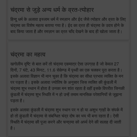
चंद्रमा से जुड़े अन्य धर्म के व्रत-त्योहार
हिन्दू धर्म के अलावा इस्लाम धर्म में रमज़ान और ईद जैसे त्योहार और व्रत के लिए
चंद्रमा का विशेष महत्व बताया गया है। ईद का व्रत ही चंद्रमा के उदय होने के
बाद किया जाता है और रमज़ान का व्रत चाँद देखने के बाद ही खोला जाता है।
चंद्रमा का महत्व
खगोलीय दृष्टि से बात करें तो चंद्रमा एकमात्र ऐसा उपग्रह है जो केवल 27
दिनों, 7 घंटे, 43 मिनट, 11.6 सेकेण्ड में पृथ्वी का एक चक्कर पूरा करता है।
इसके अलावा विज्ञान भी मान चुका है कि चंद्रमा का सीधा प्रभाव व्यक्ति के मन
पर पड़ता है। इसके अलावा ज्योतिष के अनुसार जिस व्यक्ति की कुंडली में
चंद्रमा शुभ स्थान में होता है उनका मन शांत रहता है वहीं इसके विपरीत जिनकी
कुंडली में चंद्रमा शुभ स्थिति में न हो उन्हें तमाम मानसिक परेशानियों से जूझना
पड़ता है।
इसके अलावा कुंडली में चंद्रमा शुभ स्थान पर न हो या अशुभ ग्रहों के संपर्क में
हो तो कुंडली में चंद्रमा से संबन्धित चंद्र दोष का भय भी बना रहता है। ऐसी
स्थिति में चंद्रमा की पूजा करने और चन्द्रमा को अर्घ्य देने की सलाह दी जाती
है।