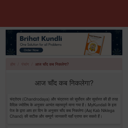
होम
पंचांग
आज चाँद कब निकलेगा?
आज चाँद कब निकलेगा?
चंद्रोदय (Chandrodaya) और चंद्रास्त को सूर्योदय और सूर्यास्त की ही तरह
वैदिक ज्योतिष के अनुसार अत्यंत महत्वपूर्ण माना गया है। MyKundali के इस
पेज के द्वारा आप हर दिन के अनुसार चाँद कब निकलेगा (Aaj Kab Niklega
Chand) की सटीक और सम्पूर्ण जानकारी यहाँ प्राप्त कर सकते हैं।