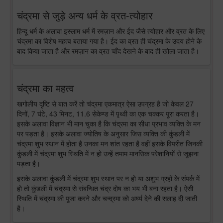
चंद्रमा से जुड़े अन्य धर्म के व्रत-त्योहार
हिन्दू धर्म के अलावा इस्लाम धर्म में रमज़ान और ईद जैसे त्योहार और व्रत के लिए
चंद्रमा का विशेष महत्व बताया गया है। ईद का व्रत ही चंद्रमा के उदय होने के
बाद किया जाता है और रमज़ान का व्रत चाँद देखने के बाद ही खोला जाता है।
चंद्रमा का महत्व
खगोलीय दृष्टि से बात करें तो चंद्रमा एकमात्र ऐसा उपग्रह है जो केवल 27
दिनों, 7 घंटे, 43 मिनट, 11.6 सेकेण्ड में पृथ्वी का एक चक्कर पूरा करता है।
इसके अलावा विज्ञान भी मान चुका है कि चंद्रमा का सीधा प्रभाव व्यक्ति के मन
पर पड़ता है। इसके अलावा ज्योतिष के अनुसार जिस व्यक्ति की कुंडली में
चंद्रमा शुभ स्थान में होता है उनका मन शांत रहता है वहीं इसके विपरीत जिनकी
कुंडली में चंद्रमा शुभ स्थिति में न हो उन्हें तमाम मानसिक परेशानियों से जूझना
पड़ता है।
इसके अलावा कुंडली में चंद्रमा शुभ स्थान पर न हो या अशुभ ग्रहों के संपर्क में
हो तो कुंडली में चंद्रमा से संबन्धित चंद्र दोष का भय भी बना रहता है। ऐसी
स्थिति में चंद्रमा की पूजा करने और चन्द्रमा को अर्घ्य देने की सलाह दी जाती
है।