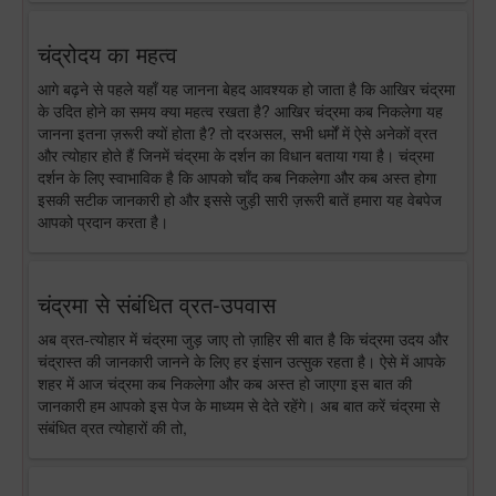
चंद्रोदय का महत्व
आगे बढ़ने से पहले यहाँ यह जानना बेहद आवश्यक हो जाता है कि आखिर चंद्रमा
के उदित होने का समय क्या महत्व रखता है? आखिर चंद्रमा कब निकलेगा यह
जानना इतना ज़रूरी क्यों होता है? तो दरअसल, सभी धर्मों में ऐसे अनेकों व्रत
और त्योहार होते हैं जिनमें चंद्रमा के दर्शन का विधान बताया गया है। चंद्रमा
दर्शन के लिए स्वाभाविक है कि आपको चाँद कब निकलेगा और कब अस्त होगा
इसकी सटीक जानकारी हो और इससे जुड़ी सारी ज़रूरी बातें हमारा यह वेबपेज
आपको प्रदान करता है।
चंद्रमा से संबंधित व्रत-उपवास
अब व्रत-त्योहार में चंद्रमा जुड़ जाए तो ज़ाहिर सी बात है कि चंद्रमा उदय और
चंद्रास्त की जानकारी जानने के लिए हर इंसान उत्सुक रहता है। ऐसे में आपके
शहर में आज चंद्रमा कब निकलेगा और कब अस्त हो जाएगा इस बात की
जानकारी हम आपको इस पेज के माध्यम से देते रहेंगे। अब बात करें चंद्रमा से
संबंधित व्रत त्योहारों की तो,