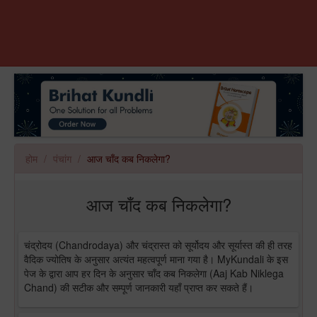
होम
पंचांग
आज चाँद कब निकलेगा?
आज चाँद कब निकलेगा?
चंद्रोदय (Chandrodaya) और चंद्रास्त को सूर्योदय और सूर्यास्त की ही तरह
वैदिक ज्योतिष के अनुसार अत्यंत महत्वपूर्ण माना गया है। MyKundali के इस
पेज के द्वारा आप हर दिन के अनुसार चाँद कब निकलेगा (Aaj Kab Niklega
Chand) की सटीक और सम्पूर्ण जानकारी यहाँ प्राप्त कर सकते हैं।