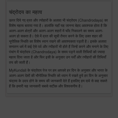
चंद्रोदय का महत्व
ऊपर दिये गए व्रत और त्योहारों के अलावा भी चंद्रोदय (Chandrodaya) का
विशेष महत्व बताया गया है। हालांकि यहाँ यह जानना बेहद आवश्यक होता है कि
अलग-अलग क्षेत्रों और अलग-अलग शहरों में चाँद निकालने का समय अलग-
अलग हो सकता है। ऐसे में व्रत की सूची तैयार करने के लिए उक्त शहर की
भूगोलिक स्थिति का विशेष ध्यान रखने की आवश्यकता पड़ती है। इसके अलावा
सनातन धर्म में कई ऐसे पर्व और त्यौहारों भी होते हैं जिन्हें करने और मनाने के लिए
पंचांग में चंद्रोदय (Chandrodaya) के समय पड़ने वाली तिथियों को ज्यादा
महत्व दिया जाता है और फिर इसी के अनुसार उन पर्वों और त्यौहारों की तिथियाँ
तय की जाती हैं।
MyKundali के चंद्रोदय पेज पर हम आपको हर दिन के अनुसार और भारत के
अलग-अलग देशों की भौगोलिक स्थिति को ध्यान में रखते हुये हर दिन के अनुसार
चंद्रमा के उदय होने के समय की जानकारी देते हैं इसलिए हम दावे से कह सकते
हैं कि हमारी यह जानकारी सबसे सटीक और विश्वसनीय है।