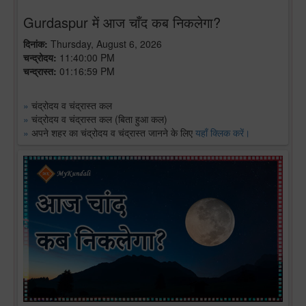
Gurdaspur में आज चाँद कब निकलेगा?
दिनांक:
Thursday, August 6, 2026
चन्द्रोदय:
11:40:00 PM
चन्द्रास्त:
01:16:59 PM
»
चंद्रोदय व चंद्रास्त कल
»
चंद्रोदय व चंद्रास्त कल (बिता हुआ कल)
»
अपने शहर का चंद्रोदय व चंद्रास्त जानने के लिए
यहाँ क्लिक करें।