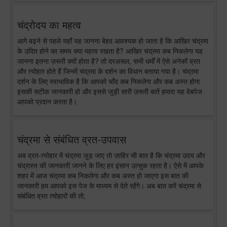
चंद्रोदय का महत्व
आगे बढ़ने से पहले यहाँ यह जानना बेहद आवश्यक हो जाता है कि आखिर चंद्रमा
के उदित होने का समय क्या महत्व रखता है? आखिर चंद्रमा कब निकलेगा यह
जानना इतना ज़रूरी क्यों होता है? तो दरअसल, सभी धर्मों में ऐसे अनेकों व्रत
और त्योहार होते हैं जिनमें चंद्रमा के दर्शन का विधान बताया गया है। चंद्रमा
दर्शन के लिए स्वाभाविक है कि आपको चाँद कब निकलेगा और कब अस्त होगा
इसकी सटीक जानकारी हो और इससे जुड़ी सारी ज़रूरी बातें हमारा यह वेबपेज
आपको प्रदान करता है।
चंद्रमा से संबंधित व्रत-उपवास
अब व्रत-त्योहार में चंद्रमा जुड़ जाए तो ज़ाहिर सी बात है कि चंद्रमा उदय और
चंद्रास्त की जानकारी जानने के लिए हर इंसान उत्सुक रहता है। ऐसे में आपके
शहर में आज चंद्रमा कब निकलेगा और कब अस्त हो जाएगा इस बात की
जानकारी हम आपको इस पेज के माध्यम से देते रहेंगे। अब बात करें चंद्रमा से
संबंधित व्रत त्योहारों की तो,