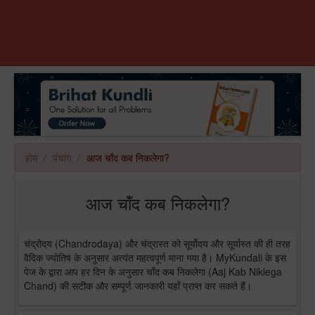
होम
पंचांग
आज चाँद कब निकलेगा?
आज चाँद कब निकलेगा?
चंद्रोदय (Chandrodaya) और चंद्रास्त को सूर्योदय और सूर्यास्त की ही तरह
वैदिक ज्योतिष के अनुसार अत्यंत महत्वपूर्ण माना गया है। MyKundali के इस
पेज के द्वारा आप हर दिन के अनुसार चाँद कब निकलेगा (Aaj Kab Niklega
Chand) की सटीक और सम्पूर्ण जानकारी यहाँ प्राप्त कर सकते हैं।