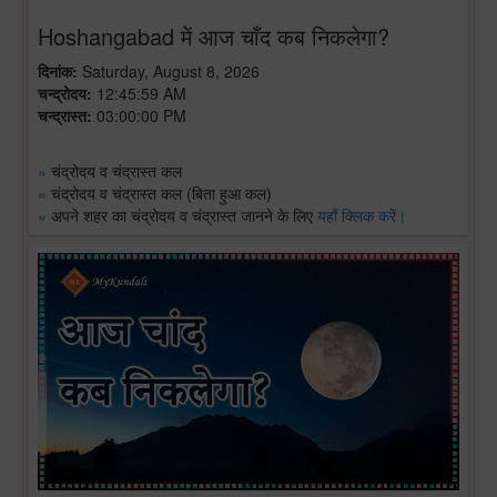
Hoshangabad में आज चाँद कब निकलेगा?
दिनांक:
Saturday, August 8, 2026
चन्द्रोदय:
12:45:59 AM
चन्द्रास्त:
03:00:00 PM
»
चंद्रोदय व चंद्रास्त कल
»
चंद्रोदय व चंद्रास्त कल (बिता हुआ कल)
»
अपने शहर का चंद्रोदय व चंद्रास्त जानने के लिए
यहाँ क्लिक करें।