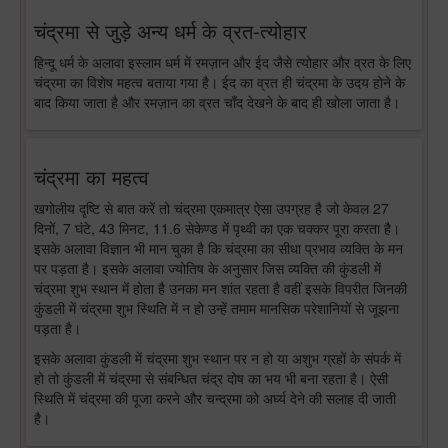
चंद्रमा से जुड़े अन्य धर्म के व्रत-त्योहार
हिन्दू धर्म के अलावा इस्लाम धर्म में रमज़ान और ईद जैसे त्योहार और व्रत के लिए
चंद्रमा का विशेष महत्व बताया गया है। ईद का व्रत ही चंद्रमा के उदय होने के
बाद किया जाता है और रमज़ान का व्रत चाँद देखने के बाद ही खोला जाता है।
चंद्रमा का महत्व
खगोलीय दृष्टि से बात करें तो चंद्रमा एकमात्र ऐसा उपग्रह है जो केवल 27
दिनों, 7 घंटे, 43 मिनट, 11.6 सेकेण्ड में पृथ्वी का एक चक्कर पूरा करता है।
इसके अलावा विज्ञान भी मान चुका है कि चंद्रमा का सीधा प्रभाव व्यक्ति के मन
पर पड़ता है। इसके अलावा ज्योतिष के अनुसार जिस व्यक्ति की कुंडली में
चंद्रमा शुभ स्थान में होता है उनका मन शांत रहता है वहीं इसके विपरीत जिनकी
कुंडली में चंद्रमा शुभ स्थिति में न हो उन्हें तमाम मानसिक परेशानियों से जूझना
पड़ता है।
इसके अलावा कुंडली में चंद्रमा शुभ स्थान पर न हो या अशुभ ग्रहों के संपर्क में
हो तो कुंडली में चंद्रमा से संबन्धित चंद्र दोष का भय भी बना रहता है। ऐसी
स्थिति में चंद्रमा की पूजा करने और चन्द्रमा को अर्घ्य देने की सलाह दी जाती
है।