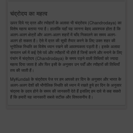
चंद्रोदय का महत्व
ऊपर दिये गए व्रत और त्योहारों के अलावा भी चंद्रोदय (Chandrodaya) का
विशेष महत्व बताया गया है। हालांकि यहाँ यह जानना बेहद आवश्यक होता है कि
अलग-अलग क्षेत्रों और अलग-अलग शहरों में चाँद निकालने का समय अलग-
अलग हो सकता है। ऐसे में व्रत की सूची तैयार करने के लिए उक्त शहर की
भूगोलिक स्थिति का विशेष ध्यान रखने की आवश्यकता पड़ती है। इसके अलावा
सनातन धर्म में कई ऐसे पर्व और त्यौहारों भी होते हैं जिन्हें करने और मनाने के लिए
पंचांग में चंद्रोदय (Chandrodaya) के समय पड़ने वाली तिथियों को ज्यादा
महत्व दिया जाता है और फिर इसी के अनुसार उन पर्वों और त्यौहारों की तिथियाँ
तय की जाती हैं।
MyKundali के चंद्रोदय पेज पर हम आपको हर दिन के अनुसार और भारत के
अलग-अलग देशों की भौगोलिक स्थिति को ध्यान में रखते हुये हर दिन के अनुसार
चंद्रमा के उदय होने के समय की जानकारी देते हैं इसलिए हम दावे से कह सकते
हैं कि हमारी यह जानकारी सबसे सटीक और विश्वसनीय है।