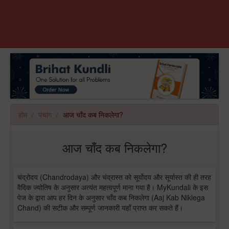
होम
पंचांग
आज चाँद कब निकलेगा?
आज चाँद कब निकलेगा?
चंद्रोदय (Chandrodaya) और चंद्रास्त को सूर्योदय और सूर्यास्त की ही तरह
वैदिक ज्योतिष के अनुसार अत्यंत महत्वपूर्ण माना गया है। MyKundali के इस
पेज के द्वारा आप हर दिन के अनुसार चाँद कब निकलेगा (Aaj Kab Niklega
Chand) की सटीक और सम्पूर्ण जानकारी यहाँ प्राप्त कर सकते हैं।