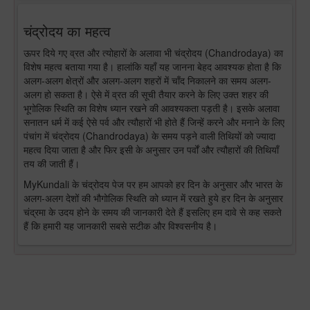
चंद्रोदय का महत्व
ऊपर दिये गए व्रत और त्योहारों के अलावा भी चंद्रोदय (Chandrodaya) का
विशेष महत्व बताया गया है। हालांकि यहाँ यह जानना बेहद आवश्यक होता है कि
अलग-अलग क्षेत्रों और अलग-अलग शहरों में चाँद निकालने का समय अलग-
अलग हो सकता है। ऐसे में व्रत की सूची तैयार करने के लिए उक्त शहर की
भूगोलिक स्थिति का विशेष ध्यान रखने की आवश्यकता पड़ती है। इसके अलावा
सनातन धर्म में कई ऐसे पर्व और त्यौहारों भी होते हैं जिन्हें करने और मनाने के लिए
पंचांग में चंद्रोदय (Chandrodaya) के समय पड़ने वाली तिथियों को ज्यादा
महत्व दिया जाता है और फिर इसी के अनुसार उन पर्वों और त्यौहारों की तिथियाँ
तय की जाती हैं।
MyKundali के चंद्रोदय पेज पर हम आपको हर दिन के अनुसार और भारत के
अलग-अलग देशों की भौगोलिक स्थिति को ध्यान में रखते हुये हर दिन के अनुसार
चंद्रमा के उदय होने के समय की जानकारी देते हैं इसलिए हम दावे से कह सकते
हैं कि हमारी यह जानकारी सबसे सटीक और विश्वसनीय है।