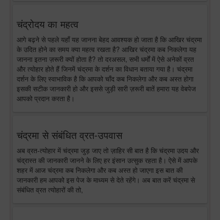
चंद्रोदय का महत्व
आगे बढ़ने से पहले यहाँ यह जानना बेहद आवश्यक हो जाता है कि आखिर चंद्रमा
के उदित होने का समय क्या महत्व रखता है? आखिर चंद्रमा कब निकलेगा यह
जानना इतना ज़रूरी क्यों होता है? तो दरअसल, सभी धर्मों में ऐसे अनेकों व्रत
और त्योहार होते हैं जिनमें चंद्रमा के दर्शन का विधान बताया गया है। चंद्रमा
दर्शन के लिए स्वाभाविक है कि आपको चाँद कब निकलेगा और कब अस्त होगा
इसकी सटीक जानकारी हो और इससे जुड़ी सारी ज़रूरी बातें हमारा यह वेबपेज
आपको प्रदान करता है।
चंद्रमा से संबंधित व्रत-उपवास
अब व्रत-त्योहार में चंद्रमा जुड़ जाए तो ज़ाहिर सी बात है कि चंद्रमा उदय और
चंद्रास्त की जानकारी जानने के लिए हर इंसान उत्सुक रहता है। ऐसे में आपके
शहर में आज चंद्रमा कब निकलेगा और कब अस्त हो जाएगा इस बात की
जानकारी हम आपको इस पेज के माध्यम से देते रहेंगे। अब बात करें चंद्रमा से
संबंधित व्रत त्योहारों की तो,