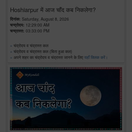
Hoshiarpur में आज चाँद कब निकलेगा?
दिनांक:
Saturday, August 8, 2026
चन्द्रोदय:
12:29:00 AM
चन्द्रास्त:
03:33:00 PM
»
चंद्रोदय व चंद्रास्त कल
»
चंद्रोदय व चंद्रास्त कल (बिता हुआ कल)
»
अपने शहर का चंद्रोदय व चंद्रास्त जानने के लिए
यहाँ क्लिक करें।