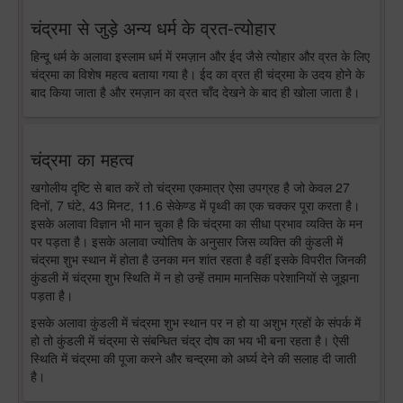
चंद्रमा से जुड़े अन्य धर्म के व्रत-त्योहार
हिन्दू धर्म के अलावा इस्लाम धर्म में रमज़ान और ईद जैसे त्योहार और व्रत के लिए
चंद्रमा का विशेष महत्व बताया गया है। ईद का व्रत ही चंद्रमा के उदय होने के
बाद किया जाता है और रमज़ान का व्रत चाँद देखने के बाद ही खोला जाता है।
चंद्रमा का महत्व
खगोलीय दृष्टि से बात करें तो चंद्रमा एकमात्र ऐसा उपग्रह है जो केवल 27
दिनों, 7 घंटे, 43 मिनट, 11.6 सेकेण्ड में पृथ्वी का एक चक्कर पूरा करता है।
इसके अलावा विज्ञान भी मान चुका है कि चंद्रमा का सीधा प्रभाव व्यक्ति के मन
पर पड़ता है। इसके अलावा ज्योतिष के अनुसार जिस व्यक्ति की कुंडली में
चंद्रमा शुभ स्थान में होता है उनका मन शांत रहता है वहीं इसके विपरीत जिनकी
कुंडली में चंद्रमा शुभ स्थिति में न हो उन्हें तमाम मानसिक परेशानियों से जूझना
पड़ता है।
इसके अलावा कुंडली में चंद्रमा शुभ स्थान पर न हो या अशुभ ग्रहों के संपर्क में
हो तो कुंडली में चंद्रमा से संबन्धित चंद्र दोष का भय भी बना रहता है। ऐसी
स्थिति में चंद्रमा की पूजा करने और चन्द्रमा को अर्घ्य देने की सलाह दी जाती
है।