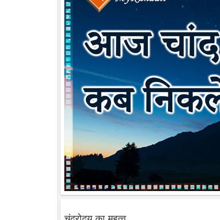
चंद्रोदय का महत्व