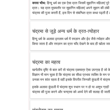
करवा चौथ:
हिन्दू धर्म का एक ऐसा व्रत जिसमें सुहागिन महिलाएं पू
व्रत। यह व्रत मुख्यतौर पर सुहागिन महिलाएं अपने सुहाग की लंबी 
चंद्रमा की पूजा करती हैं, इस दिन से संबन्धित व्रत कथा पढ़ती है
चंद्रमा से जुड़े अन्य धर्म के व्रत-त्योहार
हिन्दू धर्म के अलावा इस्लाम धर्म में रमज़ान और ईद जैसे त्योहार औ
किया जाता है और रमज़ान का व्रत चाँद देखने के बाद ही खोला जा
चंद्रमा का महत्व
खगोलीय दृष्टि से बात करें तो चंद्रमा एकमात्र ऐसा उपग्रह है जो
विज्ञान भी मान चुका है कि चंद्रमा का सीधा प्रभाव व्यक्ति के मन 
उनका मन शांत रहता है वहीं इसके विपरीत जिनकी कुंडली में चंद्रमा
इसके अलावा कुंडली में चंद्रमा शुभ स्थान पर न हो या अशुभ ग्रहों के
चंद्रमा की पूजा करने और चन्द्रमा को अर्घ्य देने की सलाह दी जाती
चंद्रोदय का महत्व