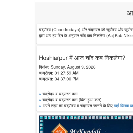
आ
चंद्रोदय (Chandrodaya) और चंद्रास्त को सूर्योदय और सूर्यास्
द्वारा आप हर दिन के अनुसार चाँद कब निकलेगा (Aaj Kab Nikle
Hoshiarpur में आज चाँद कब निकलेगा?
दिनांक:
Sunday, August 9, 2026
चन्द्रोदय:
01:27:59 AM
चन्द्रास्त:
04:37:00 PM
»
चंद्रोदय व चंद्रास्त कल
»
चंद्रोदय व चंद्रास्त कल (बिता हुआ कल)
»
अपने शहर का चंद्रोदय व चंद्रास्त जानने के लिए
यहाँ क्लिक कर