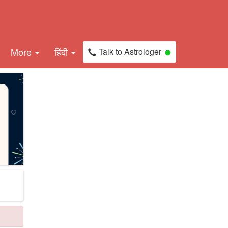
More
हिंदी
Talk to Astrologer