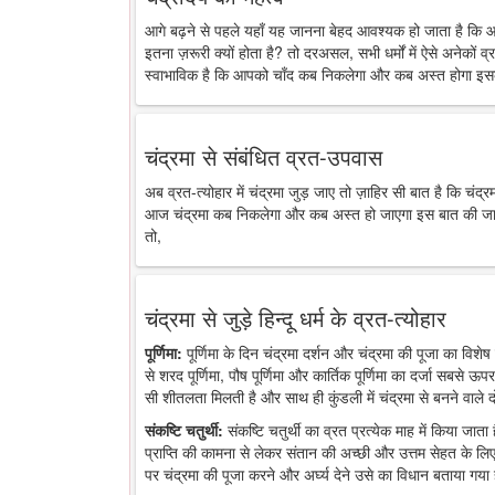
आगे बढ़ने से पहले यहाँ यह जानना बेहद आवश्यक हो जाता है कि 
इतना ज़रूरी क्यों होता है? तो दरअसल, सभी धर्मों में ऐसे अनेकों व्र
स्वाभाविक है कि आपको चाँद कब निकलेगा और कब अस्त होगा इसक
चंद्रमा से संबंधित व्रत-उपवास
अब व्रत-त्योहार में चंद्रमा जुड़ जाए तो ज़ाहिर सी बात है कि चंद
आज चंद्रमा कब निकलेगा और कब अस्त हो जाएगा इस बात की जानकारी
तो,
चंद्रमा से जुड़े हिन्दू धर्म के व्रत-त्योहार
पूर्णिमा:
पूर्णिमा के दिन चंद्रमा दर्शन और चंद्रमा की पूजा का विशेष 
से शरद पूर्णिमा, पौष पूर्णिमा और कार्तिक पूर्णिमा का दर्जा सबसे ऊप
सी शीतलता मिलती है और साथ ही कुंडली में चंद्रमा से बनने वाले द
संकष्टि चतुर्थी:
संकष्टि चतुर्थी का व्रत प्रत्येक माह में किया जात
प्राप्ति की कामना से लेकर संतान की अच्छी और उत्तम सेहत के लिए
पर चंद्रमा की पूजा करने और अर्घ्य देने उसे का विधान बताया गया 