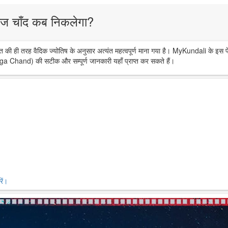
ज चाँद कब निकलेगा?
त की ही तरह वैदिक ज्योतिष के अनुसार अत्यंत महत्वपूर्ण माना गया है। MyKundali के इस प
ga Chand) की सटीक और सम्पूर्ण जानकारी यहाँ प्राप्त कर सकते हैं।
ें।