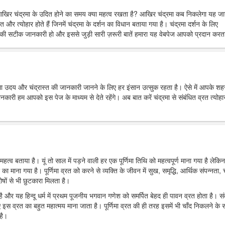
आखिर चंद्रमा के उदित होने का समय क्या महत्व रखता है? आखिर चंद्रमा कब निकलेगा यह ज
त और त्योहार होते हैं जिनमें चंद्रमा के दर्शन का विधान बताया गया है। चंद्रमा दर्शन के लिए
ी सटीक जानकारी हो और इससे जुड़ी सारी ज़रूरी बातें हमारा यह वेबपेज आपको प्रदान करता
्रमा उदय और चंद्रास्त की जानकारी जानने के लिए हर इंसान उत्सुक रहता है। ऐसे में आपके शहर 
 हम आपको इस पेज के माध्यम से देते रहेंगे। अब बात करें चंद्रमा से संबंधित व्रत त्योहार
महत्व बताया है। यूं तो साल में पड़ने वाली हर एक पूर्णिमा तिथि को महत्वपूर्ण माना गया है लेकिन
र का माना गया है। पूर्णिमा व्रत को करने से व्यक्ति के जीवन में सुख, समृद्धि, आर्थिक संपन्नता, च
ोषों से भी छुटकारा मिलता है।
ा है और यह हिन्दू धर्म में प्रथम पूजनीय भगवान गणेश को समर्पित बेहद ही पावन व्रत होता है। स
 इस व्रत का बहुत महात्मय माना जाता है। पूर्णिमा व्रत की ही तरह इसमें भी चाँद निकलने के
है।