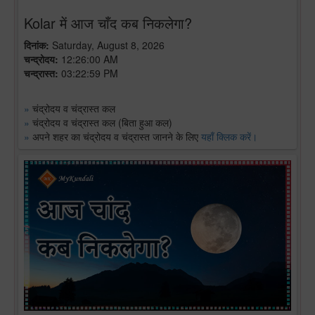
Kolar में आज चाँद कब निकलेगा?
दिनांक:
Saturday, August 8, 2026
चन्द्रोदय:
12:26:00 AM
चन्द्रास्त:
03:22:59 PM
»
चंद्रोदय व चंद्रास्त कल
»
चंद्रोदय व चंद्रास्त कल (बिता हुआ कल)
»
अपने शहर का चंद्रोदय व चंद्रास्त जानने के लिए
यहाँ क्लिक करें।