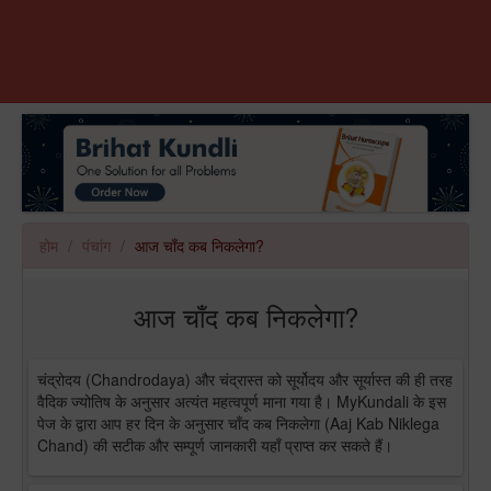
होम
पंचांग
आज चाँद कब निकलेगा?
आज चाँद कब निकलेगा?
चंद्रोदय (Chandrodaya) और चंद्रास्त को सूर्योदय और सूर्यास्त की ही तरह
वैदिक ज्योतिष के अनुसार अत्यंत महत्वपूर्ण माना गया है। MyKundali के इस
पेज के द्वारा आप हर दिन के अनुसार चाँद कब निकलेगा (Aaj Kab Niklega
Chand) की सटीक और सम्पूर्ण जानकारी यहाँ प्राप्त कर सकते हैं।