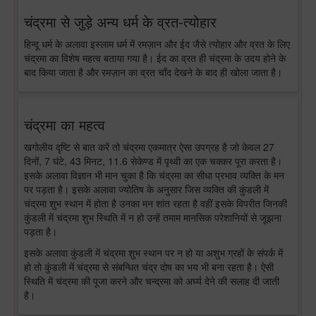
चंद्रमा से जुड़े अन्य धर्म के व्रत-त्योहार
हिन्दू धर्म के अलावा इस्लाम धर्म में रमज़ान और ईद जैसे त्योहार और व्रत के लिए
चंद्रमा का विशेष महत्व बताया गया है। ईद का व्रत ही चंद्रमा के उदय होने के
बाद किया जाता है और रमज़ान का व्रत चाँद देखने के बाद ही खोला जाता है।
चंद्रमा का महत्व
खगोलीय दृष्टि से बात करें तो चंद्रमा एकमात्र ऐसा उपग्रह है जो केवल 27
दिनों, 7 घंटे, 43 मिनट, 11.6 सेकेण्ड में पृथ्वी का एक चक्कर पूरा करता है।
इसके अलावा विज्ञान भी मान चुका है कि चंद्रमा का सीधा प्रभाव व्यक्ति के मन
पर पड़ता है। इसके अलावा ज्योतिष के अनुसार जिस व्यक्ति की कुंडली में
चंद्रमा शुभ स्थान में होता है उनका मन शांत रहता है वहीं इसके विपरीत जिनकी
कुंडली में चंद्रमा शुभ स्थिति में न हो उन्हें तमाम मानसिक परेशानियों से जूझना
पड़ता है।
इसके अलावा कुंडली में चंद्रमा शुभ स्थान पर न हो या अशुभ ग्रहों के संपर्क में
हो तो कुंडली में चंद्रमा से संबन्धित चंद्र दोष का भय भी बना रहता है। ऐसी
स्थिति में चंद्रमा की पूजा करने और चन्द्रमा को अर्घ्य देने की सलाह दी जाती
है।