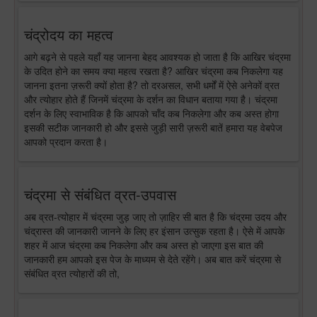
चंद्रोदय का महत्व
आगे बढ़ने से पहले यहाँ यह जानना बेहद आवश्यक हो जाता है कि आखिर चंद्रमा
के उदित होने का समय क्या महत्व रखता है? आखिर चंद्रमा कब निकलेगा यह
जानना इतना ज़रूरी क्यों होता है? तो दरअसल, सभी धर्मों में ऐसे अनेकों व्रत
और त्योहार होते हैं जिनमें चंद्रमा के दर्शन का विधान बताया गया है। चंद्रमा
दर्शन के लिए स्वाभाविक है कि आपको चाँद कब निकलेगा और कब अस्त होगा
इसकी सटीक जानकारी हो और इससे जुड़ी सारी ज़रूरी बातें हमारा यह वेबपेज
आपको प्रदान करता है।
चंद्रमा से संबंधित व्रत-उपवास
अब व्रत-त्योहार में चंद्रमा जुड़ जाए तो ज़ाहिर सी बात है कि चंद्रमा उदय और
चंद्रास्त की जानकारी जानने के लिए हर इंसान उत्सुक रहता है। ऐसे में आपके
शहर में आज चंद्रमा कब निकलेगा और कब अस्त हो जाएगा इस बात की
जानकारी हम आपको इस पेज के माध्यम से देते रहेंगे। अब बात करें चंद्रमा से
संबंधित व्रत त्योहारों की तो,