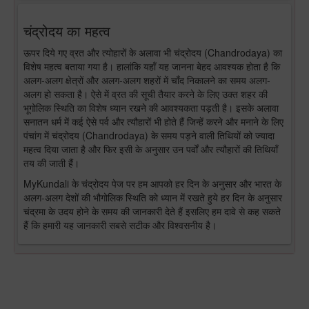
चंद्रोदय का महत्व
ऊपर दिये गए व्रत और त्योहारों के अलावा भी चंद्रोदय (Chandrodaya) का
विशेष महत्व बताया गया है। हालांकि यहाँ यह जानना बेहद आवश्यक होता है कि
अलग-अलग क्षेत्रों और अलग-अलग शहरों में चाँद निकालने का समय अलग-
अलग हो सकता है। ऐसे में व्रत की सूची तैयार करने के लिए उक्त शहर की
भूगोलिक स्थिति का विशेष ध्यान रखने की आवश्यकता पड़ती है। इसके अलावा
सनातन धर्म में कई ऐसे पर्व और त्यौहारों भी होते हैं जिन्हें करने और मनाने के लिए
पंचांग में चंद्रोदय (Chandrodaya) के समय पड़ने वाली तिथियों को ज्यादा
महत्व दिया जाता है और फिर इसी के अनुसार उन पर्वों और त्यौहारों की तिथियाँ
तय की जाती हैं।
MyKundali के चंद्रोदय पेज पर हम आपको हर दिन के अनुसार और भारत के
अलग-अलग देशों की भौगोलिक स्थिति को ध्यान में रखते हुये हर दिन के अनुसार
चंद्रमा के उदय होने के समय की जानकारी देते हैं इसलिए हम दावे से कह सकते
हैं कि हमारी यह जानकारी सबसे सटीक और विश्वसनीय है।