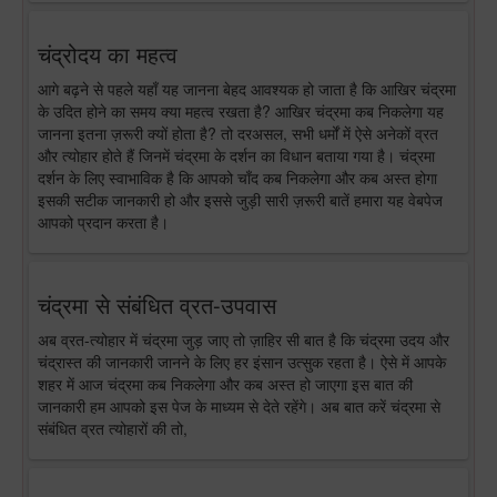
चंद्रोदय का महत्व
आगे बढ़ने से पहले यहाँ यह जानना बेहद आवश्यक हो जाता है कि आखिर चंद्रमा
के उदित होने का समय क्या महत्व रखता है? आखिर चंद्रमा कब निकलेगा यह
जानना इतना ज़रूरी क्यों होता है? तो दरअसल, सभी धर्मों में ऐसे अनेकों व्रत
और त्योहार होते हैं जिनमें चंद्रमा के दर्शन का विधान बताया गया है। चंद्रमा
दर्शन के लिए स्वाभाविक है कि आपको चाँद कब निकलेगा और कब अस्त होगा
इसकी सटीक जानकारी हो और इससे जुड़ी सारी ज़रूरी बातें हमारा यह वेबपेज
आपको प्रदान करता है।
चंद्रमा से संबंधित व्रत-उपवास
अब व्रत-त्योहार में चंद्रमा जुड़ जाए तो ज़ाहिर सी बात है कि चंद्रमा उदय और
चंद्रास्त की जानकारी जानने के लिए हर इंसान उत्सुक रहता है। ऐसे में आपके
शहर में आज चंद्रमा कब निकलेगा और कब अस्त हो जाएगा इस बात की
जानकारी हम आपको इस पेज के माध्यम से देते रहेंगे। अब बात करें चंद्रमा से
संबंधित व्रत त्योहारों की तो,