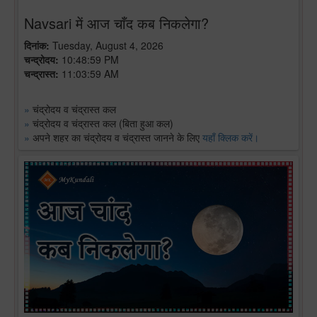
Navsari में आज चाँद कब निकलेगा?
दिनांक:
Tuesday, August 4, 2026
चन्द्रोदय:
10:48:59 PM
चन्द्रास्त:
11:03:59 AM
»
चंद्रोदय व चंद्रास्त कल
»
चंद्रोदय व चंद्रास्त कल (बिता हुआ कल)
»
अपने शहर का चंद्रोदय व चंद्रास्त जानने के लिए
यहाँ क्लिक करें।