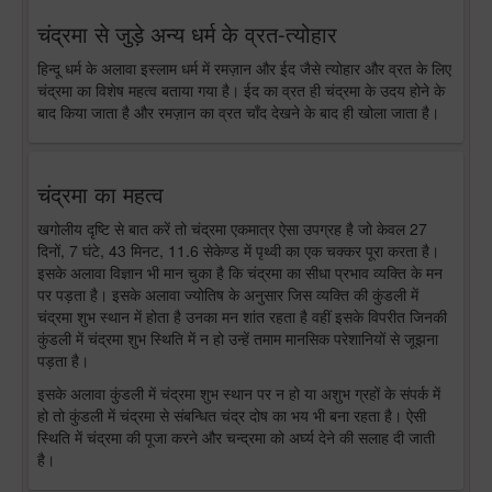
चंद्रमा से जुड़े अन्य धर्म के व्रत-त्योहार
हिन्दू धर्म के अलावा इस्लाम धर्म में रमज़ान और ईद जैसे त्योहार और व्रत के लिए
चंद्रमा का विशेष महत्व बताया गया है। ईद का व्रत ही चंद्रमा के उदय होने के
बाद किया जाता है और रमज़ान का व्रत चाँद देखने के बाद ही खोला जाता है।
चंद्रमा का महत्व
खगोलीय दृष्टि से बात करें तो चंद्रमा एकमात्र ऐसा उपग्रह है जो केवल 27
दिनों, 7 घंटे, 43 मिनट, 11.6 सेकेण्ड में पृथ्वी का एक चक्कर पूरा करता है।
इसके अलावा विज्ञान भी मान चुका है कि चंद्रमा का सीधा प्रभाव व्यक्ति के मन
पर पड़ता है। इसके अलावा ज्योतिष के अनुसार जिस व्यक्ति की कुंडली में
चंद्रमा शुभ स्थान में होता है उनका मन शांत रहता है वहीं इसके विपरीत जिनकी
कुंडली में चंद्रमा शुभ स्थिति में न हो उन्हें तमाम मानसिक परेशानियों से जूझना
पड़ता है।
इसके अलावा कुंडली में चंद्रमा शुभ स्थान पर न हो या अशुभ ग्रहों के संपर्क में
हो तो कुंडली में चंद्रमा से संबन्धित चंद्र दोष का भय भी बना रहता है। ऐसी
स्थिति में चंद्रमा की पूजा करने और चन्द्रमा को अर्घ्य देने की सलाह दी जाती
है।