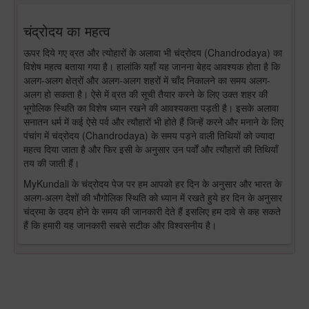
चंद्रोदय का महत्व
ऊपर दिये गए व्रत और त्योहारों के अलावा भी चंद्रोदय (Chandrodaya) का
विशेष महत्व बताया गया है। हालांकि यहाँ यह जानना बेहद आवश्यक होता है कि
अलग-अलग क्षेत्रों और अलग-अलग शहरों में चाँद निकालने का समय अलग-
अलग हो सकता है। ऐसे में व्रत की सूची तैयार करने के लिए उक्त शहर की
भूगोलिक स्थिति का विशेष ध्यान रखने की आवश्यकता पड़ती है। इसके अलावा
सनातन धर्म में कई ऐसे पर्व और त्यौहारों भी होते हैं जिन्हें करने और मनाने के लिए
पंचांग में चंद्रोदय (Chandrodaya) के समय पड़ने वाली तिथियों को ज्यादा
महत्व दिया जाता है और फिर इसी के अनुसार उन पर्वों और त्यौहारों की तिथियाँ
तय की जाती हैं।
MyKundali के चंद्रोदय पेज पर हम आपको हर दिन के अनुसार और भारत के
अलग-अलग देशों की भौगोलिक स्थिति को ध्यान में रखते हुये हर दिन के अनुसार
चंद्रमा के उदय होने के समय की जानकारी देते हैं इसलिए हम दावे से कह सकते
हैं कि हमारी यह जानकारी सबसे सटीक और विश्वसनीय है।