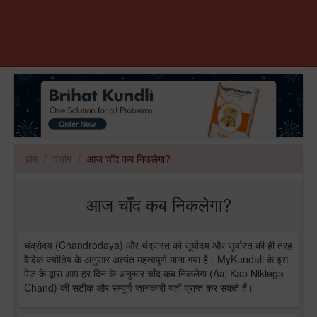
होम
पंचांग
आज चाँद कब निकलेगा?
आज चाँद कब निकलेगा?
चंद्रोदय (Chandrodaya) और चंद्रास्त को सूर्योदय और सूर्यास्त की ही तरह
वैदिक ज्योतिष के अनुसार अत्यंत महत्वपूर्ण माना गया है। MyKundali के इस
पेज के द्वारा आप हर दिन के अनुसार चाँद कब निकलेगा (Aaj Kab Niklega
Chand) की सटीक और सम्पूर्ण जानकारी यहाँ प्राप्त कर सकते हैं।