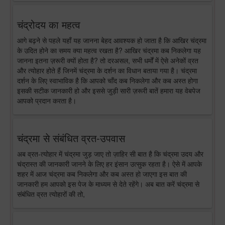
चंद्रोदय का महत्व
आगे बढ़ने से पहले यहाँ यह जानना बेहद आवश्यक हो जाता है कि आखिर चंद्रमा
के उदित होने का समय क्या महत्व रखता है? आखिर चंद्रमा कब निकलेगा यह
जानना इतना ज़रूरी क्यों होता है? तो दरअसल, सभी धर्मों में ऐसे अनेकों व्रत
और त्योहार होते हैं जिनमें चंद्रमा के दर्शन का विधान बताया गया है। चंद्रमा
दर्शन के लिए स्वाभाविक है कि आपको चाँद कब निकलेगा और कब अस्त होगा
इसकी सटीक जानकारी हो और इससे जुड़ी सारी ज़रूरी बातें हमारा यह वेबपेज
आपको प्रदान करता है।
चंद्रमा से संबंधित व्रत-उपवास
अब व्रत-त्योहार में चंद्रमा जुड़ जाए तो ज़ाहिर सी बात है कि चंद्रमा उदय और
चंद्रास्त की जानकारी जानने के लिए हर इंसान उत्सुक रहता है। ऐसे में आपके
शहर में आज चंद्रमा कब निकलेगा और कब अस्त हो जाएगा इस बात की
जानकारी हम आपको इस पेज के माध्यम से देते रहेंगे। अब बात करें चंद्रमा से
संबंधित व्रत त्योहारों की तो,