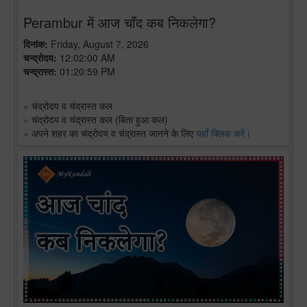
Perambur में आज चाँद कब निकलेगा?
दिनांक:
Friday, August 7, 2026
चन्द्रोदय:
12:02:00 AM
चन्द्रास्त:
01:20:59 PM
»
चंद्रोदय व चंद्रास्त कल
»
चंद्रोदय व चंद्रास्त कल (बिता हुआ कल)
»
अपने शहर का चंद्रोदय व चंद्रास्त जानने के लिए
यहाँ क्लिक करें।