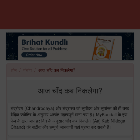
होम
पंचांग
आज चाँद कब निकलेगा?
आज चाँद कब निकलेगा?
चंद्रोदय (Chandrodaya) और चंद्रास्त को सूर्योदय और सूर्यास्त की ही तरह
वैदिक ज्योतिष के अनुसार अत्यंत महत्वपूर्ण माना गया है। MyKundali के इस
पेज के द्वारा आप हर दिन के अनुसार चाँद कब निकलेगा (Aaj Kab Niklega
Chand) की सटीक और सम्पूर्ण जानकारी यहाँ प्राप्त कर सकते हैं।