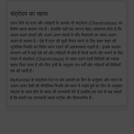
चंद्रोदय का महत्व
ऊपर दिये गए व्रत और त्योहारों के अलावा भी चंद्रोदय (Chandrodaya) का
विशेष महत्व बताया गया है। हालांकि यहाँ यह जानना बेहद आवश्यक होता है कि
अलग-अलग क्षेत्रों और अलग-अलग शहरों में चाँद निकालने का समय अलग-
अलग हो सकता है। ऐसे में व्रत की सूची तैयार करने के लिए उक्त शहर की
भूगोलिक स्थिति का विशेष ध्यान रखने की आवश्यकता पड़ती है। इसके अलावा
सनातन धर्म में कई ऐसे पर्व और त्यौहारों भी होते हैं जिन्हें करने और मनाने के लिए
पंचांग में चंद्रोदय (Chandrodaya) के समय पड़ने वाली तिथियों को ज्यादा
महत्व दिया जाता है और फिर इसी के अनुसार उन पर्वों और त्यौहारों की तिथियाँ
तय की जाती हैं।
MyKundali के चंद्रोदय पेज पर हम आपको हर दिन के अनुसार और भारत के
अलग-अलग देशों की भौगोलिक स्थिति को ध्यान में रखते हुये हर दिन के अनुसार
चंद्रमा के उदय होने के समय की जानकारी देते हैं इसलिए हम दावे से कह सकते
हैं कि हमारी यह जानकारी सबसे सटीक और विश्वसनीय है।