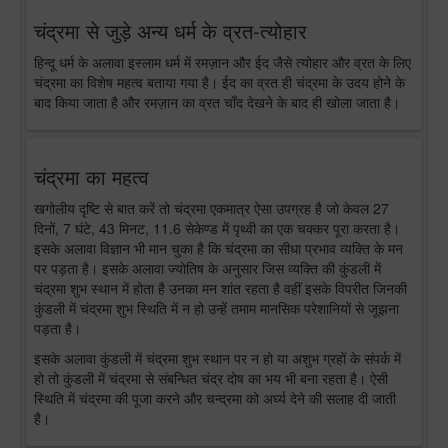
चंद्रमा से जुड़े अन्य धर्म के व्रत-त्योहार
हिन्दू धर्म के अलावा इस्लाम धर्म में रमज़ान और ईद जैसे त्योहार और व्रत के लिए
चंद्रमा का विशेष महत्व बताया गया है। ईद का व्रत ही चंद्रमा के उदय होने के
बाद किया जाता है और रमज़ान का व्रत चाँद देखने के बाद ही खोला जाता है।
चंद्रमा का महत्व
खगोलीय दृष्टि से बात करें तो चंद्रमा एकमात्र ऐसा उपग्रह है जो केवल 27
दिनों, 7 घंटे, 43 मिनट, 11.6 सेकेण्ड में पृथ्वी का एक चक्कर पूरा करता है।
इसके अलावा विज्ञान भी मान चुका है कि चंद्रमा का सीधा प्रभाव व्यक्ति के मन
पर पड़ता है। इसके अलावा ज्योतिष के अनुसार जिस व्यक्ति की कुंडली में
चंद्रमा शुभ स्थान में होता है उनका मन शांत रहता है वहीं इसके विपरीत जिनकी
कुंडली में चंद्रमा शुभ स्थिति में न हो उन्हें तमाम मानसिक परेशानियों से जूझना
पड़ता है।
इसके अलावा कुंडली में चंद्रमा शुभ स्थान पर न हो या अशुभ ग्रहों के संपर्क में
हो तो कुंडली में चंद्रमा से संबन्धित चंद्र दोष का भय भी बना रहता है। ऐसी
स्थिति में चंद्रमा की पूजा करने और चन्द्रमा को अर्घ्य देने की सलाह दी जाती
है।