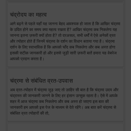
चंद्रोदय का महत्व
आगे बढ़ने से पहले यहाँ यह जानना बेहद आवश्यक हो जाता है कि आखिर चंद्रमा
के उदित होने का समय क्या महत्व रखता है? आखिर चंद्रमा कब निकलेगा यह
जानना इतना ज़रूरी क्यों होता है? तो दरअसल, सभी धर्मों में ऐसे अनेकों व्रत
और त्योहार होते हैं जिनमें चंद्रमा के दर्शन का विधान बताया गया है। चंद्रमा
दर्शन के लिए स्वाभाविक है कि आपको चाँद कब निकलेगा और कब अस्त होगा
इसकी सटीक जानकारी हो और इससे जुड़ी सारी ज़रूरी बातें हमारा यह वेबपेज
आपको प्रदान करता है।
चंद्रमा से संबंधित व्रत-उपवास
अब व्रत-त्योहार में चंद्रमा जुड़ जाए तो ज़ाहिर सी बात है कि चंद्रमा उदय और
चंद्रास्त की जानकारी जानने के लिए हर इंसान उत्सुक रहता है। ऐसे में आपके
शहर में आज चंद्रमा कब निकलेगा और कब अस्त हो जाएगा इस बात की
जानकारी हम आपको इस पेज के माध्यम से देते रहेंगे। अब बात करें चंद्रमा से
संबंधित व्रत त्योहारों की तो,