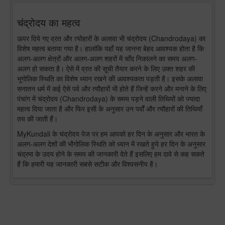
चंद्रोदय का महत्व
ऊपर दिये गए व्रत और त्योहारों के अलावा भी चंद्रोदय (Chandrodaya) का
विशेष महत्व बताया गया है। हालांकि यहाँ यह जानना बेहद आवश्यक होता है कि
अलग-अलग क्षेत्रों और अलग-अलग शहरों में चाँद निकालने का समय अलग-
अलग हो सकता है। ऐसे में व्रत की सूची तैयार करने के लिए उक्त शहर की
भूगोलिक स्थिति का विशेष ध्यान रखने की आवश्यकता पड़ती है। इसके अलावा
सनातन धर्म में कई ऐसे पर्व और त्यौहारों भी होते हैं जिन्हें करने और मनाने के लिए
पंचांग में चंद्रोदय (Chandrodaya) के समय पड़ने वाली तिथियों को ज्यादा
महत्व दिया जाता है और फिर इसी के अनुसार उन पर्वों और त्यौहारों की तिथियाँ
तय की जाती हैं।
MyKundali के चंद्रोदय पेज पर हम आपको हर दिन के अनुसार और भारत के
अलग-अलग देशों की भौगोलिक स्थिति को ध्यान में रखते हुये हर दिन के अनुसार
चंद्रमा के उदय होने के समय की जानकारी देते हैं इसलिए हम दावे से कह सकते
हैं कि हमारी यह जानकारी सबसे सटीक और विश्वसनीय है।