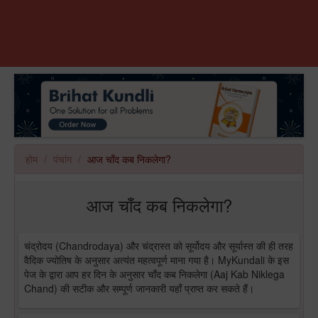
होम
पंचांग
आज चाँद कब निकलेगा?
आज चाँद कब निकलेगा?
चंद्रोदय (Chandrodaya) और चंद्रास्त को सूर्योदय और सूर्यास्त की ही तरह
वैदिक ज्योतिष के अनुसार अत्यंत महत्वपूर्ण माना गया है। MyKundali के इस
पेज के द्वारा आप हर दिन के अनुसार चाँद कब निकलेगा (Aaj Kab Niklega
Chand) की सटीक और सम्पूर्ण जानकारी यहाँ प्राप्त कर सकते हैं।