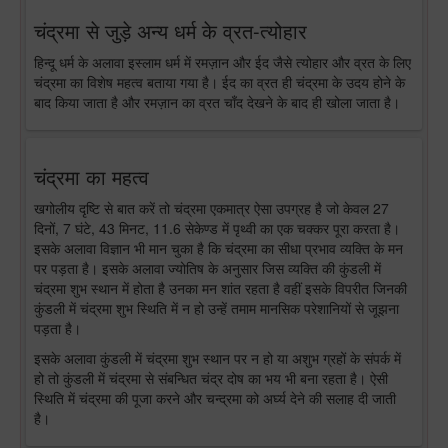
चंद्रमा से जुड़े अन्य धर्म के व्रत-त्योहार
हिन्दू धर्म के अलावा इस्लाम धर्म में रमज़ान और ईद जैसे त्योहार और व्रत के लिए
चंद्रमा का विशेष महत्व बताया गया है। ईद का व्रत ही चंद्रमा के उदय होने के
बाद किया जाता है और रमज़ान का व्रत चाँद देखने के बाद ही खोला जाता है।
चंद्रमा का महत्व
खगोलीय दृष्टि से बात करें तो चंद्रमा एकमात्र ऐसा उपग्रह है जो केवल 27
दिनों, 7 घंटे, 43 मिनट, 11.6 सेकेण्ड में पृथ्वी का एक चक्कर पूरा करता है।
इसके अलावा विज्ञान भी मान चुका है कि चंद्रमा का सीधा प्रभाव व्यक्ति के मन
पर पड़ता है। इसके अलावा ज्योतिष के अनुसार जिस व्यक्ति की कुंडली में
चंद्रमा शुभ स्थान में होता है उनका मन शांत रहता है वहीं इसके विपरीत जिनकी
कुंडली में चंद्रमा शुभ स्थिति में न हो उन्हें तमाम मानसिक परेशानियों से जूझना
पड़ता है।
इसके अलावा कुंडली में चंद्रमा शुभ स्थान पर न हो या अशुभ ग्रहों के संपर्क में
हो तो कुंडली में चंद्रमा से संबन्धित चंद्र दोष का भय भी बना रहता है। ऐसी
स्थिति में चंद्रमा की पूजा करने और चन्द्रमा को अर्घ्य देने की सलाह दी जाती
है।