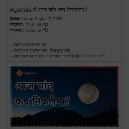
Agartala में आज चाँद कब निकलेगा?
दिनांक:
Friday, August 7, 2026
चन्द्रोदय:
11:47:00 PM
चन्द्रास्त:
12:58:59 PM
»
चंद्रोदय व चंद्रास्त कल
»
चंद्रोदय व चंद्रास्त कल (बिता हुआ कल)
»
अपने शहर का चंद्रोदय व चंद्रास्त जानने के लिए
यहाँ क्लिक करें।