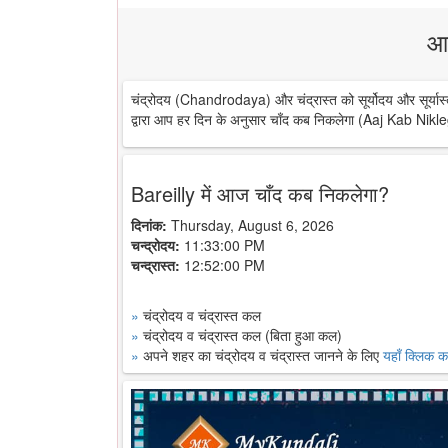
आ
चंद्रोदय (Chandrodaya) और चंद्रास्त को सूर्योदय और सूर्यास्
द्वारा आप हर दिन के अनुसार चाँद कब निकलेगा (Aaj Kab Nikle
Bareilly में आज चाँद कब निकलेगा?
दिनांक:
Thursday, August 6, 2026
चन्द्रोदय:
11:33:00 PM
चन्द्रास्त:
12:52:00 PM
»
चंद्रोदय व चंद्रास्त कल
»
चंद्रोदय व चंद्रास्त कल (बिता हुआ कल)
»
अपने शहर का चंद्रोदय व चंद्रास्त जानने के लिए
यहाँ क्लिक कर