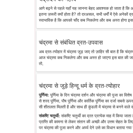
आगे बढ़ने से पहले यहाँ यह जानना बेहद आवश्यक हो जाता है कि 
इतना ज़रूरी क्यों होता है? तो दरअसल, सभी धर्मों में ऐसे अनेकों व्र
स्वाभाविक है कि आपको चाँद कब निकलेगा और कब अस्त होगा इसक
चंद्रमा से संबंधित व्रत-उपवास
अब व्रत-त्योहार में चंद्रमा जुड़ जाए तो ज़ाहिर सी बात है कि चंद
आज चंद्रमा कब निकलेगा और कब अस्त हो जाएगा इस बात की जानकारी
तो,
चंद्रमा से जुड़े हिन्दू धर्म के व्रत-त्योहार
पूर्णिमा:
पूर्णिमा के दिन चंद्रमा दर्शन और चंद्रमा की पूजा का विशेष 
से शरद पूर्णिमा, पौष पूर्णिमा और कार्तिक पूर्णिमा का दर्जा सबसे ऊप
सी शीतलता मिलती है और साथ ही कुंडली में चंद्रमा से बनने वाले द
संकष्टि चतुर्थी:
संकष्टि चतुर्थी का व्रत प्रत्येक माह में किया जात
प्राप्ति की कामना से लेकर संतान की अच्छी और उत्तम सेहत के लिए
पर चंद्रमा की पूजा करने और अर्घ्य देने उसे का विधान बताया गया 