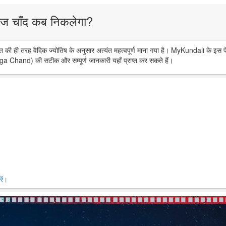
ज चाँद कब निकलेगा?
त की ही तरह वैदिक ज्योतिष के अनुसार अत्यंत महत्वपूर्ण माना गया है। MyKundali के इस प
ga Chand) की सटीक और सम्पूर्ण जानकारी यहाँ प्राप्त कर सकते हैं।
ें।