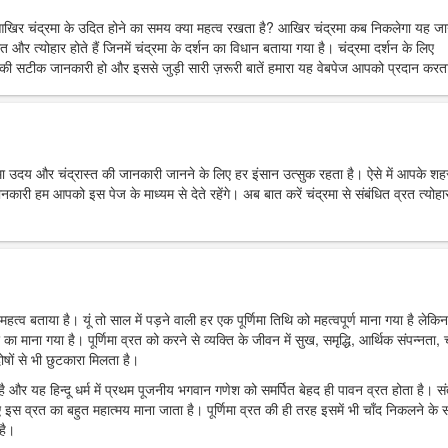
आखिर चंद्रमा के उदित होने का समय क्या महत्व रखता है? आखिर चंद्रमा कब निकलेगा यह ज
त और त्योहार होते हैं जिनमें चंद्रमा के दर्शन का विधान बताया गया है। चंद्रमा दर्शन के लिए
ी सटीक जानकारी हो और इससे जुड़ी सारी ज़रूरी बातें हमारा यह वेबपेज आपको प्रदान करता
्रमा उदय और चंद्रास्त की जानकारी जानने के लिए हर इंसान उत्सुक रहता है। ऐसे में आपके शहर 
 हम आपको इस पेज के माध्यम से देते रहेंगे। अब बात करें चंद्रमा से संबंधित व्रत त्योहार
महत्व बताया है। यूं तो साल में पड़ने वाली हर एक पूर्णिमा तिथि को महत्वपूर्ण माना गया है लेकिन
र का माना गया है। पूर्णिमा व्रत को करने से व्यक्ति के जीवन में सुख, समृद्धि, आर्थिक संपन्नता, च
ोषों से भी छुटकारा मिलता है।
ा है और यह हिन्दू धर्म में प्रथम पूजनीय भगवान गणेश को समर्पित बेहद ही पावन व्रत होता है। स
 इस व्रत का बहुत महात्मय माना जाता है। पूर्णिमा व्रत की ही तरह इसमें भी चाँद निकलने के
है।