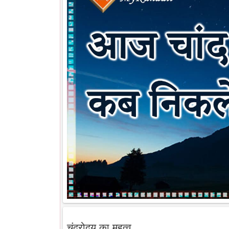
चंद्रोदय का महत्व