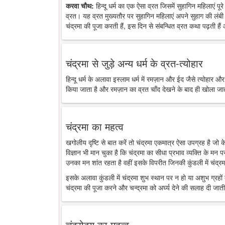
करवा चौथ:
हिन्दू धर्म का एक ऐसा व्रत जिसमें सुहागिन महिलाएं पू
व्रत। यह व्रत मुख्यतौर पर सुहागिन महिलाएं अपने सुहाग की लंबी 
चंद्रमा की पूजा करती हैं, इस दिन से संबन्धित व्रत कथा पढ़ती है
चंद्रमा से जुड़े अन्य धर्म के व्रत-त्योहार
हिन्दू धर्म के अलावा इस्लाम धर्म में रमज़ान और ईद जैसे त्योहार औ
किया जाता है और रमज़ान का व्रत चाँद देखने के बाद ही खोला जा
चंद्रमा का महत्व
खगोलीय दृष्टि से बात करें तो चंद्रमा एकमात्र ऐसा उपग्रह है जो
विज्ञान भी मान चुका है कि चंद्रमा का सीधा प्रभाव व्यक्ति के मन 
उनका मन शांत रहता है वहीं इसके विपरीत जिनकी कुंडली में चंद्रमा
इसके अलावा कुंडली में चंद्रमा शुभ स्थान पर न हो या अशुभ ग्रहों के
चंद्रमा की पूजा करने और चन्द्रमा को अर्घ्य देने की सलाह दी जाती
चंद्रोदय का महत्व