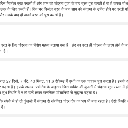
रे दिन निर्जला व्रत रखती हैं और शाम को चंद्रमा पूजा के बाद व्रत पूरा करती हैं वो है करवा चौ
उम्र के लिए करती हैं। दिन भर निर्जला व्रत के बाद शाम को चंद्रमा के उदित होने पर व्रती मह
ं और उसके बाद ही अपने व्रत को पूरा करती हैं।
र व्रत के लिए चंद्रमा का विशेष महत्व बताया गया है। ईद का व्रत ही चंद्रमा के उदय होने के ब
ता है।
 केवल 27 दिनों, 7 घंटे, 43 मिनट, 11.6 सेकेण्ड में पृथ्वी का एक चक्कर पूरा करता है। इसके
पर पड़ता है। इसके अलावा ज्योतिष के अनुसार जिस व्यक्ति की कुंडली में चंद्रमा शुभ स्थान में हो
 शुभ स्थिति में न हो उन्हें तमाम मानसिक परेशानियों से जूझना पड़ता है।
 संपर्क में हो तो कुंडली में चंद्रमा से संबन्धित चंद्र दोष का भय भी बना रहता है। ऐसी स्थिति म
 है।