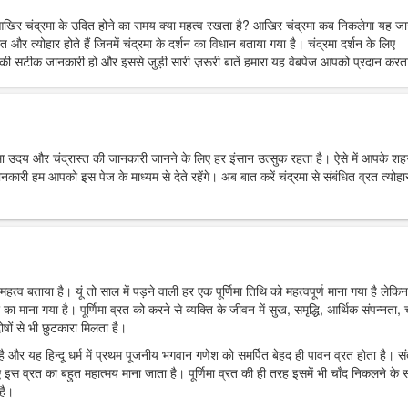
आखिर चंद्रमा के उदित होने का समय क्या महत्व रखता है? आखिर चंद्रमा कब निकलेगा यह ज
त और त्योहार होते हैं जिनमें चंद्रमा के दर्शन का विधान बताया गया है। चंद्रमा दर्शन के लिए
ी सटीक जानकारी हो और इससे जुड़ी सारी ज़रूरी बातें हमारा यह वेबपेज आपको प्रदान करता
्रमा उदय और चंद्रास्त की जानकारी जानने के लिए हर इंसान उत्सुक रहता है। ऐसे में आपके शहर 
 हम आपको इस पेज के माध्यम से देते रहेंगे। अब बात करें चंद्रमा से संबंधित व्रत त्योहार
महत्व बताया है। यूं तो साल में पड़ने वाली हर एक पूर्णिमा तिथि को महत्वपूर्ण माना गया है लेकिन
र का माना गया है। पूर्णिमा व्रत को करने से व्यक्ति के जीवन में सुख, समृद्धि, आर्थिक संपन्नता, च
ोषों से भी छुटकारा मिलता है।
ा है और यह हिन्दू धर्म में प्रथम पूजनीय भगवान गणेश को समर्पित बेहद ही पावन व्रत होता है। स
 इस व्रत का बहुत महात्मय माना जाता है। पूर्णिमा व्रत की ही तरह इसमें भी चाँद निकलने के
है।