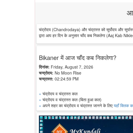
आ
चंद्रोदय (Chandrodaya) और चंद्रास्त को सूर्योदय और सूर्यास्
द्वारा आप हर दिन के अनुसार चाँद कब निकलेगा (Aaj Kab Nikle
Bikaner में आज चाँद कब निकलेगा?
दिनांक:
Friday, August 7, 2026
चन्द्रोदय:
No Moon Rise
चन्द्रास्त:
02:24:59 PM
»
चंद्रोदय व चंद्रास्त कल
»
चंद्रोदय व चंद्रास्त कल (बिता हुआ कल)
»
अपने शहर का चंद्रोदय व चंद्रास्त जानने के लिए
यहाँ क्लिक कर