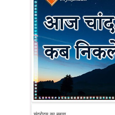
चंद्रोदय का महत्व