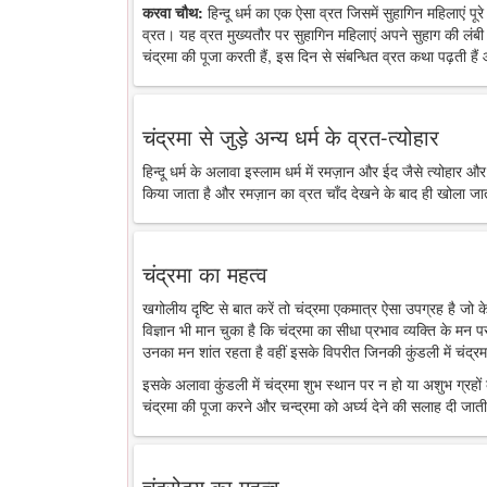
करवा चौथ:
हिन्दू धर्म का एक ऐसा व्रत जिसमें सुहागिन महिलाएं पू
व्रत। यह व्रत मुख्यतौर पर सुहागिन महिलाएं अपने सुहाग की लंबी 
चंद्रमा की पूजा करती हैं, इस दिन से संबन्धित व्रत कथा पढ़ती है
चंद्रमा से जुड़े अन्य धर्म के व्रत-त्योहार
हिन्दू धर्म के अलावा इस्लाम धर्म में रमज़ान और ईद जैसे त्योहार औ
किया जाता है और रमज़ान का व्रत चाँद देखने के बाद ही खोला जा
चंद्रमा का महत्व
खगोलीय दृष्टि से बात करें तो चंद्रमा एकमात्र ऐसा उपग्रह है जो
विज्ञान भी मान चुका है कि चंद्रमा का सीधा प्रभाव व्यक्ति के मन 
उनका मन शांत रहता है वहीं इसके विपरीत जिनकी कुंडली में चंद्रमा
इसके अलावा कुंडली में चंद्रमा शुभ स्थान पर न हो या अशुभ ग्रहों के
चंद्रमा की पूजा करने और चन्द्रमा को अर्घ्य देने की सलाह दी जाती
चंद्रोदय का महत्व