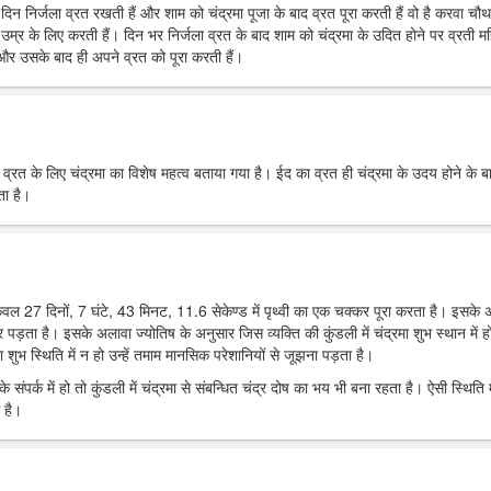
रे दिन निर्जला व्रत रखती हैं और शाम को चंद्रमा पूजा के बाद व्रत पूरा करती हैं वो है करवा चौ
उम्र के लिए करती हैं। दिन भर निर्जला व्रत के बाद शाम को चंद्रमा के उदित होने पर व्रती मह
ं और उसके बाद ही अपने व्रत को पूरा करती हैं।
र व्रत के लिए चंद्रमा का विशेष महत्व बताया गया है। ईद का व्रत ही चंद्रमा के उदय होने के ब
ता है।
 केवल 27 दिनों, 7 घंटे, 43 मिनट, 11.6 सेकेण्ड में पृथ्वी का एक चक्कर पूरा करता है। इसके
पर पड़ता है। इसके अलावा ज्योतिष के अनुसार जिस व्यक्ति की कुंडली में चंद्रमा शुभ स्थान में हो
 शुभ स्थिति में न हो उन्हें तमाम मानसिक परेशानियों से जूझना पड़ता है।
 संपर्क में हो तो कुंडली में चंद्रमा से संबन्धित चंद्र दोष का भय भी बना रहता है। ऐसी स्थिति म
 है।