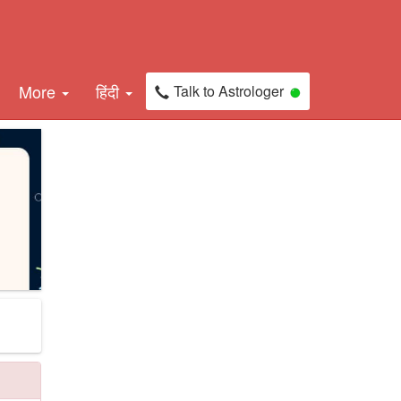
More
हिंदी
Talk to Astrologer