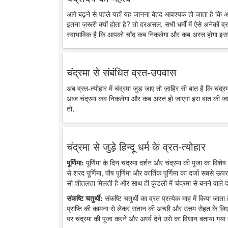
आगे बढ़ने से पहले यहाँ यह जानना बेहद आवश्यक हो जाता है कि 
इतना ज़रूरी क्यों होता है? तो दरअसल, सभी धर्मों में ऐसे अनेकों व्र
स्वाभाविक है कि आपको चाँद कब निकलेगा और कब अस्त होगा इसक
चंद्रमा से संबंधित व्रत-उपवास
अब व्रत-त्योहार में चंद्रमा जुड़ जाए तो ज़ाहिर सी बात है कि चंद
आज चंद्रमा कब निकलेगा और कब अस्त हो जाएगा इस बात की जानकारी
तो,
चंद्रमा से जुड़े हिन्दू धर्म के व्रत-त्योहार
पूर्णिमा:
पूर्णिमा के दिन चंद्रमा दर्शन और चंद्रमा की पूजा का विशेष 
से शरद पूर्णिमा, पौष पूर्णिमा और कार्तिक पूर्णिमा का दर्जा सबसे ऊप
सी शीतलता मिलती है और साथ ही कुंडली में चंद्रमा से बनने वाले द
संकष्टि चतुर्थी:
संकष्टि चतुर्थी का व्रत प्रत्येक माह में किया जात
प्राप्ति की कामना से लेकर संतान की अच्छी और उत्तम सेहत के लिए
पर चंद्रमा की पूजा करने और अर्घ्य देने उसे का विधान बताया गया 