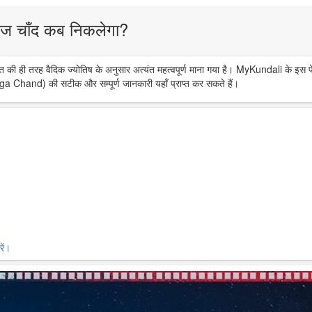
ज चाँद कब निकलेगा?
त की ही तरह वैदिक ज्योतिष के अनुसार अत्यंत महत्वपूर्ण माना गया है। MyKundali के इस प
ga Chand) की सटीक और सम्पूर्ण जानकारी यहाँ प्राप्त कर सकते हैं।
ें।