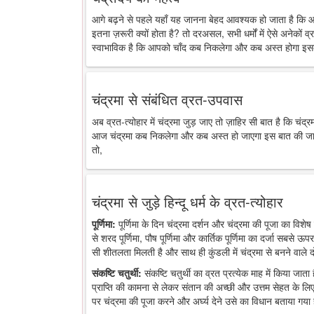
आगे बढ़ने से पहले यहाँ यह जानना बेहद आवश्यक हो जाता है कि 
इतना ज़रूरी क्यों होता है? तो दरअसल, सभी धर्मों में ऐसे अनेकों व्र
स्वाभाविक है कि आपको चाँद कब निकलेगा और कब अस्त होगा इसक
चंद्रमा से संबंधित व्रत-उपवास
अब व्रत-त्योहार में चंद्रमा जुड़ जाए तो ज़ाहिर सी बात है कि चंद
आज चंद्रमा कब निकलेगा और कब अस्त हो जाएगा इस बात की जानकारी
तो,
चंद्रमा से जुड़े हिन्दू धर्म के व्रत-त्योहार
पूर्णिमा:
पूर्णिमा के दिन चंद्रमा दर्शन और चंद्रमा की पूजा का विशेष 
से शरद पूर्णिमा, पौष पूर्णिमा और कार्तिक पूर्णिमा का दर्जा सबसे ऊप
सी शीतलता मिलती है और साथ ही कुंडली में चंद्रमा से बनने वाले द
संकष्टि चतुर्थी:
संकष्टि चतुर्थी का व्रत प्रत्येक माह में किया जात
प्राप्ति की कामना से लेकर संतान की अच्छी और उत्तम सेहत के लिए
पर चंद्रमा की पूजा करने और अर्घ्य देने उसे का विधान बताया गया 