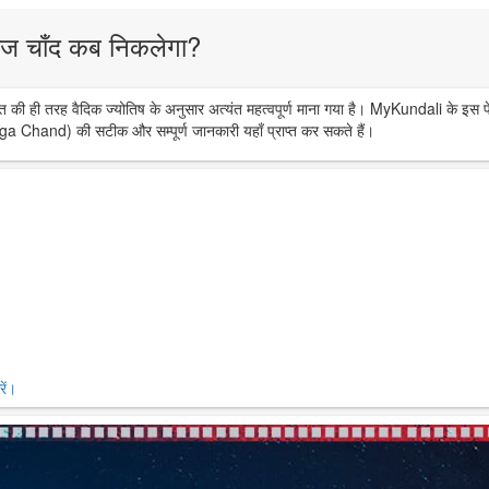
ज चाँद कब निकलेगा?
त की ही तरह वैदिक ज्योतिष के अनुसार अत्यंत महत्वपूर्ण माना गया है। MyKundali के इस प
ga Chand) की सटीक और सम्पूर्ण जानकारी यहाँ प्राप्त कर सकते हैं।
ें।