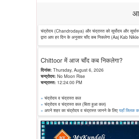
आ
चंद्रोदय (Chandrodaya) और चंद्रास्त को सूर्योदय और सूर्यास्
द्वारा आप हर दिन के अनुसार चाँद कब निकलेगा (Aaj Kab Nikle
Chittoor में आज चाँद कब निकलेगा?
दिनांक:
Thursday, August 6, 2026
चन्द्रोदय:
No Moon Rise
चन्द्रास्त:
12:24:00 PM
»
चंद्रोदय व चंद्रास्त कल
»
चंद्रोदय व चंद्रास्त कल (बिता हुआ कल)
»
अपने शहर का चंद्रोदय व चंद्रास्त जानने के लिए
यहाँ क्लिक कर