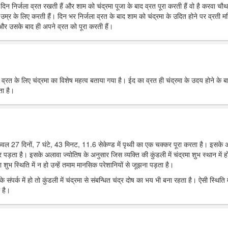
रे दिन निर्जला व्रत रखती हैं और शाम को चंद्रमा पूजा के बाद व्रत पूरा करती हैं वो है करवा चौ
उम्र के लिए करती हैं। दिन भर निर्जला व्रत के बाद शाम को चंद्रमा के उदित होने पर व्रती मह
ं और उसके बाद ही अपने व्रत को पूरा करती हैं।
र व्रत के लिए चंद्रमा का विशेष महत्व बताया गया है। ईद का व्रत ही चंद्रमा के उदय होने के ब
ता है।
 केवल 27 दिनों, 7 घंटे, 43 मिनट, 11.6 सेकेण्ड में पृथ्वी का एक चक्कर पूरा करता है। इसके
पर पड़ता है। इसके अलावा ज्योतिष के अनुसार जिस व्यक्ति की कुंडली में चंद्रमा शुभ स्थान में हो
 शुभ स्थिति में न हो उन्हें तमाम मानसिक परेशानियों से जूझना पड़ता है।
 संपर्क में हो तो कुंडली में चंद्रमा से संबन्धित चंद्र दोष का भय भी बना रहता है। ऐसी स्थिति म
 है।