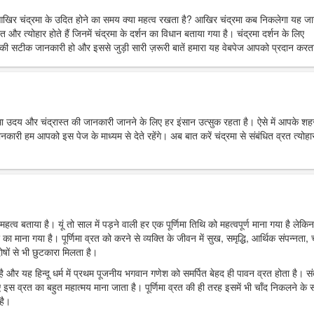
आखिर चंद्रमा के उदित होने का समय क्या महत्व रखता है? आखिर चंद्रमा कब निकलेगा यह ज
त और त्योहार होते हैं जिनमें चंद्रमा के दर्शन का विधान बताया गया है। चंद्रमा दर्शन के लिए
ी सटीक जानकारी हो और इससे जुड़ी सारी ज़रूरी बातें हमारा यह वेबपेज आपको प्रदान करता
्रमा उदय और चंद्रास्त की जानकारी जानने के लिए हर इंसान उत्सुक रहता है। ऐसे में आपके शहर 
 हम आपको इस पेज के माध्यम से देते रहेंगे। अब बात करें चंद्रमा से संबंधित व्रत त्योहार
महत्व बताया है। यूं तो साल में पड़ने वाली हर एक पूर्णिमा तिथि को महत्वपूर्ण माना गया है लेकिन
र का माना गया है। पूर्णिमा व्रत को करने से व्यक्ति के जीवन में सुख, समृद्धि, आर्थिक संपन्नता, च
ोषों से भी छुटकारा मिलता है।
ा है और यह हिन्दू धर्म में प्रथम पूजनीय भगवान गणेश को समर्पित बेहद ही पावन व्रत होता है। स
 इस व्रत का बहुत महात्मय माना जाता है। पूर्णिमा व्रत की ही तरह इसमें भी चाँद निकलने के
है।