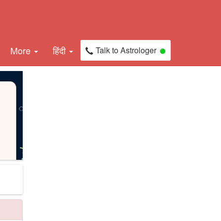
More
हिंदी
Talk to Astrologer