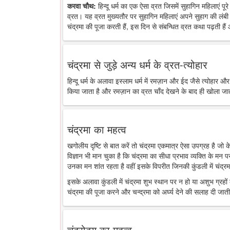
करवा चौथ:
हिन्दू धर्म का एक ऐसा व्रत जिसमें सुहागिन महिलाएं पू
व्रत। यह व्रत मुख्यतौर पर सुहागिन महिलाएं अपने सुहाग की लंबी 
चंद्रमा की पूजा करती हैं, इस दिन से संबन्धित व्रत कथा पढ़ती है
चंद्रमा से जुड़े अन्य धर्म के व्रत-त्योहार
हिन्दू धर्म के अलावा इस्लाम धर्म में रमज़ान और ईद जैसे त्योहार औ
किया जाता है और रमज़ान का व्रत चाँद देखने के बाद ही खोला जा
चंद्रमा का महत्व
खगोलीय दृष्टि से बात करें तो चंद्रमा एकमात्र ऐसा उपग्रह है जो
विज्ञान भी मान चुका है कि चंद्रमा का सीधा प्रभाव व्यक्ति के मन 
उनका मन शांत रहता है वहीं इसके विपरीत जिनकी कुंडली में चंद्रमा
इसके अलावा कुंडली में चंद्रमा शुभ स्थान पर न हो या अशुभ ग्रहों के
चंद्रमा की पूजा करने और चन्द्रमा को अर्घ्य देने की सलाह दी जाती
चंद्रोदय का महत्व