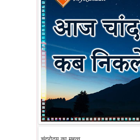
चंद्रोदय का महत्व