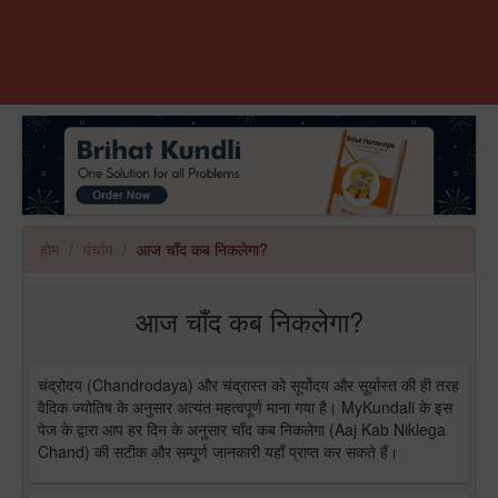
होम
पंचांग
आज चाँद कब निकलेगा?
आज चाँद कब निकलेगा?
चंद्रोदय (Chandrodaya) और चंद्रास्त को सूर्योदय और सूर्यास्त की ही तरह
वैदिक ज्योतिष के अनुसार अत्यंत महत्वपूर्ण माना गया है। MyKundali के इस
पेज के द्वारा आप हर दिन के अनुसार चाँद कब निकलेगा (Aaj Kab Niklega
Chand) की सटीक और सम्पूर्ण जानकारी यहाँ प्राप्त कर सकते हैं।