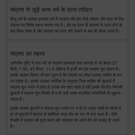
चंद्रमा से जुड़े अन्य धर्म के व्रत-त्योहार
हिन्दू धर्म के अलावा इस्लाम धर्म में रमज़ान और ईद जैसे त्योहार और व्रत के लिए
चंद्रमा का विशेष महत्व बताया गया है। ईद का व्रत ही चंद्रमा के उदय होने के
बाद किया जाता है और रमज़ान का व्रत चाँद देखने के बाद ही खोला जाता है।
चंद्रमा का महत्व
खगोलीय दृष्टि से बात करें तो चंद्रमा एकमात्र ऐसा उपग्रह है जो केवल 27
दिनों, 7 घंटे, 43 मिनट, 11.6 सेकेण्ड में पृथ्वी का एक चक्कर पूरा करता है।
इसके अलावा विज्ञान भी मान चुका है कि चंद्रमा का सीधा प्रभाव व्यक्ति के मन
पर पड़ता है। इसके अलावा ज्योतिष के अनुसार जिस व्यक्ति की कुंडली में
चंद्रमा शुभ स्थान में होता है उनका मन शांत रहता है वहीं इसके विपरीत जिनकी
कुंडली में चंद्रमा शुभ स्थिति में न हो उन्हें तमाम मानसिक परेशानियों से जूझना
पड़ता है।
इसके अलावा कुंडली में चंद्रमा शुभ स्थान पर न हो या अशुभ ग्रहों के संपर्क में
हो तो कुंडली में चंद्रमा से संबन्धित चंद्र दोष का भय भी बना रहता है। ऐसी
स्थिति में चंद्रमा की पूजा करने और चन्द्रमा को अर्घ्य देने की सलाह दी जाती
है।