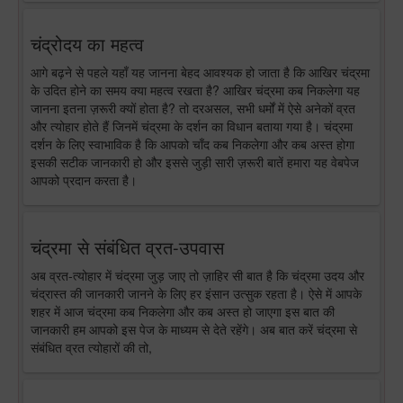
चंद्रोदय का महत्व
आगे बढ़ने से पहले यहाँ यह जानना बेहद आवश्यक हो जाता है कि आखिर चंद्रमा
के उदित होने का समय क्या महत्व रखता है? आखिर चंद्रमा कब निकलेगा यह
जानना इतना ज़रूरी क्यों होता है? तो दरअसल, सभी धर्मों में ऐसे अनेकों व्रत
और त्योहार होते हैं जिनमें चंद्रमा के दर्शन का विधान बताया गया है। चंद्रमा
दर्शन के लिए स्वाभाविक है कि आपको चाँद कब निकलेगा और कब अस्त होगा
इसकी सटीक जानकारी हो और इससे जुड़ी सारी ज़रूरी बातें हमारा यह वेबपेज
आपको प्रदान करता है।
चंद्रमा से संबंधित व्रत-उपवास
अब व्रत-त्योहार में चंद्रमा जुड़ जाए तो ज़ाहिर सी बात है कि चंद्रमा उदय और
चंद्रास्त की जानकारी जानने के लिए हर इंसान उत्सुक रहता है। ऐसे में आपके
शहर में आज चंद्रमा कब निकलेगा और कब अस्त हो जाएगा इस बात की
जानकारी हम आपको इस पेज के माध्यम से देते रहेंगे। अब बात करें चंद्रमा से
संबंधित व्रत त्योहारों की तो,