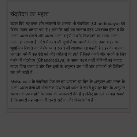
चंद्रोदय का महत्व
ऊपर दिये गए व्रत और त्योहारों के अलावा भी चंद्रोदय (Chandrodaya) का
विशेष महत्व बताया गया है। हालांकि यहाँ यह जानना बेहद आवश्यक होता है कि
अलग-अलग क्षेत्रों और अलग-अलग शहरों में चाँद निकालने का समय अलग-
अलग हो सकता है। ऐसे में व्रत की सूची तैयार करने के लिए उक्त शहर की
भूगोलिक स्थिति का विशेष ध्यान रखने की आवश्यकता पड़ती है। इसके अलावा
सनातन धर्म में कई ऐसे पर्व और त्यौहारों भी होते हैं जिन्हें करने और मनाने के लिए
पंचांग में चंद्रोदय (Chandrodaya) के समय पड़ने वाली तिथियों को ज्यादा
महत्व दिया जाता है और फिर इसी के अनुसार उन पर्वों और त्यौहारों की तिथियाँ
तय की जाती हैं।
MyKundali के चंद्रोदय पेज पर हम आपको हर दिन के अनुसार और भारत के
अलग-अलग देशों की भौगोलिक स्थिति को ध्यान में रखते हुये हर दिन के अनुसार
चंद्रमा के उदय होने के समय की जानकारी देते हैं इसलिए हम दावे से कह सकते
हैं कि हमारी यह जानकारी सबसे सटीक और विश्वसनीय है।