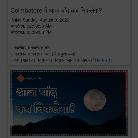
Coimbatore में आज चाँद कब निकलेगा?
दिनांक:
Sunday, August 9, 2026
चन्द्रोदय:
02:18:59 AM
चन्द्रास्त:
03:39:00 PM
»
चंद्रोदय व चंद्रास्त कल
»
चंद्रोदय व चंद्रास्त कल (बिता हुआ कल)
»
अपने शहर का चंद्रोदय व चंद्रास्त जानने के लिए
यहाँ क्लिक करें।