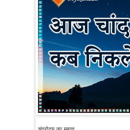
चंद्रोदय का महत्व