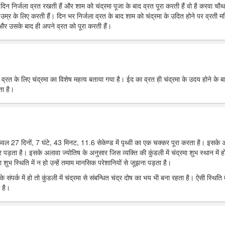
रे दिन निर्जला व्रत रखती हैं और शाम को चंद्रमा पूजा के बाद व्रत पूरा करती हैं वो है करवा चौ
उम्र के लिए करती हैं। दिन भर निर्जला व्रत के बाद शाम को चंद्रमा के उदित होने पर व्रती मह
ं और उसके बाद ही अपने व्रत को पूरा करती हैं।
र व्रत के लिए चंद्रमा का विशेष महत्व बताया गया है। ईद का व्रत ही चंद्रमा के उदय होने के ब
ता है।
 केवल 27 दिनों, 7 घंटे, 43 मिनट, 11.6 सेकेण्ड में पृथ्वी का एक चक्कर पूरा करता है। इसके
पर पड़ता है। इसके अलावा ज्योतिष के अनुसार जिस व्यक्ति की कुंडली में चंद्रमा शुभ स्थान में हो
 शुभ स्थिति में न हो उन्हें तमाम मानसिक परेशानियों से जूझना पड़ता है।
 संपर्क में हो तो कुंडली में चंद्रमा से संबन्धित चंद्र दोष का भय भी बना रहता है। ऐसी स्थिति म
 है।