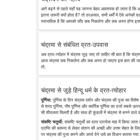
आगे बढ़ने से पहले यहाँ यह जानना बेहद आवश्यक हो जाता है कि 
इतना ज़रूरी क्यों होता है? तो दरअसल, सभी धर्मों में ऐसे अनेकों व्र
स्वाभाविक है कि आपको चाँद कब निकलेगा और कब अस्त होगा इसक
चंद्रमा से संबंधित व्रत-उपवास
अब व्रत-त्योहार में चंद्रमा जुड़ जाए तो ज़ाहिर सी बात है कि चंद
आज चंद्रमा कब निकलेगा और कब अस्त हो जाएगा इस बात की जानकारी
तो,
चंद्रमा से जुड़े हिन्दू धर्म के व्रत-त्योहार
पूर्णिमा:
पूर्णिमा के दिन चंद्रमा दर्शन और चंद्रमा की पूजा का विशेष 
से शरद पूर्णिमा, पौष पूर्णिमा और कार्तिक पूर्णिमा का दर्जा सबसे ऊप
सी शीतलता मिलती है और साथ ही कुंडली में चंद्रमा से बनने वाले द
संकष्टि चतुर्थी:
संकष्टि चतुर्थी का व्रत प्रत्येक माह में किया जात
प्राप्ति की कामना से लेकर संतान की अच्छी और उत्तम सेहत के लिए
पर चंद्रमा की पूजा करने और अर्घ्य देने उसे का विधान बताया गया 