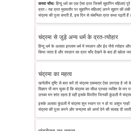
करवा चौथ:
हिन्दू धर्म का एक ऐसा व्रत जिसमें सुहागिन महिलाएं पू
व्रत। यह व्रत मुख्यतौर पर सुहागिन महिलाएं अपने सुहाग की लंबी 
चंद्रमा की पूजा करती हैं, इस दिन से संबन्धित व्रत कथा पढ़ती है
चंद्रमा से जुड़े अन्य धर्म के व्रत-त्योहार
हिन्दू धर्म के अलावा इस्लाम धर्म में रमज़ान और ईद जैसे त्योहार औ
किया जाता है और रमज़ान का व्रत चाँद देखने के बाद ही खोला जा
चंद्रमा का महत्व
खगोलीय दृष्टि से बात करें तो चंद्रमा एकमात्र ऐसा उपग्रह है जो
विज्ञान भी मान चुका है कि चंद्रमा का सीधा प्रभाव व्यक्ति के मन 
उनका मन शांत रहता है वहीं इसके विपरीत जिनकी कुंडली में चंद्रमा
इसके अलावा कुंडली में चंद्रमा शुभ स्थान पर न हो या अशुभ ग्रहों के
चंद्रमा की पूजा करने और चन्द्रमा को अर्घ्य देने की सलाह दी जाती
चंद्रोदय का महत्व