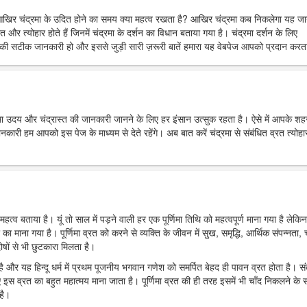
आखिर चंद्रमा के उदित होने का समय क्या महत्व रखता है? आखिर चंद्रमा कब निकलेगा यह ज
त और त्योहार होते हैं जिनमें चंद्रमा के दर्शन का विधान बताया गया है। चंद्रमा दर्शन के लिए
ी सटीक जानकारी हो और इससे जुड़ी सारी ज़रूरी बातें हमारा यह वेबपेज आपको प्रदान करता
्रमा उदय और चंद्रास्त की जानकारी जानने के लिए हर इंसान उत्सुक रहता है। ऐसे में आपके शहर 
 हम आपको इस पेज के माध्यम से देते रहेंगे। अब बात करें चंद्रमा से संबंधित व्रत त्योहार
महत्व बताया है। यूं तो साल में पड़ने वाली हर एक पूर्णिमा तिथि को महत्वपूर्ण माना गया है लेकिन
र का माना गया है। पूर्णिमा व्रत को करने से व्यक्ति के जीवन में सुख, समृद्धि, आर्थिक संपन्नता, च
ोषों से भी छुटकारा मिलता है।
ा है और यह हिन्दू धर्म में प्रथम पूजनीय भगवान गणेश को समर्पित बेहद ही पावन व्रत होता है। स
 इस व्रत का बहुत महात्मय माना जाता है। पूर्णिमा व्रत की ही तरह इसमें भी चाँद निकलने के
है।