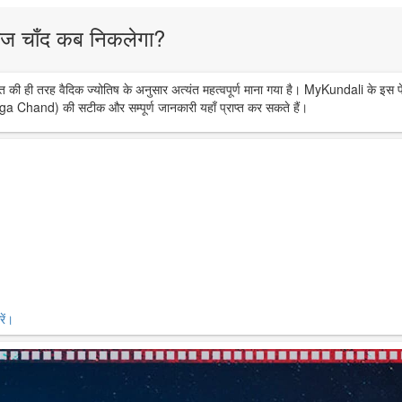
ज चाँद कब निकलेगा?
त की ही तरह वैदिक ज्योतिष के अनुसार अत्यंत महत्वपूर्ण माना गया है। MyKundali के इस प
ga Chand) की सटीक और सम्पूर्ण जानकारी यहाँ प्राप्त कर सकते हैं।
ें।