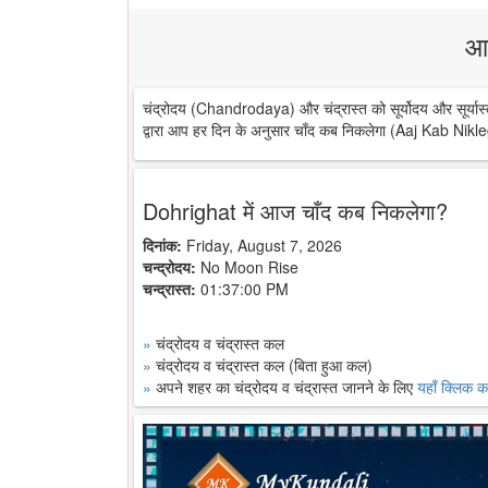
आ
चंद्रोदय (Chandrodaya) और चंद्रास्त को सूर्योदय और सूर्यास्
द्वारा आप हर दिन के अनुसार चाँद कब निकलेगा (Aaj Kab Nikle
Dohrighat में आज चाँद कब निकलेगा?
दिनांक:
Friday, August 7, 2026
चन्द्रोदय:
No Moon Rise
चन्द्रास्त:
01:37:00 PM
»
चंद्रोदय व चंद्रास्त कल
»
चंद्रोदय व चंद्रास्त कल (बिता हुआ कल)
»
अपने शहर का चंद्रोदय व चंद्रास्त जानने के लिए
यहाँ क्लिक कर