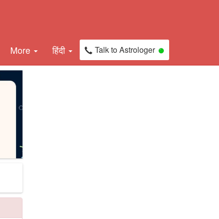
More
हिंदी
Talk to Astrologer