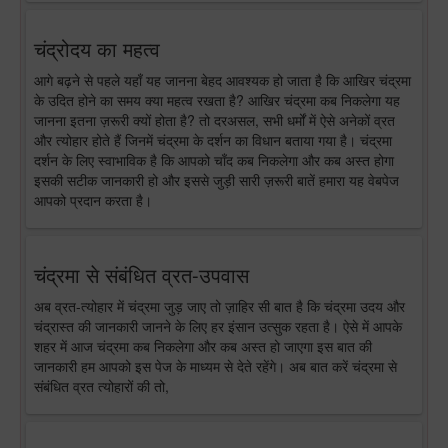
चंद्रोदय का महत्व
आगे बढ़ने से पहले यहाँ यह जानना बेहद आवश्यक हो जाता है कि आखिर चंद्रमा
के उदित होने का समय क्या महत्व रखता है? आखिर चंद्रमा कब निकलेगा यह
जानना इतना ज़रूरी क्यों होता है? तो दरअसल, सभी धर्मों में ऐसे अनेकों व्रत
और त्योहार होते हैं जिनमें चंद्रमा के दर्शन का विधान बताया गया है। चंद्रमा
दर्शन के लिए स्वाभाविक है कि आपको चाँद कब निकलेगा और कब अस्त होगा
इसकी सटीक जानकारी हो और इससे जुड़ी सारी ज़रूरी बातें हमारा यह वेबपेज
आपको प्रदान करता है।
चंद्रमा से संबंधित व्रत-उपवास
अब व्रत-त्योहार में चंद्रमा जुड़ जाए तो ज़ाहिर सी बात है कि चंद्रमा उदय और
चंद्रास्त की जानकारी जानने के लिए हर इंसान उत्सुक रहता है। ऐसे में आपके
शहर में आज चंद्रमा कब निकलेगा और कब अस्त हो जाएगा इस बात की
जानकारी हम आपको इस पेज के माध्यम से देते रहेंगे। अब बात करें चंद्रमा से
संबंधित व्रत त्योहारों की तो,