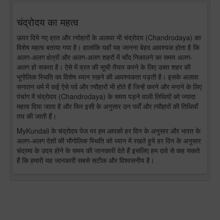
चंद्रोदय का महत्व
ऊपर दिये गए व्रत और त्योहारों के अलावा भी चंद्रोदय (Chandrodaya) का
विशेष महत्व बताया गया है। हालांकि यहाँ यह जानना बेहद आवश्यक होता है कि
अलग-अलग क्षेत्रों और अलग-अलग शहरों में चाँद निकालने का समय अलग-
अलग हो सकता है। ऐसे में व्रत की सूची तैयार करने के लिए उक्त शहर की
भूगोलिक स्थिति का विशेष ध्यान रखने की आवश्यकता पड़ती है। इसके अलावा
सनातन धर्म में कई ऐसे पर्व और त्यौहारों भी होते हैं जिन्हें करने और मनाने के लिए
पंचांग में चंद्रोदय (Chandrodaya) के समय पड़ने वाली तिथियों को ज्यादा
महत्व दिया जाता है और फिर इसी के अनुसार उन पर्वों और त्यौहारों की तिथियाँ
तय की जाती हैं।
MyKundali के चंद्रोदय पेज पर हम आपको हर दिन के अनुसार और भारत के
अलग-अलग देशों की भौगोलिक स्थिति को ध्यान में रखते हुये हर दिन के अनुसार
चंद्रमा के उदय होने के समय की जानकारी देते हैं इसलिए हम दावे से कह सकते
हैं कि हमारी यह जानकारी सबसे सटीक और विश्वसनीय है।