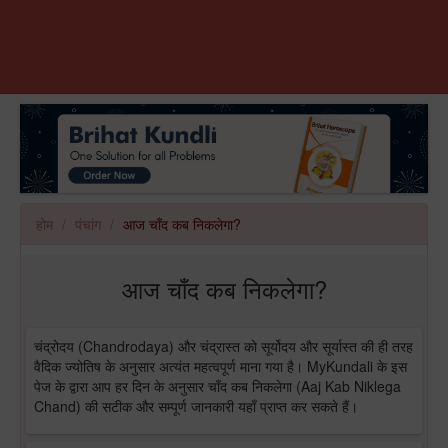
होम
पंचांग
आज चाँद कब निकलेगा?
आज चाँद कब निकलेगा?
चंद्रोदय (Chandrodaya) और चंद्रास्त को सूर्योदय और सूर्यास्त की ही तरह
वैदिक ज्योतिष के अनुसार अत्यंत महत्वपूर्ण माना गया है। MyKundali के इस
पेज के द्वारा आप हर दिन के अनुसार चाँद कब निकलेगा (Aaj Kab Niklega
Chand) की सटीक और सम्पूर्ण जानकारी यहाँ प्राप्त कर सकते हैं।