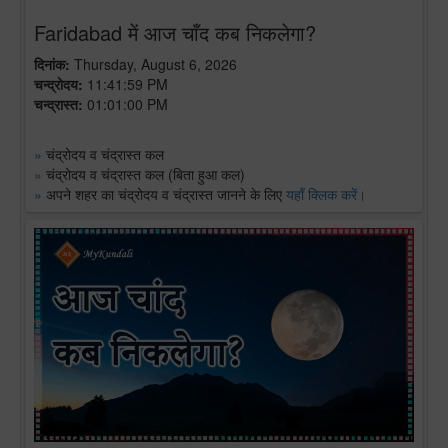
Faridabad में आज चाँद कब निकलेगा?
दिनांक:
Thursday, August 6, 2026
चन्द्रोदय:
11:41:59 PM
चन्द्रास्त:
01:01:00 PM
»
चंद्रोदय व चंद्रास्त कल
»
चंद्रोदय व चंद्रास्त कल (बिता हुआ कल)
»
अपने शहर का चंद्रोदय व चंद्रास्त जानने के लिए
यहाँ क्लिक करें।