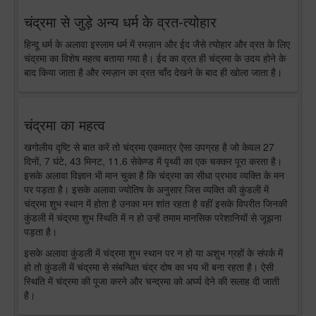
चंद्रमा से जुड़े अन्य धर्म के व्रत-त्योहार
हिन्दू धर्म के अलावा इस्लाम धर्म में रमज़ान और ईद जैसे त्योहार और व्रत के लिए
चंद्रमा का विशेष महत्व बताया गया है। ईद का व्रत ही चंद्रमा के उदय होने के
बाद किया जाता है और रमज़ान का व्रत चाँद देखने के बाद ही खोला जाता है।
चंद्रमा का महत्व
खगोलीय दृष्टि से बात करें तो चंद्रमा एकमात्र ऐसा उपग्रह है जो केवल 27
दिनों, 7 घंटे, 43 मिनट, 11.6 सेकेण्ड में पृथ्वी का एक चक्कर पूरा करता है।
इसके अलावा विज्ञान भी मान चुका है कि चंद्रमा का सीधा प्रभाव व्यक्ति के मन
पर पड़ता है। इसके अलावा ज्योतिष के अनुसार जिस व्यक्ति की कुंडली में
चंद्रमा शुभ स्थान में होता है उनका मन शांत रहता है वहीं इसके विपरीत जिनकी
कुंडली में चंद्रमा शुभ स्थिति में न हो उन्हें तमाम मानसिक परेशानियों से जूझना
पड़ता है।
इसके अलावा कुंडली में चंद्रमा शुभ स्थान पर न हो या अशुभ ग्रहों के संपर्क में
हो तो कुंडली में चंद्रमा से संबन्धित चंद्र दोष का भय भी बना रहता है। ऐसी
स्थिति में चंद्रमा की पूजा करने और चन्द्रमा को अर्घ्य देने की सलाह दी जाती
है।