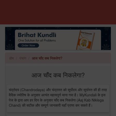
होम
पंचांग
आज चाँद कब निकलेगा?
आज चाँद कब निकलेगा?
चंद्रोदय (Chandrodaya) और चंद्रास्त को सूर्योदय और सूर्यास्त की ही तरह
वैदिक ज्योतिष के अनुसार अत्यंत महत्वपूर्ण माना गया है। MyKundali के इस
पेज के द्वारा आप हर दिन के अनुसार चाँद कब निकलेगा (Aaj Kab Niklega
Chand) की सटीक और सम्पूर्ण जानकारी यहाँ प्राप्त कर सकते हैं।