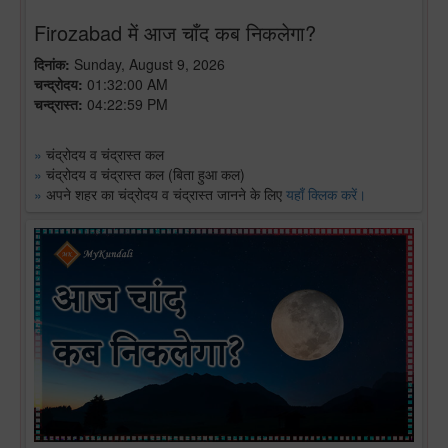
Firozabad में आज चाँद कब निकलेगा?
दिनांक:
Sunday, August 9, 2026
चन्द्रोदय:
01:32:00 AM
चन्द्रास्त:
04:22:59 PM
»
चंद्रोदय व चंद्रास्त कल
»
चंद्रोदय व चंद्रास्त कल (बिता हुआ कल)
»
अपने शहर का चंद्रोदय व चंद्रास्त जानने के लिए
यहाँ क्लिक करें।