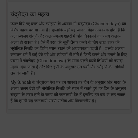
चंद्रोदय का महत्व
ऊपर दिये गए व्रत और त्योहारों के अलावा भी चंद्रोदय (Chandrodaya) का
विशेष महत्व बताया गया है। हालांकि यहाँ यह जानना बेहद आवश्यक होता है कि
अलग-अलग क्षेत्रों और अलग-अलग शहरों में चाँद निकालने का समय अलग-
अलग हो सकता है। ऐसे में व्रत की सूची तैयार करने के लिए उक्त शहर की
भूगोलिक स्थिति का विशेष ध्यान रखने की आवश्यकता पड़ती है। इसके अलावा
सनातन धर्म में कई ऐसे पर्व और त्यौहारों भी होते हैं जिन्हें करने और मनाने के लिए
पंचांग में चंद्रोदय (Chandrodaya) के समय पड़ने वाली तिथियों को ज्यादा
महत्व दिया जाता है और फिर इसी के अनुसार उन पर्वों और त्यौहारों की तिथियाँ
तय की जाती हैं।
MyKundali के चंद्रोदय पेज पर हम आपको हर दिन के अनुसार और भारत के
अलग-अलग देशों की भौगोलिक स्थिति को ध्यान में रखते हुये हर दिन के अनुसार
चंद्रमा के उदय होने के समय की जानकारी देते हैं इसलिए हम दावे से कह सकते
हैं कि हमारी यह जानकारी सबसे सटीक और विश्वसनीय है।