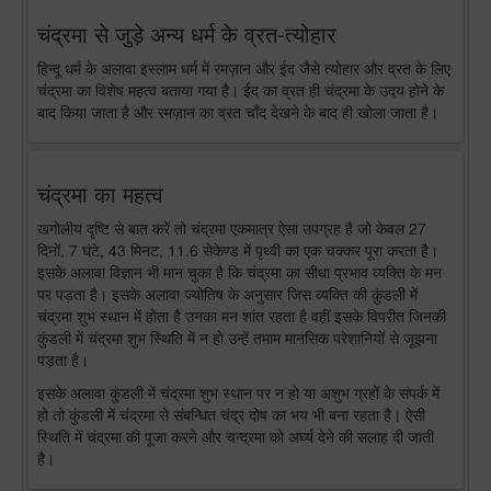
चंद्रमा से जुड़े अन्य धर्म के व्रत-त्योहार
हिन्दू धर्म के अलावा इस्लाम धर्म में रमज़ान और ईद जैसे त्योहार और व्रत के लिए
चंद्रमा का विशेष महत्व बताया गया है। ईद का व्रत ही चंद्रमा के उदय होने के
बाद किया जाता है और रमज़ान का व्रत चाँद देखने के बाद ही खोला जाता है।
चंद्रमा का महत्व
खगोलीय दृष्टि से बात करें तो चंद्रमा एकमात्र ऐसा उपग्रह है जो केवल 27
दिनों, 7 घंटे, 43 मिनट, 11.6 सेकेण्ड में पृथ्वी का एक चक्कर पूरा करता है।
इसके अलावा विज्ञान भी मान चुका है कि चंद्रमा का सीधा प्रभाव व्यक्ति के मन
पर पड़ता है। इसके अलावा ज्योतिष के अनुसार जिस व्यक्ति की कुंडली में
चंद्रमा शुभ स्थान में होता है उनका मन शांत रहता है वहीं इसके विपरीत जिनकी
कुंडली में चंद्रमा शुभ स्थिति में न हो उन्हें तमाम मानसिक परेशानियों से जूझना
पड़ता है।
इसके अलावा कुंडली में चंद्रमा शुभ स्थान पर न हो या अशुभ ग्रहों के संपर्क में
हो तो कुंडली में चंद्रमा से संबन्धित चंद्र दोष का भय भी बना रहता है। ऐसी
स्थिति में चंद्रमा की पूजा करने और चन्द्रमा को अर्घ्य देने की सलाह दी जाती
है।