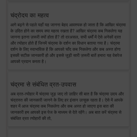
चंद्रोदय का महत्व
आगे बढ़ने से पहले यहाँ यह जानना बेहद आवश्यक हो जाता है कि आखिर चंद्रमा
के उदित होने का समय क्या महत्व रखता है? आखिर चंद्रमा कब निकलेगा यह
जानना इतना ज़रूरी क्यों होता है? तो दरअसल, सभी धर्मों में ऐसे अनेकों व्रत
और त्योहार होते हैं जिनमें चंद्रमा के दर्शन का विधान बताया गया है। चंद्रमा
दर्शन के लिए स्वाभाविक है कि आपको चाँद कब निकलेगा और कब अस्त होगा
इसकी सटीक जानकारी हो और इससे जुड़ी सारी ज़रूरी बातें हमारा यह वेबपेज
आपको प्रदान करता है।
चंद्रमा से संबंधित व्रत-उपवास
अब व्रत-त्योहार में चंद्रमा जुड़ जाए तो ज़ाहिर सी बात है कि चंद्रमा उदय और
चंद्रास्त की जानकारी जानने के लिए हर इंसान उत्सुक रहता है। ऐसे में आपके
शहर में आज चंद्रमा कब निकलेगा और कब अस्त हो जाएगा इस बात की
जानकारी हम आपको इस पेज के माध्यम से देते रहेंगे। अब बात करें चंद्रमा से
संबंधित व्रत त्योहारों की तो,