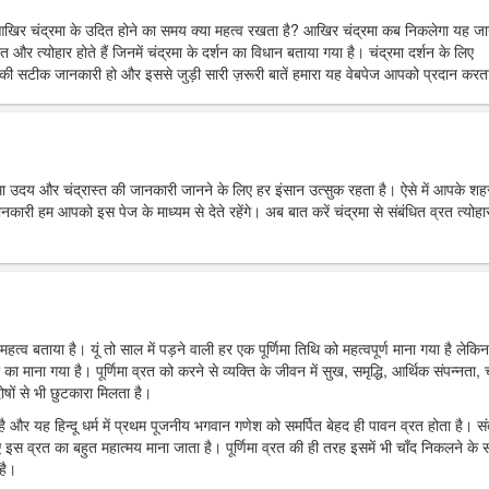
आखिर चंद्रमा के उदित होने का समय क्या महत्व रखता है? आखिर चंद्रमा कब निकलेगा यह ज
त और त्योहार होते हैं जिनमें चंद्रमा के दर्शन का विधान बताया गया है। चंद्रमा दर्शन के लिए
ी सटीक जानकारी हो और इससे जुड़ी सारी ज़रूरी बातें हमारा यह वेबपेज आपको प्रदान करता
्रमा उदय और चंद्रास्त की जानकारी जानने के लिए हर इंसान उत्सुक रहता है। ऐसे में आपके शहर 
 हम आपको इस पेज के माध्यम से देते रहेंगे। अब बात करें चंद्रमा से संबंधित व्रत त्योहार
महत्व बताया है। यूं तो साल में पड़ने वाली हर एक पूर्णिमा तिथि को महत्वपूर्ण माना गया है लेकिन
र का माना गया है। पूर्णिमा व्रत को करने से व्यक्ति के जीवन में सुख, समृद्धि, आर्थिक संपन्नता, च
ोषों से भी छुटकारा मिलता है।
ा है और यह हिन्दू धर्म में प्रथम पूजनीय भगवान गणेश को समर्पित बेहद ही पावन व्रत होता है। स
 इस व्रत का बहुत महात्मय माना जाता है। पूर्णिमा व्रत की ही तरह इसमें भी चाँद निकलने के
है।