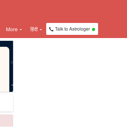
More
हिंदी
Talk to Astrologer