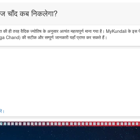
ज चाँद कब निकलेगा?
त की ही तरह वैदिक ज्योतिष के अनुसार अत्यंत महत्वपूर्ण माना गया है। MyKundali के इस प
ga Chand) की सटीक और सम्पूर्ण जानकारी यहाँ प्राप्त कर सकते हैं।
ें।