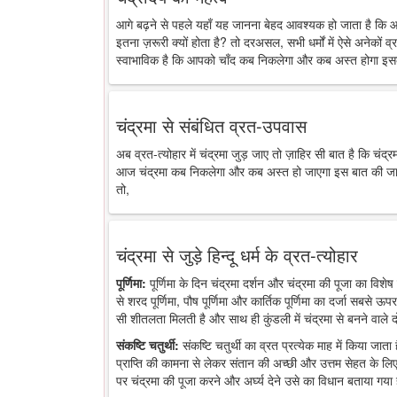
आगे बढ़ने से पहले यहाँ यह जानना बेहद आवश्यक हो जाता है कि 
इतना ज़रूरी क्यों होता है? तो दरअसल, सभी धर्मों में ऐसे अनेकों व्र
स्वाभाविक है कि आपको चाँद कब निकलेगा और कब अस्त होगा इसक
चंद्रमा से संबंधित व्रत-उपवास
अब व्रत-त्योहार में चंद्रमा जुड़ जाए तो ज़ाहिर सी बात है कि चंद
आज चंद्रमा कब निकलेगा और कब अस्त हो जाएगा इस बात की जानकारी
तो,
चंद्रमा से जुड़े हिन्दू धर्म के व्रत-त्योहार
पूर्णिमा:
पूर्णिमा के दिन चंद्रमा दर्शन और चंद्रमा की पूजा का विशेष 
से शरद पूर्णिमा, पौष पूर्णिमा और कार्तिक पूर्णिमा का दर्जा सबसे ऊप
सी शीतलता मिलती है और साथ ही कुंडली में चंद्रमा से बनने वाले द
संकष्टि चतुर्थी:
संकष्टि चतुर्थी का व्रत प्रत्येक माह में किया जात
प्राप्ति की कामना से लेकर संतान की अच्छी और उत्तम सेहत के लिए
पर चंद्रमा की पूजा करने और अर्घ्य देने उसे का विधान बताया गया 