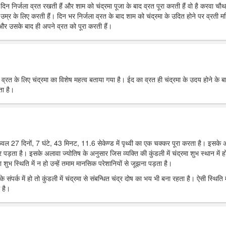
रे दिन निर्जला व्रत रखती हैं और शाम को चंद्रमा पूजा के बाद व्रत पूरा करती हैं वो है करवा चौ
उम्र के लिए करती हैं। दिन भर निर्जला व्रत के बाद शाम को चंद्रमा के उदित होने पर व्रती मह
ं और उसके बाद ही अपने व्रत को पूरा करती हैं।
र व्रत के लिए चंद्रमा का विशेष महत्व बताया गया है। ईद का व्रत ही चंद्रमा के उदय होने के ब
ता है।
 केवल 27 दिनों, 7 घंटे, 43 मिनट, 11.6 सेकेण्ड में पृथ्वी का एक चक्कर पूरा करता है। इसके
पर पड़ता है। इसके अलावा ज्योतिष के अनुसार जिस व्यक्ति की कुंडली में चंद्रमा शुभ स्थान में हो
 शुभ स्थिति में न हो उन्हें तमाम मानसिक परेशानियों से जूझना पड़ता है।
 संपर्क में हो तो कुंडली में चंद्रमा से संबन्धित चंद्र दोष का भय भी बना रहता है। ऐसी स्थिति म
 है।