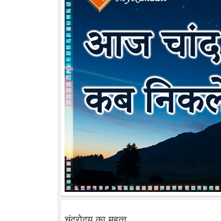
चंद्रोदय का महत्व