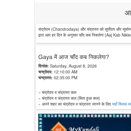
आ
चंद्रोदय (Chandrodaya) और चंद्रास्त को सूर्योदय और सूर्यास्
द्वारा आप हर दिन के अनुसार चाँद कब निकलेगा (Aaj Kab Nikle
Gaya में आज चाँद कब निकलेगा?
दिनांक:
Saturday, August 8, 2026
चन्द्रोदय:
12:10:00 AM
चन्द्रास्त:
02:35:00 PM
»
चंद्रोदय व चंद्रास्त कल
»
चंद्रोदय व चंद्रास्त कल (बिता हुआ कल)
»
अपने शहर का चंद्रोदय व चंद्रास्त जानने के लिए
यहाँ क्लिक कर