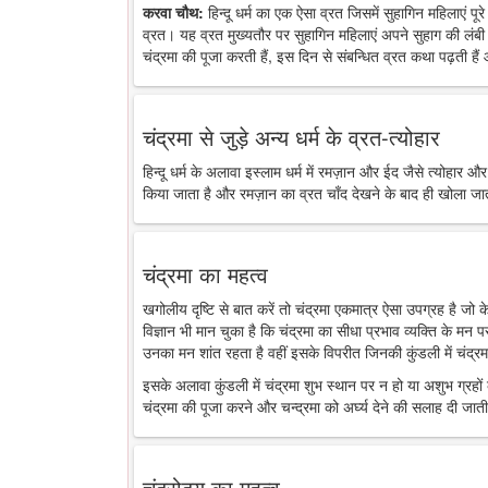
करवा चौथ:
हिन्दू धर्म का एक ऐसा व्रत जिसमें सुहागिन महिलाएं पू
व्रत। यह व्रत मुख्यतौर पर सुहागिन महिलाएं अपने सुहाग की लंबी 
चंद्रमा की पूजा करती हैं, इस दिन से संबन्धित व्रत कथा पढ़ती है
चंद्रमा से जुड़े अन्य धर्म के व्रत-त्योहार
हिन्दू धर्म के अलावा इस्लाम धर्म में रमज़ान और ईद जैसे त्योहार औ
किया जाता है और रमज़ान का व्रत चाँद देखने के बाद ही खोला जा
चंद्रमा का महत्व
खगोलीय दृष्टि से बात करें तो चंद्रमा एकमात्र ऐसा उपग्रह है जो
विज्ञान भी मान चुका है कि चंद्रमा का सीधा प्रभाव व्यक्ति के मन 
उनका मन शांत रहता है वहीं इसके विपरीत जिनकी कुंडली में चंद्रमा
इसके अलावा कुंडली में चंद्रमा शुभ स्थान पर न हो या अशुभ ग्रहों के
चंद्रमा की पूजा करने और चन्द्रमा को अर्घ्य देने की सलाह दी जाती
चंद्रोदय का महत्व