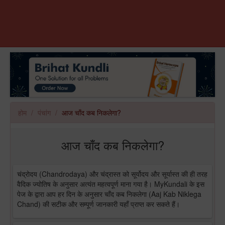
होम
पंचांग
आज चाँद कब निकलेगा?
आज चाँद कब निकलेगा?
चंद्रोदय (Chandrodaya) और चंद्रास्त को सूर्योदय और सूर्यास्त की ही तरह
वैदिक ज्योतिष के अनुसार अत्यंत महत्वपूर्ण माना गया है। MyKundali के इस
पेज के द्वारा आप हर दिन के अनुसार चाँद कब निकलेगा (Aaj Kab Niklega
Chand) की सटीक और सम्पूर्ण जानकारी यहाँ प्राप्त कर सकते हैं।