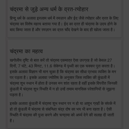
चंद्रमा से जुड़े अन्य धर्म के व्रत-त्योहार
हिन्दू धर्म के अलावा इस्लाम धर्म में रमज़ान और ईद जैसे त्योहार और व्रत के लिए
चंद्रमा का विशेष महत्व बताया गया है। ईद का व्रत ही चंद्रमा के उदय होने के
बाद किया जाता है और रमज़ान का व्रत चाँद देखने के बाद ही खोला जाता है।
चंद्रमा का महत्व
खगोलीय दृष्टि से बात करें तो चंद्रमा एकमात्र ऐसा उपग्रह है जो केवल 27
दिनों, 7 घंटे, 43 मिनट, 11.6 सेकेण्ड में पृथ्वी का एक चक्कर पूरा करता है।
इसके अलावा विज्ञान भी मान चुका है कि चंद्रमा का सीधा प्रभाव व्यक्ति के मन
पर पड़ता है। इसके अलावा ज्योतिष के अनुसार जिस व्यक्ति की कुंडली में
चंद्रमा शुभ स्थान में होता है उनका मन शांत रहता है वहीं इसके विपरीत जिनकी
कुंडली में चंद्रमा शुभ स्थिति में न हो उन्हें तमाम मानसिक परेशानियों से जूझना
पड़ता है।
इसके अलावा कुंडली में चंद्रमा शुभ स्थान पर न हो या अशुभ ग्रहों के संपर्क में
हो तो कुंडली में चंद्रमा से संबन्धित चंद्र दोष का भय भी बना रहता है। ऐसी
स्थिति में चंद्रमा की पूजा करने और चन्द्रमा को अर्घ्य देने की सलाह दी जाती
है।