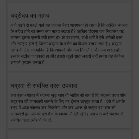
चंद्रोदय का महत्व
आगे बढ़ने से पहले यहाँ यह जानना बेहद आवश्यक हो जाता है कि आखिर चंद्रमा
के उदित होने का समय क्या महत्व रखता है? आखिर चंद्रमा कब निकलेगा यह
जानना इतना ज़रूरी क्यों होता है? तो दरअसल, सभी धर्मों में ऐसे अनेकों व्रत
और त्योहार होते हैं जिनमें चंद्रमा के दर्शन का विधान बताया गया है। चंद्रमा
दर्शन के लिए स्वाभाविक है कि आपको चाँद कब निकलेगा और कब अस्त होगा
इसकी सटीक जानकारी हो और इससे जुड़ी सारी ज़रूरी बातें हमारा यह वेबपेज
आपको प्रदान करता है।
चंद्रमा से संबंधित व्रत-उपवास
अब व्रत-त्योहार में चंद्रमा जुड़ जाए तो ज़ाहिर सी बात है कि चंद्रमा उदय और
चंद्रास्त की जानकारी जानने के लिए हर इंसान उत्सुक रहता है। ऐसे में आपके
शहर में आज चंद्रमा कब निकलेगा और कब अस्त हो जाएगा इस बात की
जानकारी हम आपको इस पेज के माध्यम से देते रहेंगे। अब बात करें चंद्रमा से
संबंधित व्रत त्योहारों की तो,