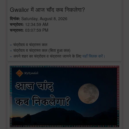
Gwalior में आज चाँद कब निकलेगा?
दिनांक:
Saturday, August 8, 2026
चन्द्रोदय:
12:34:59 AM
चन्द्रास्त:
03:07:59 PM
»
चंद्रोदय व चंद्रास्त कल
»
चंद्रोदय व चंद्रास्त कल (बिता हुआ कल)
»
अपने शहर का चंद्रोदय व चंद्रास्त जानने के लिए
यहाँ क्लिक करें।