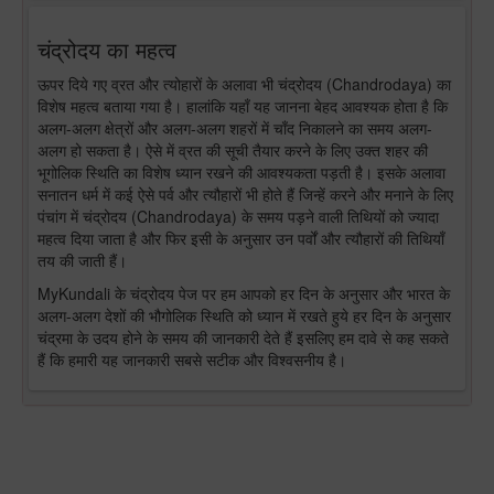
चंद्रोदय का महत्व
ऊपर दिये गए व्रत और त्योहारों के अलावा भी चंद्रोदय (Chandrodaya) का
विशेष महत्व बताया गया है। हालांकि यहाँ यह जानना बेहद आवश्यक होता है कि
अलग-अलग क्षेत्रों और अलग-अलग शहरों में चाँद निकालने का समय अलग-
अलग हो सकता है। ऐसे में व्रत की सूची तैयार करने के लिए उक्त शहर की
भूगोलिक स्थिति का विशेष ध्यान रखने की आवश्यकता पड़ती है। इसके अलावा
सनातन धर्म में कई ऐसे पर्व और त्यौहारों भी होते हैं जिन्हें करने और मनाने के लिए
पंचांग में चंद्रोदय (Chandrodaya) के समय पड़ने वाली तिथियों को ज्यादा
महत्व दिया जाता है और फिर इसी के अनुसार उन पर्वों और त्यौहारों की तिथियाँ
तय की जाती हैं।
MyKundali के चंद्रोदय पेज पर हम आपको हर दिन के अनुसार और भारत के
अलग-अलग देशों की भौगोलिक स्थिति को ध्यान में रखते हुये हर दिन के अनुसार
चंद्रमा के उदय होने के समय की जानकारी देते हैं इसलिए हम दावे से कह सकते
हैं कि हमारी यह जानकारी सबसे सटीक और विश्वसनीय है।