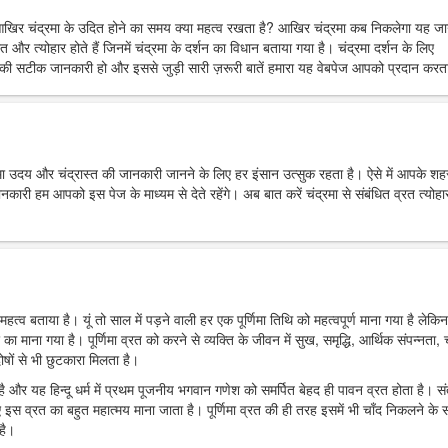
आखिर चंद्रमा के उदित होने का समय क्या महत्व रखता है? आखिर चंद्रमा कब निकलेगा यह ज
त और त्योहार होते हैं जिनमें चंद्रमा के दर्शन का विधान बताया गया है। चंद्रमा दर्शन के लिए
ी सटीक जानकारी हो और इससे जुड़ी सारी ज़रूरी बातें हमारा यह वेबपेज आपको प्रदान करता
्रमा उदय और चंद्रास्त की जानकारी जानने के लिए हर इंसान उत्सुक रहता है। ऐसे में आपके शहर 
 हम आपको इस पेज के माध्यम से देते रहेंगे। अब बात करें चंद्रमा से संबंधित व्रत त्योहार
महत्व बताया है। यूं तो साल में पड़ने वाली हर एक पूर्णिमा तिथि को महत्वपूर्ण माना गया है लेकिन
र का माना गया है। पूर्णिमा व्रत को करने से व्यक्ति के जीवन में सुख, समृद्धि, आर्थिक संपन्नता, च
ोषों से भी छुटकारा मिलता है।
ा है और यह हिन्दू धर्म में प्रथम पूजनीय भगवान गणेश को समर्पित बेहद ही पावन व्रत होता है। स
 इस व्रत का बहुत महात्मय माना जाता है। पूर्णिमा व्रत की ही तरह इसमें भी चाँद निकलने के
है।