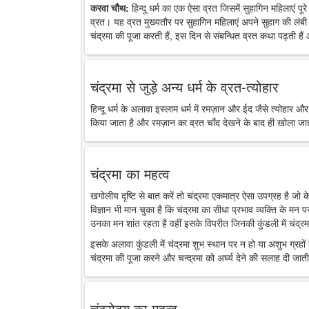
करवा चौथ:
हिन्दू धर्म का एक ऐसा व्रत जिसमें सुहागिन महिलाएं पू
व्रत। यह व्रत मुख्यतौर पर सुहागिन महिलाएं अपने सुहाग की लंबी 
चंद्रमा की पूजा करती हैं, इस दिन से संबन्धित व्रत कथा पढ़ती है
चंद्रमा से जुड़े अन्य धर्म के व्रत-त्योहार
हिन्दू धर्म के अलावा इस्लाम धर्म में रमज़ान और ईद जैसे त्योहार औ
किया जाता है और रमज़ान का व्रत चाँद देखने के बाद ही खोला जा
चंद्रमा का महत्व
खगोलीय दृष्टि से बात करें तो चंद्रमा एकमात्र ऐसा उपग्रह है जो
विज्ञान भी मान चुका है कि चंद्रमा का सीधा प्रभाव व्यक्ति के मन 
उनका मन शांत रहता है वहीं इसके विपरीत जिनकी कुंडली में चंद्रमा
इसके अलावा कुंडली में चंद्रमा शुभ स्थान पर न हो या अशुभ ग्रहों के
चंद्रमा की पूजा करने और चन्द्रमा को अर्घ्य देने की सलाह दी जाती
चंद्रोदय का महत्व