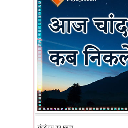
चंद्रोदय का महत्व