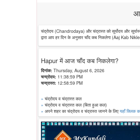
आ
चंद्रोदय (Chandrodaya) और चंद्रास्त को सूर्योदय और सूर्यास्
द्वारा आप हर दिन के अनुसार चाँद कब निकलेगा (Aaj Kab Nikle
Hapur में आज चाँद कब निकलेगा?
दिनांक:
Thursday, August 6, 2026
चन्द्रोदय:
11:38:59 PM
चन्द्रास्त:
12:58:59 PM
»
चंद्रोदय व चंद्रास्त कल
»
चंद्रोदय व चंद्रास्त कल (बिता हुआ कल)
»
अपने शहर का चंद्रोदय व चंद्रास्त जानने के लिए
यहाँ क्लिक कर