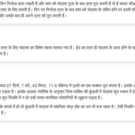
रे दिन निर्जला व्रत रखती हैं और शाम को चंद्रमा पूजा के बाद व्रत पूरा करती हैं वो है करवा चौ
उम्र के लिए करती हैं। दिन भर निर्जला व्रत के बाद शाम को चंद्रमा के उदित होने पर व्रती मह
ं और उसके बाद ही अपने व्रत को पूरा करती हैं।
र व्रत के लिए चंद्रमा का विशेष महत्व बताया गया है। ईद का व्रत ही चंद्रमा के उदय होने के ब
ता है।
 केवल 27 दिनों, 7 घंटे, 43 मिनट, 11.6 सेकेण्ड में पृथ्वी का एक चक्कर पूरा करता है। इसके
पर पड़ता है। इसके अलावा ज्योतिष के अनुसार जिस व्यक्ति की कुंडली में चंद्रमा शुभ स्थान में हो
 शुभ स्थिति में न हो उन्हें तमाम मानसिक परेशानियों से जूझना पड़ता है।
 संपर्क में हो तो कुंडली में चंद्रमा से संबन्धित चंद्र दोष का भय भी बना रहता है। ऐसी स्थिति म
 है।