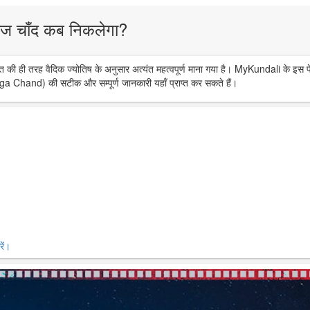
ज चाँद कब निकलेगा?
त की ही तरह वैदिक ज्योतिष के अनुसार अत्यंत महत्वपूर्ण माना गया है। MyKundali के इस प
ga Chand) की सटीक और सम्पूर्ण जानकारी यहाँ प्राप्त कर सकते हैं।
ें।