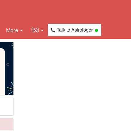
More
हिंदी
Talk to Astrologer