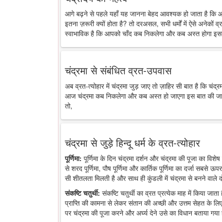
आगे बढ़ने से पहले यहाँ यह जानना बेहद आवश्यक हो जाता है कि 
इतना ज़रूरी क्यों होता है? तो दरअसल, सभी धर्मों में ऐसे अनेकों व्र
स्वाभाविक है कि आपको चाँद कब निकलेगा और कब अस्त होगा इसक
चंद्रमा से संबंधित व्रत-उपवास
अब व्रत-त्योहार में चंद्रमा जुड़ जाए तो ज़ाहिर सी बात है कि चंद
आज चंद्रमा कब निकलेगा और कब अस्त हो जाएगा इस बात की जानकारी
तो,
चंद्रमा से जुड़े हिन्दू धर्म के व्रत-त्योहार
पूर्णिमा:
पूर्णिमा के दिन चंद्रमा दर्शन और चंद्रमा की पूजा का विशेष 
से शरद पूर्णिमा, पौष पूर्णिमा और कार्तिक पूर्णिमा का दर्जा सबसे ऊप
सी शीतलता मिलती है और साथ ही कुंडली में चंद्रमा से बनने वाले द
संकष्टि चतुर्थी:
संकष्टि चतुर्थी का व्रत प्रत्येक माह में किया जात
प्राप्ति की कामना से लेकर संतान की अच्छी और उत्तम सेहत के लिए
पर चंद्रमा की पूजा करने और अर्घ्य देने उसे का विधान बताया गया 