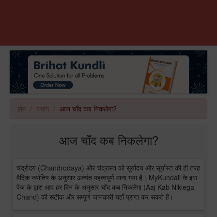
होम
पंचांग
आज चाँद कब निकलेगा?
आज चाँद कब निकलेगा?
चंद्रोदय (Chandrodaya) और चंद्रास्त को सूर्योदय और सूर्यास्त की ही तरह
वैदिक ज्योतिष के अनुसार अत्यंत महत्वपूर्ण माना गया है। MyKundali के इस
पेज के द्वारा आप हर दिन के अनुसार चाँद कब निकलेगा (Aaj Kab Niklega
Chand) की सटीक और सम्पूर्ण जानकारी यहाँ प्राप्त कर सकते हैं।