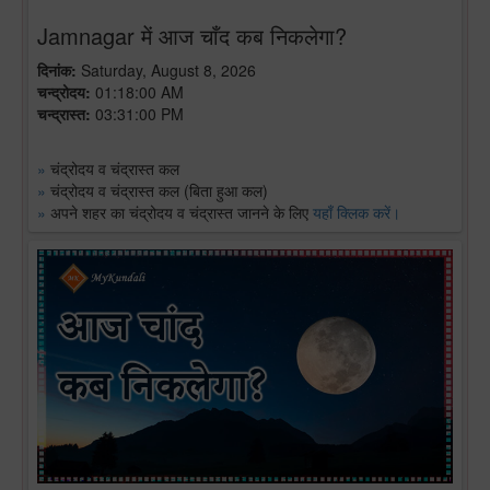
Jamnagar में आज चाँद कब निकलेगा?
दिनांक:
Saturday, August 8, 2026
चन्द्रोदय:
01:18:00 AM
चन्द्रास्त:
03:31:00 PM
»
चंद्रोदय व चंद्रास्त कल
»
चंद्रोदय व चंद्रास्त कल (बिता हुआ कल)
»
अपने शहर का चंद्रोदय व चंद्रास्त जानने के लिए
यहाँ क्लिक करें।