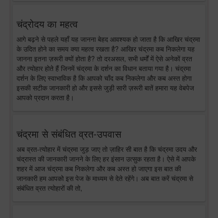
चंद्रोदय का महत्व
आगे बढ़ने से पहले यहाँ यह जानना बेहद आवश्यक हो जाता है कि आखिर चंद्रमा
के उदित होने का समय क्या महत्व रखता है? आखिर चंद्रमा कब निकलेगा यह
जानना इतना ज़रूरी क्यों होता है? तो दरअसल, सभी धर्मों में ऐसे अनेकों व्रत
और त्योहार होते हैं जिनमें चंद्रमा के दर्शन का विधान बताया गया है। चंद्रमा
दर्शन के लिए स्वाभाविक है कि आपको चाँद कब निकलेगा और कब अस्त होगा
इसकी सटीक जानकारी हो और इससे जुड़ी सारी ज़रूरी बातें हमारा यह वेबपेज
आपको प्रदान करता है।
चंद्रमा से संबंधित व्रत-उपवास
अब व्रत-त्योहार में चंद्रमा जुड़ जाए तो ज़ाहिर सी बात है कि चंद्रमा उदय और
चंद्रास्त की जानकारी जानने के लिए हर इंसान उत्सुक रहता है। ऐसे में आपके
शहर में आज चंद्रमा कब निकलेगा और कब अस्त हो जाएगा इस बात की
जानकारी हम आपको इस पेज के माध्यम से देते रहेंगे। अब बात करें चंद्रमा से
संबंधित व्रत त्योहारों की तो,