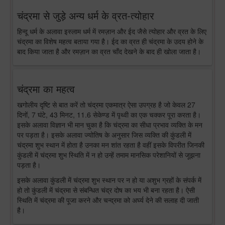
चंद्रमा से जुड़े अन्य धर्म के व्रत-त्योहार
हिन्दू धर्म के अलावा इस्लाम धर्म में रमज़ान और ईद जैसे त्योहार और व्रत के लिए
चंद्रमा का विशेष महत्व बताया गया है। ईद का व्रत ही चंद्रमा के उदय होने के
बाद किया जाता है और रमज़ान का व्रत चाँद देखने के बाद ही खोला जाता है।
चंद्रमा का महत्व
खगोलीय दृष्टि से बात करें तो चंद्रमा एकमात्र ऐसा उपग्रह है जो केवल 27
दिनों, 7 घंटे, 43 मिनट, 11.6 सेकेण्ड में पृथ्वी का एक चक्कर पूरा करता है।
इसके अलावा विज्ञान भी मान चुका है कि चंद्रमा का सीधा प्रभाव व्यक्ति के मन
पर पड़ता है। इसके अलावा ज्योतिष के अनुसार जिस व्यक्ति की कुंडली में
चंद्रमा शुभ स्थान में होता है उनका मन शांत रहता है वहीं इसके विपरीत जिनकी
कुंडली में चंद्रमा शुभ स्थिति में न हो उन्हें तमाम मानसिक परेशानियों से जूझना
पड़ता है।
इसके अलावा कुंडली में चंद्रमा शुभ स्थान पर न हो या अशुभ ग्रहों के संपर्क में
हो तो कुंडली में चंद्रमा से संबन्धित चंद्र दोष का भय भी बना रहता है। ऐसी
स्थिति में चंद्रमा की पूजा करने और चन्द्रमा को अर्घ्य देने की सलाह दी जाती
है।