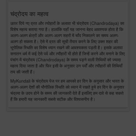
चंद्रोदय का महत्व
ऊपर दिये गए व्रत और त्योहारों के अलावा भी चंद्रोदय (Chandrodaya) का
विशेष महत्व बताया गया है। हालांकि यहाँ यह जानना बेहद आवश्यक होता है कि
अलग-अलग क्षेत्रों और अलग-अलग शहरों में चाँद निकालने का समय अलग-
अलग हो सकता है। ऐसे में व्रत की सूची तैयार करने के लिए उक्त शहर की
भूगोलिक स्थिति का विशेष ध्यान रखने की आवश्यकता पड़ती है। इसके अलावा
सनातन धर्म में कई ऐसे पर्व और त्यौहारों भी होते हैं जिन्हें करने और मनाने के लिए
पंचांग में चंद्रोदय (Chandrodaya) के समय पड़ने वाली तिथियों को ज्यादा
महत्व दिया जाता है और फिर इसी के अनुसार उन पर्वों और त्यौहारों की तिथियाँ
तय की जाती हैं।
MyKundali के चंद्रोदय पेज पर हम आपको हर दिन के अनुसार और भारत के
अलग-अलग देशों की भौगोलिक स्थिति को ध्यान में रखते हुये हर दिन के अनुसार
चंद्रमा के उदय होने के समय की जानकारी देते हैं इसलिए हम दावे से कह सकते
हैं कि हमारी यह जानकारी सबसे सटीक और विश्वसनीय है।