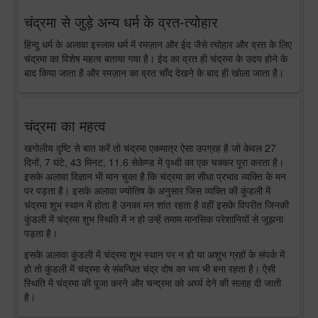
चंद्रमा से जुड़े अन्य धर्म के व्रत-त्योहार
हिन्दू धर्म के अलावा इस्लाम धर्म में रमज़ान और ईद जैसे त्योहार और व्रत के लिए
चंद्रमा का विशेष महत्व बताया गया है। ईद का व्रत ही चंद्रमा के उदय होने के
बाद किया जाता है और रमज़ान का व्रत चाँद देखने के बाद ही खोला जाता है।
चंद्रमा का महत्व
खगोलीय दृष्टि से बात करें तो चंद्रमा एकमात्र ऐसा उपग्रह है जो केवल 27
दिनों, 7 घंटे, 43 मिनट, 11.6 सेकेण्ड में पृथ्वी का एक चक्कर पूरा करता है।
इसके अलावा विज्ञान भी मान चुका है कि चंद्रमा का सीधा प्रभाव व्यक्ति के मन
पर पड़ता है। इसके अलावा ज्योतिष के अनुसार जिस व्यक्ति की कुंडली में
चंद्रमा शुभ स्थान में होता है उनका मन शांत रहता है वहीं इसके विपरीत जिनकी
कुंडली में चंद्रमा शुभ स्थिति में न हो उन्हें तमाम मानसिक परेशानियों से जूझना
पड़ता है।
इसके अलावा कुंडली में चंद्रमा शुभ स्थान पर न हो या अशुभ ग्रहों के संपर्क में
हो तो कुंडली में चंद्रमा से संबन्धित चंद्र दोष का भय भी बना रहता है। ऐसी
स्थिति में चंद्रमा की पूजा करने और चन्द्रमा को अर्घ्य देने की सलाह दी जाती
है।