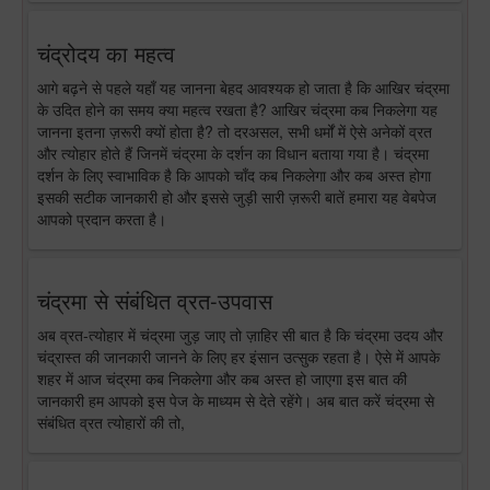
चंद्रोदय का महत्व
आगे बढ़ने से पहले यहाँ यह जानना बेहद आवश्यक हो जाता है कि आखिर चंद्रमा
के उदित होने का समय क्या महत्व रखता है? आखिर चंद्रमा कब निकलेगा यह
जानना इतना ज़रूरी क्यों होता है? तो दरअसल, सभी धर्मों में ऐसे अनेकों व्रत
और त्योहार होते हैं जिनमें चंद्रमा के दर्शन का विधान बताया गया है। चंद्रमा
दर्शन के लिए स्वाभाविक है कि आपको चाँद कब निकलेगा और कब अस्त होगा
इसकी सटीक जानकारी हो और इससे जुड़ी सारी ज़रूरी बातें हमारा यह वेबपेज
आपको प्रदान करता है।
चंद्रमा से संबंधित व्रत-उपवास
अब व्रत-त्योहार में चंद्रमा जुड़ जाए तो ज़ाहिर सी बात है कि चंद्रमा उदय और
चंद्रास्त की जानकारी जानने के लिए हर इंसान उत्सुक रहता है। ऐसे में आपके
शहर में आज चंद्रमा कब निकलेगा और कब अस्त हो जाएगा इस बात की
जानकारी हम आपको इस पेज के माध्यम से देते रहेंगे। अब बात करें चंद्रमा से
संबंधित व्रत त्योहारों की तो,