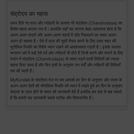
चंद्रोदय का महत्व
ऊपर दिये गए व्रत और त्योहारों के अलावा भी चंद्रोदय (Chandrodaya) का
विशेष महत्व बताया गया है। हालांकि यहाँ यह जानना बेहद आवश्यक होता है कि
अलग-अलग क्षेत्रों और अलग-अलग शहरों में चाँद निकालने का समय अलग-
अलग हो सकता है। ऐसे में व्रत की सूची तैयार करने के लिए उक्त शहर की
भूगोलिक स्थिति का विशेष ध्यान रखने की आवश्यकता पड़ती है। इसके अलावा
सनातन धर्म में कई ऐसे पर्व और त्यौहारों भी होते हैं जिन्हें करने और मनाने के लिए
पंचांग में चंद्रोदय (Chandrodaya) के समय पड़ने वाली तिथियों को ज्यादा
महत्व दिया जाता है और फिर इसी के अनुसार उन पर्वों और त्यौहारों की तिथियाँ
तय की जाती हैं।
MyKundali के चंद्रोदय पेज पर हम आपको हर दिन के अनुसार और भारत के
अलग-अलग देशों की भौगोलिक स्थिति को ध्यान में रखते हुये हर दिन के अनुसार
चंद्रमा के उदय होने के समय की जानकारी देते हैं इसलिए हम दावे से कह सकते
हैं कि हमारी यह जानकारी सबसे सटीक और विश्वसनीय है।