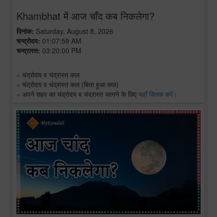
Khambhat में आज चाँद कब निकलेगा?
दिनांक:
Saturday, August 8, 2026
चन्द्रोदय:
01:07:59 AM
चन्द्रास्त:
03:20:00 PM
»
चंद्रोदय व चंद्रास्त कल
»
चंद्रोदय व चंद्रास्त कल (बिता हुआ कल)
»
अपने शहर का चंद्रोदय व चंद्रास्त जानने के लिए
यहाँ क्लिक करें।