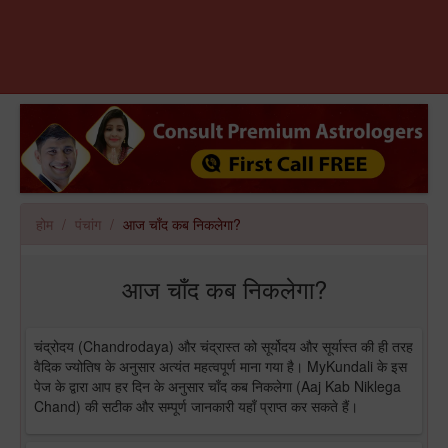
होम
पंचांग
आज चाँद कब निकलेगा?
आज चाँद कब निकलेगा?
चंद्रोदय (Chandrodaya) और चंद्रास्त को सूर्योदय और सूर्यास्त की ही तरह
वैदिक ज्योतिष के अनुसार अत्यंत महत्वपूर्ण माना गया है। MyKundali के इस
पेज के द्वारा आप हर दिन के अनुसार चाँद कब निकलेगा (Aaj Kab Niklega
Chand) की सटीक और सम्पूर्ण जानकारी यहाँ प्राप्त कर सकते हैं।