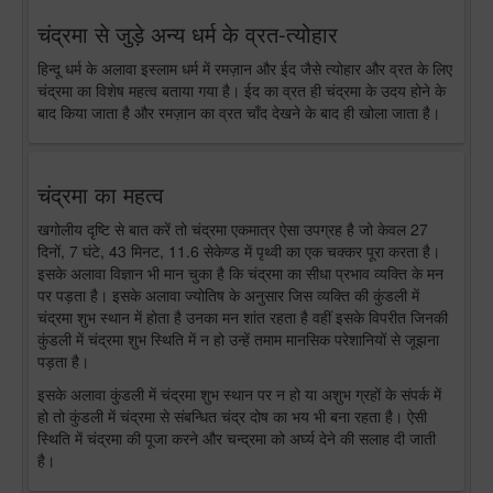
चंद्रमा से जुड़े अन्य धर्म के व्रत-त्योहार
हिन्दू धर्म के अलावा इस्लाम धर्म में रमज़ान और ईद जैसे त्योहार और व्रत के लिए
चंद्रमा का विशेष महत्व बताया गया है। ईद का व्रत ही चंद्रमा के उदय होने के
बाद किया जाता है और रमज़ान का व्रत चाँद देखने के बाद ही खोला जाता है।
चंद्रमा का महत्व
खगोलीय दृष्टि से बात करें तो चंद्रमा एकमात्र ऐसा उपग्रह है जो केवल 27
दिनों, 7 घंटे, 43 मिनट, 11.6 सेकेण्ड में पृथ्वी का एक चक्कर पूरा करता है।
इसके अलावा विज्ञान भी मान चुका है कि चंद्रमा का सीधा प्रभाव व्यक्ति के मन
पर पड़ता है। इसके अलावा ज्योतिष के अनुसार जिस व्यक्ति की कुंडली में
चंद्रमा शुभ स्थान में होता है उनका मन शांत रहता है वहीं इसके विपरीत जिनकी
कुंडली में चंद्रमा शुभ स्थिति में न हो उन्हें तमाम मानसिक परेशानियों से जूझना
पड़ता है।
इसके अलावा कुंडली में चंद्रमा शुभ स्थान पर न हो या अशुभ ग्रहों के संपर्क में
हो तो कुंडली में चंद्रमा से संबन्धित चंद्र दोष का भय भी बना रहता है। ऐसी
स्थिति में चंद्रमा की पूजा करने और चन्द्रमा को अर्घ्य देने की सलाह दी जाती
है।