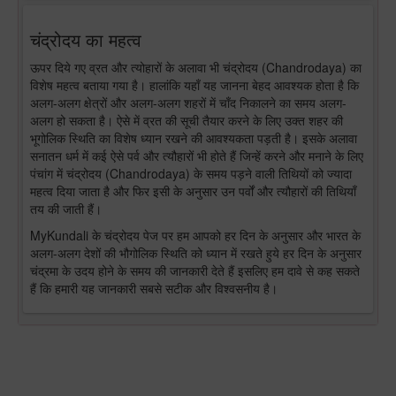
चंद्रोदय का महत्व
ऊपर दिये गए व्रत और त्योहारों के अलावा भी चंद्रोदय (Chandrodaya) का
विशेष महत्व बताया गया है। हालांकि यहाँ यह जानना बेहद आवश्यक होता है कि
अलग-अलग क्षेत्रों और अलग-अलग शहरों में चाँद निकालने का समय अलग-
अलग हो सकता है। ऐसे में व्रत की सूची तैयार करने के लिए उक्त शहर की
भूगोलिक स्थिति का विशेष ध्यान रखने की आवश्यकता पड़ती है। इसके अलावा
सनातन धर्म में कई ऐसे पर्व और त्यौहारों भी होते हैं जिन्हें करने और मनाने के लिए
पंचांग में चंद्रोदय (Chandrodaya) के समय पड़ने वाली तिथियों को ज्यादा
महत्व दिया जाता है और फिर इसी के अनुसार उन पर्वों और त्यौहारों की तिथियाँ
तय की जाती हैं।
MyKundali के चंद्रोदय पेज पर हम आपको हर दिन के अनुसार और भारत के
अलग-अलग देशों की भौगोलिक स्थिति को ध्यान में रखते हुये हर दिन के अनुसार
चंद्रमा के उदय होने के समय की जानकारी देते हैं इसलिए हम दावे से कह सकते
हैं कि हमारी यह जानकारी सबसे सटीक और विश्वसनीय है।