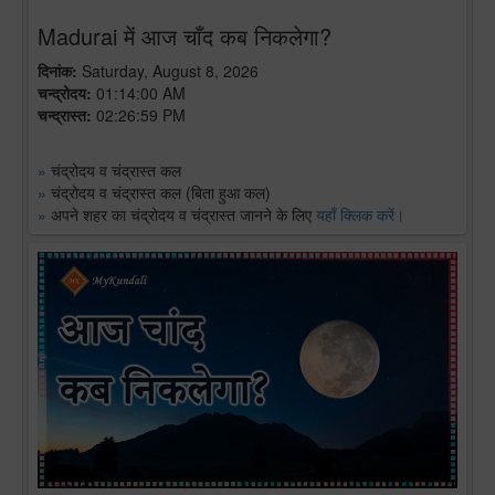
Madurai में आज चाँद कब निकलेगा?
दिनांक:
Saturday, August 8, 2026
चन्द्रोदय:
01:14:00 AM
चन्द्रास्त:
02:26:59 PM
»
चंद्रोदय व चंद्रास्त कल
»
चंद्रोदय व चंद्रास्त कल (बिता हुआ कल)
»
अपने शहर का चंद्रोदय व चंद्रास्त जानने के लिए
यहाँ क्लिक करें।