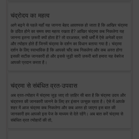
चंद्रोदय का महत्व
आगे बढ़ने से पहले यहाँ यह जानना बेहद आवश्यक हो जाता है कि आखिर चंद्रमा
के उदित होने का समय क्या महत्व रखता है? आखिर चंद्रमा कब निकलेगा यह
जानना इतना ज़रूरी क्यों होता है? तो दरअसल, सभी धर्मों में ऐसे अनेकों व्रत
और त्योहार होते हैं जिनमें चंद्रमा के दर्शन का विधान बताया गया है। चंद्रमा
दर्शन के लिए स्वाभाविक है कि आपको चाँद कब निकलेगा और कब अस्त होगा
इसकी सटीक जानकारी हो और इससे जुड़ी सारी ज़रूरी बातें हमारा यह वेबपेज
आपको प्रदान करता है।
चंद्रमा से संबंधित व्रत-उपवास
अब व्रत-त्योहार में चंद्रमा जुड़ जाए तो ज़ाहिर सी बात है कि चंद्रमा उदय और
चंद्रास्त की जानकारी जानने के लिए हर इंसान उत्सुक रहता है। ऐसे में आपके
शहर में आज चंद्रमा कब निकलेगा और कब अस्त हो जाएगा इस बात की
जानकारी हम आपको इस पेज के माध्यम से देते रहेंगे। अब बात करें चंद्रमा से
संबंधित व्रत त्योहारों की तो,