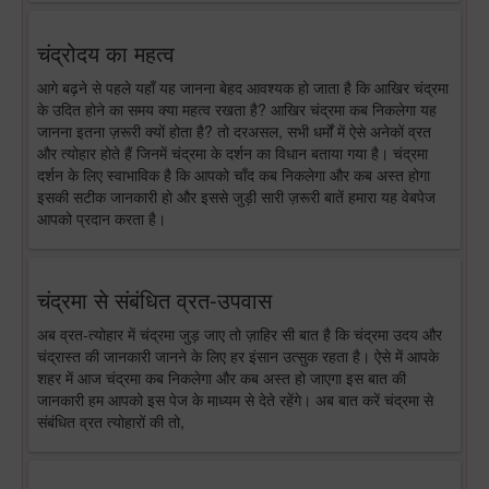
चंद्रोदय का महत्व
आगे बढ़ने से पहले यहाँ यह जानना बेहद आवश्यक हो जाता है कि आखिर चंद्रमा
के उदित होने का समय क्या महत्व रखता है? आखिर चंद्रमा कब निकलेगा यह
जानना इतना ज़रूरी क्यों होता है? तो दरअसल, सभी धर्मों में ऐसे अनेकों व्रत
और त्योहार होते हैं जिनमें चंद्रमा के दर्शन का विधान बताया गया है। चंद्रमा
दर्शन के लिए स्वाभाविक है कि आपको चाँद कब निकलेगा और कब अस्त होगा
इसकी सटीक जानकारी हो और इससे जुड़ी सारी ज़रूरी बातें हमारा यह वेबपेज
आपको प्रदान करता है।
चंद्रमा से संबंधित व्रत-उपवास
अब व्रत-त्योहार में चंद्रमा जुड़ जाए तो ज़ाहिर सी बात है कि चंद्रमा उदय और
चंद्रास्त की जानकारी जानने के लिए हर इंसान उत्सुक रहता है। ऐसे में आपके
शहर में आज चंद्रमा कब निकलेगा और कब अस्त हो जाएगा इस बात की
जानकारी हम आपको इस पेज के माध्यम से देते रहेंगे। अब बात करें चंद्रमा से
संबंधित व्रत त्योहारों की तो,