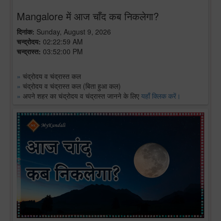
Mangalore में आज चाँद कब निकलेगा?
दिनांक:
Sunday, August 9, 2026
चन्द्रोदय:
02:22:59 AM
चन्द्रास्त:
03:52:00 PM
»
चंद्रोदय व चंद्रास्त कल
»
चंद्रोदय व चंद्रास्त कल (बिता हुआ कल)
»
अपने शहर का चंद्रोदय व चंद्रास्त जानने के लिए
यहाँ क्लिक करें।