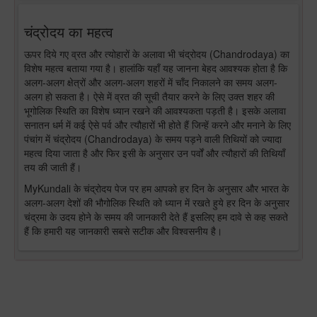
चंद्रोदय का महत्व
ऊपर दिये गए व्रत और त्योहारों के अलावा भी चंद्रोदय (Chandrodaya) का
विशेष महत्व बताया गया है। हालांकि यहाँ यह जानना बेहद आवश्यक होता है कि
अलग-अलग क्षेत्रों और अलग-अलग शहरों में चाँद निकालने का समय अलग-
अलग हो सकता है। ऐसे में व्रत की सूची तैयार करने के लिए उक्त शहर की
भूगोलिक स्थिति का विशेष ध्यान रखने की आवश्यकता पड़ती है। इसके अलावा
सनातन धर्म में कई ऐसे पर्व और त्यौहारों भी होते हैं जिन्हें करने और मनाने के लिए
पंचांग में चंद्रोदय (Chandrodaya) के समय पड़ने वाली तिथियों को ज्यादा
महत्व दिया जाता है और फिर इसी के अनुसार उन पर्वों और त्यौहारों की तिथियाँ
तय की जाती हैं।
MyKundali के चंद्रोदय पेज पर हम आपको हर दिन के अनुसार और भारत के
अलग-अलग देशों की भौगोलिक स्थिति को ध्यान में रखते हुये हर दिन के अनुसार
चंद्रमा के उदय होने के समय की जानकारी देते हैं इसलिए हम दावे से कह सकते
हैं कि हमारी यह जानकारी सबसे सटीक और विश्वसनीय है।