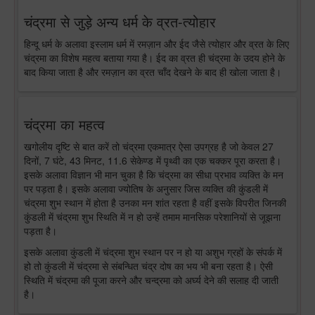
चंद्रमा से जुड़े अन्य धर्म के व्रत-त्योहार
हिन्दू धर्म के अलावा इस्लाम धर्म में रमज़ान और ईद जैसे त्योहार और व्रत के लिए
चंद्रमा का विशेष महत्व बताया गया है। ईद का व्रत ही चंद्रमा के उदय होने के
बाद किया जाता है और रमज़ान का व्रत चाँद देखने के बाद ही खोला जाता है।
चंद्रमा का महत्व
खगोलीय दृष्टि से बात करें तो चंद्रमा एकमात्र ऐसा उपग्रह है जो केवल 27
दिनों, 7 घंटे, 43 मिनट, 11.6 सेकेण्ड में पृथ्वी का एक चक्कर पूरा करता है।
इसके अलावा विज्ञान भी मान चुका है कि चंद्रमा का सीधा प्रभाव व्यक्ति के मन
पर पड़ता है। इसके अलावा ज्योतिष के अनुसार जिस व्यक्ति की कुंडली में
चंद्रमा शुभ स्थान में होता है उनका मन शांत रहता है वहीं इसके विपरीत जिनकी
कुंडली में चंद्रमा शुभ स्थिति में न हो उन्हें तमाम मानसिक परेशानियों से जूझना
पड़ता है।
इसके अलावा कुंडली में चंद्रमा शुभ स्थान पर न हो या अशुभ ग्रहों के संपर्क में
हो तो कुंडली में चंद्रमा से संबन्धित चंद्र दोष का भय भी बना रहता है। ऐसी
स्थिति में चंद्रमा की पूजा करने और चन्द्रमा को अर्घ्य देने की सलाह दी जाती
है।