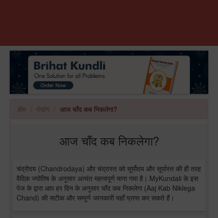
होम
पंचांग
आज चाँद कब निकलेगा?
आज चाँद कब निकलेगा?
चंद्रोदय (Chandrodaya) और चंद्रास्त को सूर्योदय और सूर्यास्त की ही तरह
वैदिक ज्योतिष के अनुसार अत्यंत महत्वपूर्ण माना गया है। MyKundali के इस
पेज के द्वारा आप हर दिन के अनुसार चाँद कब निकलेगा (Aaj Kab Niklega
Chand) की सटीक और सम्पूर्ण जानकारी यहाँ प्राप्त कर सकते हैं।