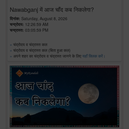
Nawabganj में आज चाँद कब निकलेगा?
दिनांक:
Saturday, August 8, 2026
चन्द्रोदय:
12:26:59 AM
चन्द्रास्त:
03:05:59 PM
»
चंद्रोदय व चंद्रास्त कल
»
चंद्रोदय व चंद्रास्त कल (बिता हुआ कल)
»
अपने शहर का चंद्रोदय व चंद्रास्त जानने के लिए
यहाँ क्लिक करें।