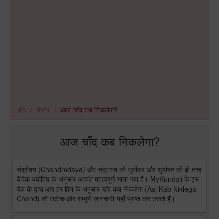
होम
पंचांग
आज चाँद कब निकलेगा?
आज चाँद कब निकलेगा?
चंद्रोदय (Chandrodaya) और चंद्रास्त को सूर्योदय और सूर्यास्त की ही तरह
वैदिक ज्योतिष के अनुसार अत्यंत महत्वपूर्ण माना गया है। MyKundali के इस
पेज के द्वारा आप हर दिन के अनुसार चाँद कब निकलेगा (Aaj Kab Niklega
Chand) की सटीक और सम्पूर्ण जानकारी यहाँ प्राप्त कर सकते हैं।