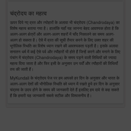
चंद्रोदय का महत्व
ऊपर दिये गए व्रत और त्योहारों के अलावा भी चंद्रोदय (Chandrodaya) का
विशेष महत्व बताया गया है। हालांकि यहाँ यह जानना बेहद आवश्यक होता है कि
अलग-अलग क्षेत्रों और अलग-अलग शहरों में चाँद निकालने का समय अलग-
अलग हो सकता है। ऐसे में व्रत की सूची तैयार करने के लिए उक्त शहर की
भूगोलिक स्थिति का विशेष ध्यान रखने की आवश्यकता पड़ती है। इसके अलावा
सनातन धर्म में कई ऐसे पर्व और त्यौहारों भी होते हैं जिन्हें करने और मनाने के लिए
पंचांग में चंद्रोदय (Chandrodaya) के समय पड़ने वाली तिथियों को ज्यादा
महत्व दिया जाता है और फिर इसी के अनुसार उन पर्वों और त्यौहारों की तिथियाँ
तय की जाती हैं।
MyKundali के चंद्रोदय पेज पर हम आपको हर दिन के अनुसार और भारत के
अलग-अलग देशों की भौगोलिक स्थिति को ध्यान में रखते हुये हर दिन के अनुसार
चंद्रमा के उदय होने के समय की जानकारी देते हैं इसलिए हम दावे से कह सकते
हैं कि हमारी यह जानकारी सबसे सटीक और विश्वसनीय है।