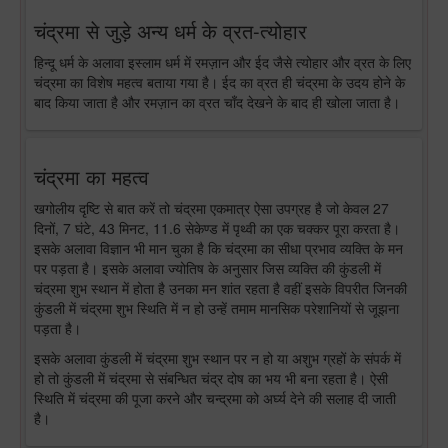
चंद्रमा से जुड़े अन्य धर्म के व्रत-त्योहार
हिन्दू धर्म के अलावा इस्लाम धर्म में रमज़ान और ईद जैसे त्योहार और व्रत के लिए
चंद्रमा का विशेष महत्व बताया गया है। ईद का व्रत ही चंद्रमा के उदय होने के
बाद किया जाता है और रमज़ान का व्रत चाँद देखने के बाद ही खोला जाता है।
चंद्रमा का महत्व
खगोलीय दृष्टि से बात करें तो चंद्रमा एकमात्र ऐसा उपग्रह है जो केवल 27
दिनों, 7 घंटे, 43 मिनट, 11.6 सेकेण्ड में पृथ्वी का एक चक्कर पूरा करता है।
इसके अलावा विज्ञान भी मान चुका है कि चंद्रमा का सीधा प्रभाव व्यक्ति के मन
पर पड़ता है। इसके अलावा ज्योतिष के अनुसार जिस व्यक्ति की कुंडली में
चंद्रमा शुभ स्थान में होता है उनका मन शांत रहता है वहीं इसके विपरीत जिनकी
कुंडली में चंद्रमा शुभ स्थिति में न हो उन्हें तमाम मानसिक परेशानियों से जूझना
पड़ता है।
इसके अलावा कुंडली में चंद्रमा शुभ स्थान पर न हो या अशुभ ग्रहों के संपर्क में
हो तो कुंडली में चंद्रमा से संबन्धित चंद्र दोष का भय भी बना रहता है। ऐसी
स्थिति में चंद्रमा की पूजा करने और चन्द्रमा को अर्घ्य देने की सलाह दी जाती
है।