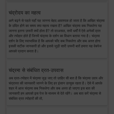
चंद्रोदय का महत्व
आगे बढ़ने से पहले यहाँ यह जानना बेहद आवश्यक हो जाता है कि आखिर चंद्रमा
के उदित होने का समय क्या महत्व रखता है? आखिर चंद्रमा कब निकलेगा यह
जानना इतना ज़रूरी क्यों होता है? तो दरअसल, सभी धर्मों में ऐसे अनेकों व्रत
और त्योहार होते हैं जिनमें चंद्रमा के दर्शन का विधान बताया गया है। चंद्रमा
दर्शन के लिए स्वाभाविक है कि आपको चाँद कब निकलेगा और कब अस्त होगा
इसकी सटीक जानकारी हो और इससे जुड़ी सारी ज़रूरी बातें हमारा यह वेबपेज
आपको प्रदान करता है।
चंद्रमा से संबंधित व्रत-उपवास
अब व्रत-त्योहार में चंद्रमा जुड़ जाए तो ज़ाहिर सी बात है कि चंद्रमा उदय और
चंद्रास्त की जानकारी जानने के लिए हर इंसान उत्सुक रहता है। ऐसे में आपके
शहर में आज चंद्रमा कब निकलेगा और कब अस्त हो जाएगा इस बात की
जानकारी हम आपको इस पेज के माध्यम से देते रहेंगे। अब बात करें चंद्रमा से
संबंधित व्रत त्योहारों की तो,