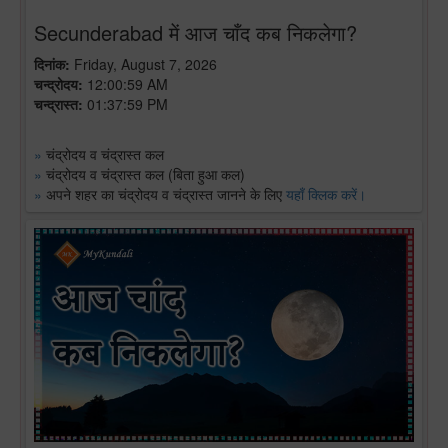
Secunderabad में आज चाँद कब निकलेगा?
दिनांक:
Friday, August 7, 2026
चन्द्रोदय:
12:00:59 AM
चन्द्रास्त:
01:37:59 PM
»
चंद्रोदय व चंद्रास्त कल
»
चंद्रोदय व चंद्रास्त कल (बिता हुआ कल)
»
अपने शहर का चंद्रोदय व चंद्रास्त जानने के लिए
यहाँ क्लिक करें।