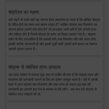
चंद्रोदय का महत्व
आगे बढ़ने से पहले यहाँ यह जानना बेहद आवश्यक हो जाता है कि आखिर चंद्रमा
के उदित होने का समय क्या महत्व रखता है? आखिर चंद्रमा कब निकलेगा यह
जानना इतना ज़रूरी क्यों होता है? तो दरअसल, सभी धर्मों में ऐसे अनेकों व्रत
और त्योहार होते हैं जिनमें चंद्रमा के दर्शन का विधान बताया गया है। चंद्रमा
दर्शन के लिए स्वाभाविक है कि आपको चाँद कब निकलेगा और कब अस्त होगा
इसकी सटीक जानकारी हो और इससे जुड़ी सारी ज़रूरी बातें हमारा यह वेबपेज
आपको प्रदान करता है।
चंद्रमा से संबंधित व्रत-उपवास
अब व्रत-त्योहार में चंद्रमा जुड़ जाए तो ज़ाहिर सी बात है कि चंद्रमा उदय और
चंद्रास्त की जानकारी जानने के लिए हर इंसान उत्सुक रहता है। ऐसे में आपके
शहर में आज चंद्रमा कब निकलेगा और कब अस्त हो जाएगा इस बात की
जानकारी हम आपको इस पेज के माध्यम से देते रहेंगे। अब बात करें चंद्रमा से
संबंधित व्रत त्योहारों की तो,