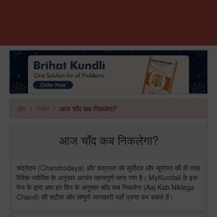
होम
पंचांग
आज चाँद कब निकलेगा?
आज चाँद कब निकलेगा?
चंद्रोदय (Chandrodaya) और चंद्रास्त को सूर्योदय और सूर्यास्त की ही तरह
वैदिक ज्योतिष के अनुसार अत्यंत महत्वपूर्ण माना गया है। MyKundali के इस
पेज के द्वारा आप हर दिन के अनुसार चाँद कब निकलेगा (Aaj Kab Niklega
Chand) की सटीक और सम्पूर्ण जानकारी यहाँ प्राप्त कर सकते हैं।