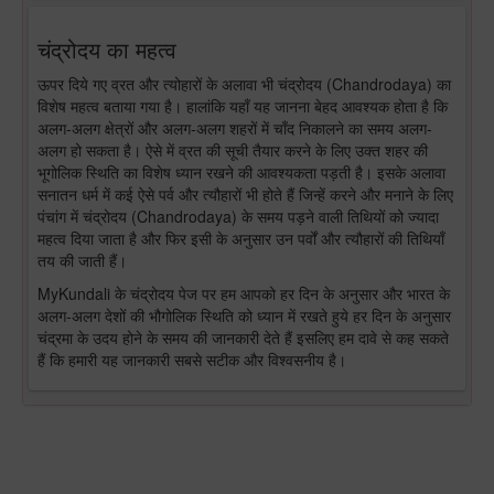
चंद्रोदय का महत्व
ऊपर दिये गए व्रत और त्योहारों के अलावा भी चंद्रोदय (Chandrodaya) का
विशेष महत्व बताया गया है। हालांकि यहाँ यह जानना बेहद आवश्यक होता है कि
अलग-अलग क्षेत्रों और अलग-अलग शहरों में चाँद निकालने का समय अलग-
अलग हो सकता है। ऐसे में व्रत की सूची तैयार करने के लिए उक्त शहर की
भूगोलिक स्थिति का विशेष ध्यान रखने की आवश्यकता पड़ती है। इसके अलावा
सनातन धर्म में कई ऐसे पर्व और त्यौहारों भी होते हैं जिन्हें करने और मनाने के लिए
पंचांग में चंद्रोदय (Chandrodaya) के समय पड़ने वाली तिथियों को ज्यादा
महत्व दिया जाता है और फिर इसी के अनुसार उन पर्वों और त्यौहारों की तिथियाँ
तय की जाती हैं।
MyKundali के चंद्रोदय पेज पर हम आपको हर दिन के अनुसार और भारत के
अलग-अलग देशों की भौगोलिक स्थिति को ध्यान में रखते हुये हर दिन के अनुसार
चंद्रमा के उदय होने के समय की जानकारी देते हैं इसलिए हम दावे से कह सकते
हैं कि हमारी यह जानकारी सबसे सटीक और विश्वसनीय है।