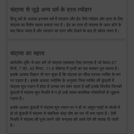
चंद्रमा से जुड़े अन्य धर्म के व्रत-त्योहार
हिन्दू धर्म के अलावा इस्लाम धर्म में रमज़ान और ईद जैसे त्योहार और व्रत के लिए
चंद्रमा का विशेष महत्व बताया गया है। ईद का व्रत ही चंद्रमा के उदय होने के
बाद किया जाता है और रमज़ान का व्रत चाँद देखने के बाद ही खोला जाता है।
चंद्रमा का महत्व
खगोलीय दृष्टि से बात करें तो चंद्रमा एकमात्र ऐसा उपग्रह है जो केवल 27
दिनों, 7 घंटे, 43 मिनट, 11.6 सेकेण्ड में पृथ्वी का एक चक्कर पूरा करता है।
इसके अलावा विज्ञान भी मान चुका है कि चंद्रमा का सीधा प्रभाव व्यक्ति के मन
पर पड़ता है। इसके अलावा ज्योतिष के अनुसार जिस व्यक्ति की कुंडली में
चंद्रमा शुभ स्थान में होता है उनका मन शांत रहता है वहीं इसके विपरीत जिनकी
कुंडली में चंद्रमा शुभ स्थिति में न हो उन्हें तमाम मानसिक परेशानियों से जूझना
पड़ता है।
इसके अलावा कुंडली में चंद्रमा शुभ स्थान पर न हो या अशुभ ग्रहों के संपर्क में
हो तो कुंडली में चंद्रमा से संबन्धित चंद्र दोष का भय भी बना रहता है। ऐसी
स्थिति में चंद्रमा की पूजा करने और चन्द्रमा को अर्घ्य देने की सलाह दी जाती
है।