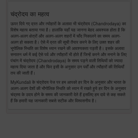
चंद्रोदय का महत्व
ऊपर दिये गए व्रत और त्योहारों के अलावा भी चंद्रोदय (Chandrodaya) का
विशेष महत्व बताया गया है। हालांकि यहाँ यह जानना बेहद आवश्यक होता है कि
अलग-अलग क्षेत्रों और अलग-अलग शहरों में चाँद निकालने का समय अलग-
अलग हो सकता है। ऐसे में व्रत की सूची तैयार करने के लिए उक्त शहर की
भूगोलिक स्थिति का विशेष ध्यान रखने की आवश्यकता पड़ती है। इसके अलावा
सनातन धर्म में कई ऐसे पर्व और त्यौहारों भी होते हैं जिन्हें करने और मनाने के लिए
पंचांग में चंद्रोदय (Chandrodaya) के समय पड़ने वाली तिथियों को ज्यादा
महत्व दिया जाता है और फिर इसी के अनुसार उन पर्वों और त्यौहारों की तिथियाँ
तय की जाती हैं।
MyKundali के चंद्रोदय पेज पर हम आपको हर दिन के अनुसार और भारत के
अलग-अलग देशों की भौगोलिक स्थिति को ध्यान में रखते हुये हर दिन के अनुसार
चंद्रमा के उदय होने के समय की जानकारी देते हैं इसलिए हम दावे से कह सकते
हैं कि हमारी यह जानकारी सबसे सटीक और विश्वसनीय है।