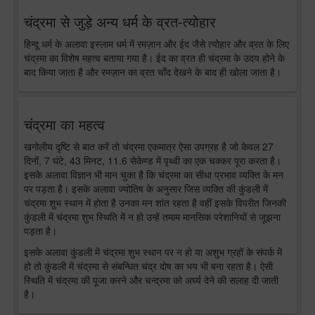
चंद्रमा से जुड़े अन्य धर्म के व्रत-त्योहार
हिन्दू धर्म के अलावा इस्लाम धर्म में रमज़ान और ईद जैसे त्योहार और व्रत के लिए
चंद्रमा का विशेष महत्व बताया गया है। ईद का व्रत ही चंद्रमा के उदय होने के
बाद किया जाता है और रमज़ान का व्रत चाँद देखने के बाद ही खोला जाता है।
चंद्रमा का महत्व
खगोलीय दृष्टि से बात करें तो चंद्रमा एकमात्र ऐसा उपग्रह है जो केवल 27
दिनों, 7 घंटे, 43 मिनट, 11.6 सेकेण्ड में पृथ्वी का एक चक्कर पूरा करता है।
इसके अलावा विज्ञान भी मान चुका है कि चंद्रमा का सीधा प्रभाव व्यक्ति के मन
पर पड़ता है। इसके अलावा ज्योतिष के अनुसार जिस व्यक्ति की कुंडली में
चंद्रमा शुभ स्थान में होता है उनका मन शांत रहता है वहीं इसके विपरीत जिनकी
कुंडली में चंद्रमा शुभ स्थिति में न हो उन्हें तमाम मानसिक परेशानियों से जूझना
पड़ता है।
इसके अलावा कुंडली में चंद्रमा शुभ स्थान पर न हो या अशुभ ग्रहों के संपर्क में
हो तो कुंडली में चंद्रमा से संबन्धित चंद्र दोष का भय भी बना रहता है। ऐसी
स्थिति में चंद्रमा की पूजा करने और चन्द्रमा को अर्घ्य देने की सलाह दी जाती
है।