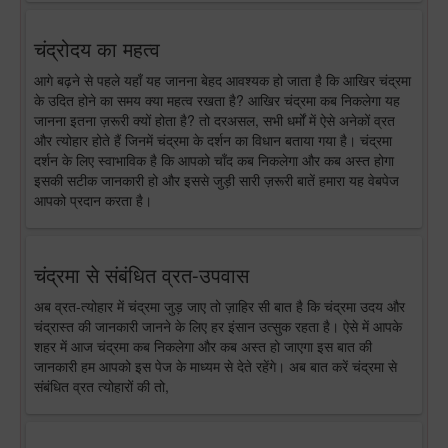
चंद्रोदय का महत्व
आगे बढ़ने से पहले यहाँ यह जानना बेहद आवश्यक हो जाता है कि आखिर चंद्रमा
के उदित होने का समय क्या महत्व रखता है? आखिर चंद्रमा कब निकलेगा यह
जानना इतना ज़रूरी क्यों होता है? तो दरअसल, सभी धर्मों में ऐसे अनेकों व्रत
और त्योहार होते हैं जिनमें चंद्रमा के दर्शन का विधान बताया गया है। चंद्रमा
दर्शन के लिए स्वाभाविक है कि आपको चाँद कब निकलेगा और कब अस्त होगा
इसकी सटीक जानकारी हो और इससे जुड़ी सारी ज़रूरी बातें हमारा यह वेबपेज
आपको प्रदान करता है।
चंद्रमा से संबंधित व्रत-उपवास
अब व्रत-त्योहार में चंद्रमा जुड़ जाए तो ज़ाहिर सी बात है कि चंद्रमा उदय और
चंद्रास्त की जानकारी जानने के लिए हर इंसान उत्सुक रहता है। ऐसे में आपके
शहर में आज चंद्रमा कब निकलेगा और कब अस्त हो जाएगा इस बात की
जानकारी हम आपको इस पेज के माध्यम से देते रहेंगे। अब बात करें चंद्रमा से
संबंधित व्रत त्योहारों की तो,