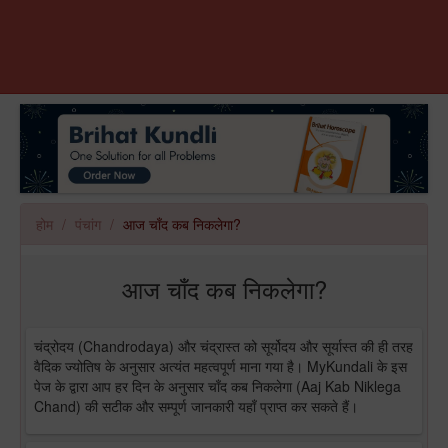
होम
पंचांग
आज चाँद कब निकलेगा?
आज चाँद कब निकलेगा?
चंद्रोदय (Chandrodaya) और चंद्रास्त को सूर्योदय और सूर्यास्त की ही तरह
वैदिक ज्योतिष के अनुसार अत्यंत महत्वपूर्ण माना गया है। MyKundali के इस
पेज के द्वारा आप हर दिन के अनुसार चाँद कब निकलेगा (Aaj Kab Niklega
Chand) की सटीक और सम्पूर्ण जानकारी यहाँ प्राप्त कर सकते हैं।