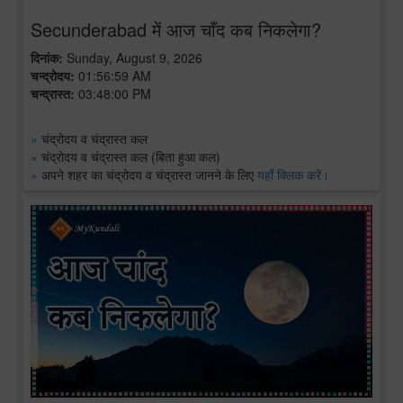
Secunderabad में आज चाँद कब निकलेगा?
दिनांक:
Sunday, August 9, 2026
चन्द्रोदय:
01:56:59 AM
चन्द्रास्त:
03:48:00 PM
»
चंद्रोदय व चंद्रास्त कल
»
चंद्रोदय व चंद्रास्त कल (बिता हुआ कल)
»
अपने शहर का चंद्रोदय व चंद्रास्त जानने के लिए
यहाँ क्लिक करें।