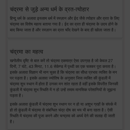
चंद्रमा से जुड़े अन्य धर्म के व्रत-त्योहार
हिन्दू धर्म के अलावा इस्लाम धर्म में रमज़ान और ईद जैसे त्योहार और व्रत के लिए
चंद्रमा का विशेष महत्व बताया गया है। ईद का व्रत ही चंद्रमा के उदय होने के
बाद किया जाता है और रमज़ान का व्रत चाँद देखने के बाद ही खोला जाता है।
चंद्रमा का महत्व
खगोलीय दृष्टि से बात करें तो चंद्रमा एकमात्र ऐसा उपग्रह है जो केवल 27
दिनों, 7 घंटे, 43 मिनट, 11.6 सेकेण्ड में पृथ्वी का एक चक्कर पूरा करता है।
इसके अलावा विज्ञान भी मान चुका है कि चंद्रमा का सीधा प्रभाव व्यक्ति के मन
पर पड़ता है। इसके अलावा ज्योतिष के अनुसार जिस व्यक्ति की कुंडली में
चंद्रमा शुभ स्थान में होता है उनका मन शांत रहता है वहीं इसके विपरीत जिनकी
कुंडली में चंद्रमा शुभ स्थिति में न हो उन्हें तमाम मानसिक परेशानियों से जूझना
पड़ता है।
इसके अलावा कुंडली में चंद्रमा शुभ स्थान पर न हो या अशुभ ग्रहों के संपर्क में
हो तो कुंडली में चंद्रमा से संबन्धित चंद्र दोष का भय भी बना रहता है। ऐसी
स्थिति में चंद्रमा की पूजा करने और चन्द्रमा को अर्घ्य देने की सलाह दी जाती
है।