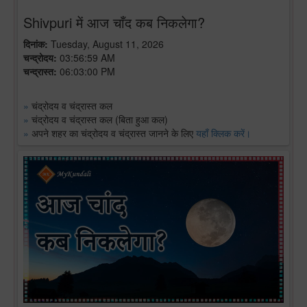
Shivpuri में आज चाँद कब निकलेगा?
दिनांक:
Tuesday, August 11, 2026
चन्द्रोदय:
03:56:59 AM
चन्द्रास्त:
06:03:00 PM
»
चंद्रोदय व चंद्रास्त कल
»
चंद्रोदय व चंद्रास्त कल (बिता हुआ कल)
»
अपने शहर का चंद्रोदय व चंद्रास्त जानने के लिए
यहाँ क्लिक करें।