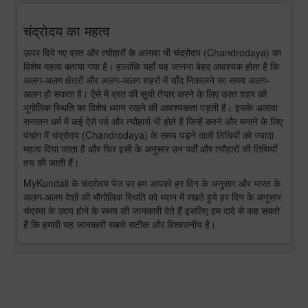
चंद्रोदय का महत्व
ऊपर दिये गए व्रत और त्योहारों के अलावा भी चंद्रोदय (Chandrodaya) का
विशेष महत्व बताया गया है। हालांकि यहाँ यह जानना बेहद आवश्यक होता है कि
अलग-अलग क्षेत्रों और अलग-अलग शहरों में चाँद निकालने का समय अलग-
अलग हो सकता है। ऐसे में व्रत की सूची तैयार करने के लिए उक्त शहर की
भूगोलिक स्थिति का विशेष ध्यान रखने की आवश्यकता पड़ती है। इसके अलावा
सनातन धर्म में कई ऐसे पर्व और त्यौहारों भी होते हैं जिन्हें करने और मनाने के लिए
पंचांग में चंद्रोदय (Chandrodaya) के समय पड़ने वाली तिथियों को ज्यादा
महत्व दिया जाता है और फिर इसी के अनुसार उन पर्वों और त्यौहारों की तिथियाँ
तय की जाती हैं।
MyKundali के चंद्रोदय पेज पर हम आपको हर दिन के अनुसार और भारत के
अलग-अलग देशों की भौगोलिक स्थिति को ध्यान में रखते हुये हर दिन के अनुसार
चंद्रमा के उदय होने के समय की जानकारी देते हैं इसलिए हम दावे से कह सकते
हैं कि हमारी यह जानकारी सबसे सटीक और विश्वसनीय है।