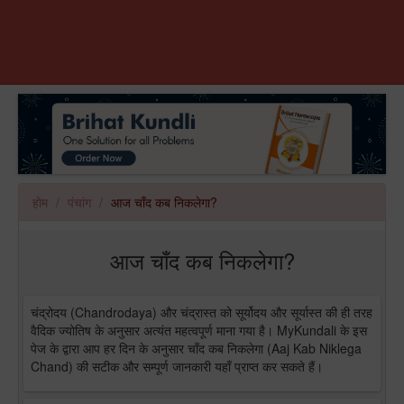
होम
पंचांग
आज चाँद कब निकलेगा?
आज चाँद कब निकलेगा?
चंद्रोदय (Chandrodaya) और चंद्रास्त को सूर्योदय और सूर्यास्त की ही तरह
वैदिक ज्योतिष के अनुसार अत्यंत महत्वपूर्ण माना गया है। MyKundali के इस
पेज के द्वारा आप हर दिन के अनुसार चाँद कब निकलेगा (Aaj Kab Niklega
Chand) की सटीक और सम्पूर्ण जानकारी यहाँ प्राप्त कर सकते हैं।