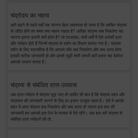
चंद्रोदय का महत्व
आगे बढ़ने से पहले यहाँ यह जानना बेहद आवश्यक हो जाता है कि आखिर चंद्रमा
के उदित होने का समय क्या महत्व रखता है? आखिर चंद्रमा कब निकलेगा यह
जानना इतना ज़रूरी क्यों होता है? तो दरअसल, सभी धर्मों में ऐसे अनेकों व्रत
और त्योहार होते हैं जिनमें चंद्रमा के दर्शन का विधान बताया गया है। चंद्रमा
दर्शन के लिए स्वाभाविक है कि आपको चाँद कब निकलेगा और कब अस्त होगा
इसकी सटीक जानकारी हो और इससे जुड़ी सारी ज़रूरी बातें हमारा यह वेबपेज
आपको प्रदान करता है।
चंद्रमा से संबंधित व्रत-उपवास
अब व्रत-त्योहार में चंद्रमा जुड़ जाए तो ज़ाहिर सी बात है कि चंद्रमा उदय और
चंद्रास्त की जानकारी जानने के लिए हर इंसान उत्सुक रहता है। ऐसे में आपके
शहर में आज चंद्रमा कब निकलेगा और कब अस्त हो जाएगा इस बात की
जानकारी हम आपको इस पेज के माध्यम से देते रहेंगे। अब बात करें चंद्रमा से
संबंधित व्रत त्योहारों की तो,