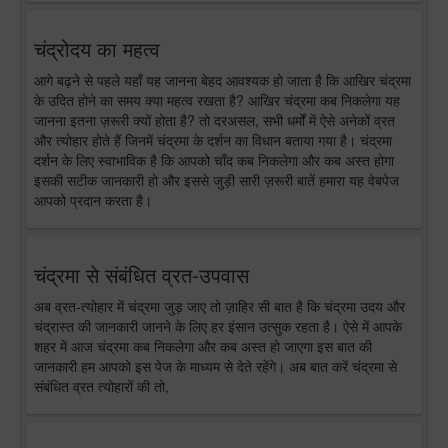
चंद्रोदय का महत्व
आगे बढ़ने से पहले यहाँ यह जानना बेहद आवश्यक हो जाता है कि आखिर चंद्रमा
के उदित होने का समय क्या महत्व रखता है? आखिर चंद्रमा कब निकलेगा यह
जानना इतना ज़रूरी क्यों होता है? तो दरअसल, सभी धर्मों में ऐसे अनेकों व्रत
और त्योहार होते हैं जिनमें चंद्रमा के दर्शन का विधान बताया गया है। चंद्रमा
दर्शन के लिए स्वाभाविक है कि आपको चाँद कब निकलेगा और कब अस्त होगा
इसकी सटीक जानकारी हो और इससे जुड़ी सारी ज़रूरी बातें हमारा यह वेबपेज
आपको प्रदान करता है।
चंद्रमा से संबंधित व्रत-उपवास
अब व्रत-त्योहार में चंद्रमा जुड़ जाए तो ज़ाहिर सी बात है कि चंद्रमा उदय और
चंद्रास्त की जानकारी जानने के लिए हर इंसान उत्सुक रहता है। ऐसे में आपके
शहर में आज चंद्रमा कब निकलेगा और कब अस्त हो जाएगा इस बात की
जानकारी हम आपको इस पेज के माध्यम से देते रहेंगे। अब बात करें चंद्रमा से
संबंधित व्रत त्योहारों की तो,