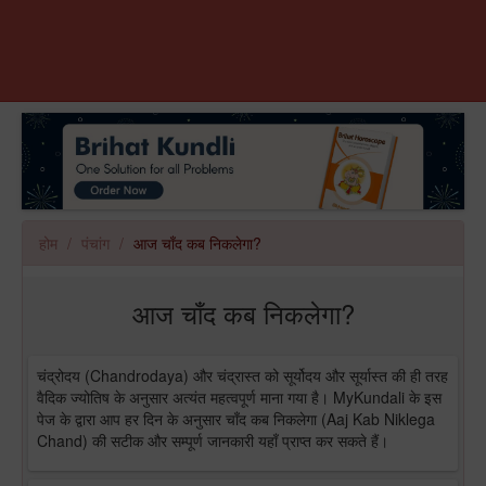
होम
पंचांग
आज चाँद कब निकलेगा?
आज चाँद कब निकलेगा?
चंद्रोदय (Chandrodaya) और चंद्रास्त को सूर्योदय और सूर्यास्त की ही तरह
वैदिक ज्योतिष के अनुसार अत्यंत महत्वपूर्ण माना गया है। MyKundali के इस
पेज के द्वारा आप हर दिन के अनुसार चाँद कब निकलेगा (Aaj Kab Niklega
Chand) की सटीक और सम्पूर्ण जानकारी यहाँ प्राप्त कर सकते हैं।