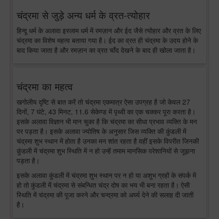
चंद्रमा से जुड़े अन्य धर्म के व्रत-त्योहार
हिन्दू धर्म के अलावा इस्लाम धर्म में रमज़ान और ईद जैसे त्योहार और व्रत के लिए
चंद्रमा का विशेष महत्व बताया गया है। ईद का व्रत ही चंद्रमा के उदय होने के
बाद किया जाता है और रमज़ान का व्रत चाँद देखने के बाद ही खोला जाता है।
चंद्रमा का महत्व
खगोलीय दृष्टि से बात करें तो चंद्रमा एकमात्र ऐसा उपग्रह है जो केवल 27
दिनों, 7 घंटे, 43 मिनट, 11.6 सेकेण्ड में पृथ्वी का एक चक्कर पूरा करता है।
इसके अलावा विज्ञान भी मान चुका है कि चंद्रमा का सीधा प्रभाव व्यक्ति के मन
पर पड़ता है। इसके अलावा ज्योतिष के अनुसार जिस व्यक्ति की कुंडली में
चंद्रमा शुभ स्थान में होता है उनका मन शांत रहता है वहीं इसके विपरीत जिनकी
कुंडली में चंद्रमा शुभ स्थिति में न हो उन्हें तमाम मानसिक परेशानियों से जूझना
पड़ता है।
इसके अलावा कुंडली में चंद्रमा शुभ स्थान पर न हो या अशुभ ग्रहों के संपर्क में
हो तो कुंडली में चंद्रमा से संबन्धित चंद्र दोष का भय भी बना रहता है। ऐसी
स्थिति में चंद्रमा की पूजा करने और चन्द्रमा को अर्घ्य देने की सलाह दी जाती
है।