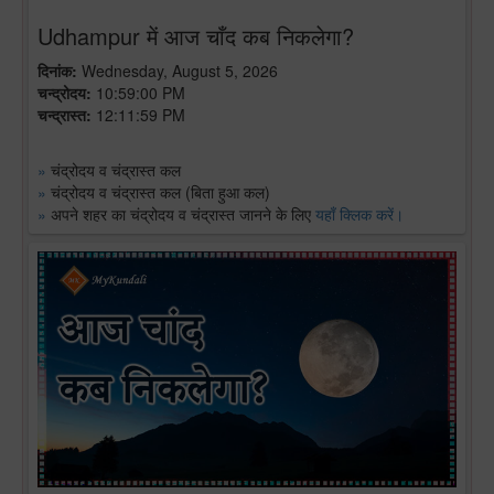
Udhampur में आज चाँद कब निकलेगा?
दिनांक:
Wednesday, August 5, 2026
चन्द्रोदय:
10:59:00 PM
चन्द्रास्त:
12:11:59 PM
»
चंद्रोदय व चंद्रास्त कल
»
चंद्रोदय व चंद्रास्त कल (बिता हुआ कल)
»
अपने शहर का चंद्रोदय व चंद्रास्त जानने के लिए
यहाँ क्लिक करें।