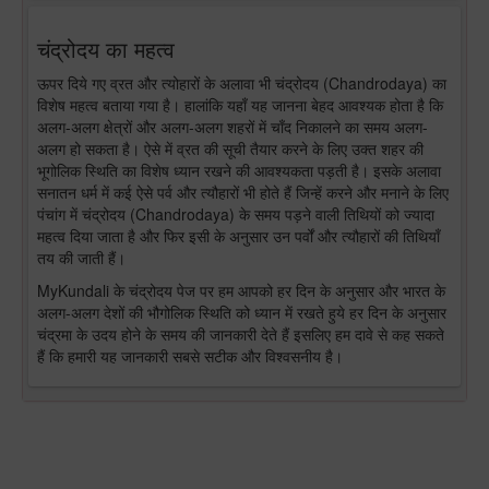
चंद्रोदय का महत्व
ऊपर दिये गए व्रत और त्योहारों के अलावा भी चंद्रोदय (Chandrodaya) का
विशेष महत्व बताया गया है। हालांकि यहाँ यह जानना बेहद आवश्यक होता है कि
अलग-अलग क्षेत्रों और अलग-अलग शहरों में चाँद निकालने का समय अलग-
अलग हो सकता है। ऐसे में व्रत की सूची तैयार करने के लिए उक्त शहर की
भूगोलिक स्थिति का विशेष ध्यान रखने की आवश्यकता पड़ती है। इसके अलावा
सनातन धर्म में कई ऐसे पर्व और त्यौहारों भी होते हैं जिन्हें करने और मनाने के लिए
पंचांग में चंद्रोदय (Chandrodaya) के समय पड़ने वाली तिथियों को ज्यादा
महत्व दिया जाता है और फिर इसी के अनुसार उन पर्वों और त्यौहारों की तिथियाँ
तय की जाती हैं।
MyKundali के चंद्रोदय पेज पर हम आपको हर दिन के अनुसार और भारत के
अलग-अलग देशों की भौगोलिक स्थिति को ध्यान में रखते हुये हर दिन के अनुसार
चंद्रमा के उदय होने के समय की जानकारी देते हैं इसलिए हम दावे से कह सकते
हैं कि हमारी यह जानकारी सबसे सटीक और विश्वसनीय है।