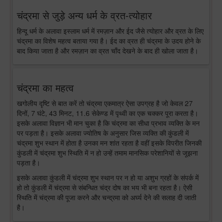
चंद्रमा से जुड़े अन्य धर्म के व्रत-त्योहार
हिन्दू धर्म के अलावा इस्लाम धर्म में रमज़ान और ईद जैसे त्योहार और व्रत के लिए
चंद्रमा का विशेष महत्व बताया गया है। ईद का व्रत ही चंद्रमा के उदय होने के
बाद किया जाता है और रमज़ान का व्रत चाँद देखने के बाद ही खोला जाता है।
चंद्रमा का महत्व
खगोलीय दृष्टि से बात करें तो चंद्रमा एकमात्र ऐसा उपग्रह है जो केवल 27
दिनों, 7 घंटे, 43 मिनट, 11.6 सेकेण्ड में पृथ्वी का एक चक्कर पूरा करता है।
इसके अलावा विज्ञान भी मान चुका है कि चंद्रमा का सीधा प्रभाव व्यक्ति के मन
पर पड़ता है। इसके अलावा ज्योतिष के अनुसार जिस व्यक्ति की कुंडली में
चंद्रमा शुभ स्थान में होता है उनका मन शांत रहता है वहीं इसके विपरीत जिनकी
कुंडली में चंद्रमा शुभ स्थिति में न हो उन्हें तमाम मानसिक परेशानियों से जूझना
पड़ता है।
इसके अलावा कुंडली में चंद्रमा शुभ स्थान पर न हो या अशुभ ग्रहों के संपर्क में
हो तो कुंडली में चंद्रमा से संबन्धित चंद्र दोष का भय भी बना रहता है। ऐसी
स्थिति में चंद्रमा की पूजा करने और चन्द्रमा को अर्घ्य देने की सलाह दी जाती
है।