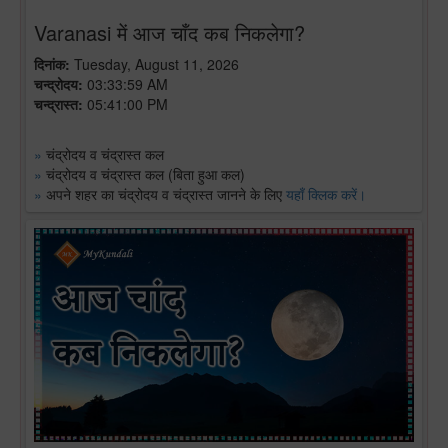
Varanasi में आज चाँद कब निकलेगा?
दिनांक:
Tuesday, August 11, 2026
चन्द्रोदय:
03:33:59 AM
चन्द्रास्त:
05:41:00 PM
»
चंद्रोदय व चंद्रास्त कल
»
चंद्रोदय व चंद्रास्त कल (बिता हुआ कल)
»
अपने शहर का चंद्रोदय व चंद्रास्त जानने के लिए
यहाँ क्लिक करें।