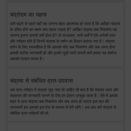
चंद्रोदय का महत्व
आगे बढ़ने से पहले यहाँ यह जानना बेहद आवश्यक हो जाता है कि आखिर चंद्रमा
के उदित होने का समय क्या महत्व रखता है? आखिर चंद्रमा कब निकलेगा यह
जानना इतना ज़रूरी क्यों होता है? तो दरअसल, सभी धर्मों में ऐसे अनेकों व्रत
और त्योहार होते हैं जिनमें चंद्रमा के दर्शन का विधान बताया गया है। चंद्रमा
दर्शन के लिए स्वाभाविक है कि आपको चाँद कब निकलेगा और कब अस्त होगा
इसकी सटीक जानकारी हो और इससे जुड़ी सारी ज़रूरी बातें हमारा यह वेबपेज
आपको प्रदान करता है।
चंद्रमा से संबंधित व्रत-उपवास
अब व्रत-त्योहार में चंद्रमा जुड़ जाए तो ज़ाहिर सी बात है कि चंद्रमा उदय और
चंद्रास्त की जानकारी जानने के लिए हर इंसान उत्सुक रहता है। ऐसे में आपके
शहर में आज चंद्रमा कब निकलेगा और कब अस्त हो जाएगा इस बात की
जानकारी हम आपको इस पेज के माध्यम से देते रहेंगे। अब बात करें चंद्रमा से
संबंधित व्रत त्योहारों की तो,