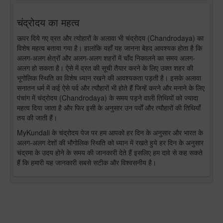
चंद्रोदय का महत्व
ऊपर दिये गए व्रत और त्योहारों के अलावा भी चंद्रोदय (Chandrodaya) का
विशेष महत्व बताया गया है। हालांकि यहाँ यह जानना बेहद आवश्यक होता है कि
अलग-अलग क्षेत्रों और अलग-अलग शहरों में चाँद निकालने का समय अलग-
अलग हो सकता है। ऐसे में व्रत की सूची तैयार करने के लिए उक्त शहर की
भूगोलिक स्थिति का विशेष ध्यान रखने की आवश्यकता पड़ती है। इसके अलावा
सनातन धर्म में कई ऐसे पर्व और त्यौहारों भी होते हैं जिन्हें करने और मनाने के लिए
पंचांग में चंद्रोदय (Chandrodaya) के समय पड़ने वाली तिथियों को ज्यादा
महत्व दिया जाता है और फिर इसी के अनुसार उन पर्वों और त्यौहारों की तिथियाँ
तय की जाती हैं।
MyKundali के चंद्रोदय पेज पर हम आपको हर दिन के अनुसार और भारत के
अलग-अलग देशों की भौगोलिक स्थिति को ध्यान में रखते हुये हर दिन के अनुसार
चंद्रमा के उदय होने के समय की जानकारी देते हैं इसलिए हम दावे से कह सकते
हैं कि हमारी यह जानकारी सबसे सटीक और विश्वसनीय है।