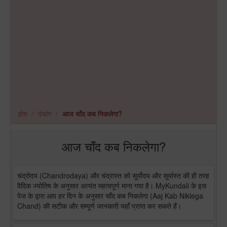
होम
पंचांग
आज चाँद कब निकलेगा?
आज चाँद कब निकलेगा?
चंद्रोदय (Chandrodaya) और चंद्रास्त को सूर्योदय और सूर्यास्त की ही तरह
वैदिक ज्योतिष के अनुसार अत्यंत महत्वपूर्ण माना गया है। MyKundali के इस
पेज के द्वारा आप हर दिन के अनुसार चाँद कब निकलेगा (Aaj Kab Niklega
Chand) की सटीक और सम्पूर्ण जानकारी यहाँ प्राप्त कर सकते हैं।