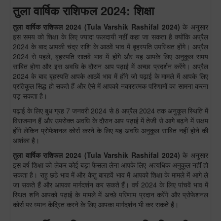
तुला वार्षिक राशिफल 2024: शिक्षा
तुला
वार्षिक राशिफल 2024
(
Tula
Varshik Rashifal 2024)
के अनुसार
इस समय को शिक्षा के लिए ज्यादा फलदायी नहीं कहा जा सकता है क्योंकि अप्रैल
2024 के बाद आपकी चंद्र राशि के आठवें भाव में बृहस्पति उपस्थित होंगे। अप्रैल
2024 से पहले, बृहस्पति सातवें भाव में होंगे और यह आपके लिए अनुकूल समय
साबित होगा और इस अवधि के दौरान आप पढ़ाई में अच्छा प्रदर्शन करेंगे। अप्रैल
2024 के बाद बृहस्पति आपके आठवें भाव में होंगे जो पढ़ाई के मामले में आपके लिए
प्रतिकूल सिद्ध हो सकते हैं और ऐसे में आपको नकारात्मक परिणामों का सामना करना
पड़ सकता है।
पढ़ाई के लिए बुध ग्रह 7 जनवरी 2024 से 8 अप्रैल 2024 तक अनुकूल स्थिति में
विराजमान हैं और उपरोक्त अवधि के दौरान आप पढ़ाई में तेजी से आगे बढ़ने में सक्षम
होंगे लेकिन प्रोफेशनल कोर्स करने के लिए यह अवधि अनुकूल साबित नहीं होने की
आशंका है।
तुला
वार्षिक राशिफल 2024
(
Tula
Varshik Rashifal 2024)
के अनुसार
इस वर्ष शिक्षा को लेकर कोई बड़ा फैसला लेना आपके लिए अत्यधिक अनुकूल नहीं हो
सकता है। राहु छठे भाव में और केतु बारहवें भाव में आपको शिक्षा के मामले में आगे ले
जा सकते हैं और आपका मार्गदर्शन कर सकते हैं। वर्ष 2024 के लिए पांचवें भाव में
स्थित शनि आपको पढ़ाई के मामले में अच्छे परिणाम प्रदान करेंगे और प्रोफेशनल
कोर्स पर ध्यान केंद्रित करने के लिए आपका मार्गदर्शन भी कर सकते हैं।