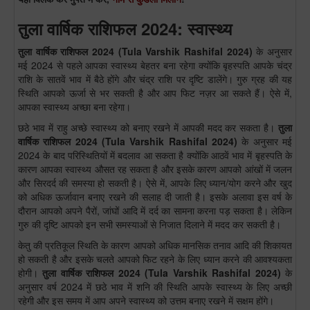
तुला वार्षिक राशिफल 2024: स्वास्थ्य
तुला
वार्षिक राशिफल 2024
(
Tula
Varshik Rashifal 2024)
के अनुसार
मई 2024 से पहले आपका स्वास्थ्य बेहतर बना रहेगा क्योंकि बृहस्पति आपके चंद्र
राशि के सातवें भाव में बैठे होंगे और चंद्र राशि पर दृष्टि डालेंगे। गुरु ग्रह की यह
स्थिति आपको ऊर्जा से भर सकती है और आप फिट नज़र आ सकते हैं। ऐसे में,
आपका स्वास्थ्य अच्छा बना रहेगा।
छठे भाव में राहु अच्छे स्वास्थ्य को बनाए रखने में आपकी मदद कर सकता है।
तुला
वार्षिक राशिफल 2024 (Tula Varshik Rashifal 2024)
के अनुसार मई
2024 के बाद परिस्थितियों में बदलाव आ सकता है क्योंकि आठवें भाव में बृहस्पति के
कारण आपका स्वास्थ्य औसत रह सकता है और इसके कारण आपको आंखों में जलन
और सिरदर्द की समस्या हो सकती है। ऐसे में, आपके लिए ध्यान/योग करने और खुद
को अधिक ऊर्जावान बनाए रखने की सलाह दी जाती है। इसके अलावा इस वर्ष के
दौरान आपको अपने पैरों, जांघों आदि में दर्द का सामना करना पड़ सकता है। लेकिन
गुरु की दृष्टि आपको इन सभी समस्याओं से निजात दिलाने में मदद कर सकती है।
केतु की प्रतिकूल स्थिति के कारण आपको अधिक मानसिक तनाव आदि की शिकायत
हो सकती है और इसके चलते आपको फिट रहने के लिए ध्यान करने की आवश्यकता
होगी।
तुला वार्षिक राशिफल 2024 (Tula Varshik Rashifal 2024)
के
अनुसार वर्ष 2024 में छठे भाव में शनि की स्थिति आपके स्वास्थ्य के लिए अच्छी
रहेगी और इस समय में आप अपने स्वास्थ्य को उत्तम बनाए रखने में सक्षम होंगे।