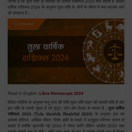
जानते हैं कि तुला राशि के जातकों का वार्षिक राशिफल 2024 क्या कहता है अर्थात
वार्षिक राशिफल 2024 के अनुसार तुला राशि के लोगों के जीवन में क्या बदलाव आने
की संभावना है।
Read in English:
Libra Horoscope 2024
वैदिक ज्योतिष के अनुसार वायु तत्व की राशि तुला राशि चक्र की सातवीं राशि है और
इस राशि के स्वामी शुक्र हैं जो जुनून, प्रेम और विवाह के कारक हैं।
तुला
वार्षिक
राशिफल 2024
(
Tula
Varshik Rashifal 2024)
के अनुसार इस वर्ष
आपको करियर, आर्थिक जीवन, रिश्ते आदि के मामले में अनुकूल परिणाम प्राप्त हो
सकते हैं क्योंकि बृहस्पति मई 2024 में गोचर करेंगे लेकिन अप्रैल 2024 तक
आपके सातवें भाव में रहेंगे। शनि भाग्य ग्रह के रूप में आपके पांचवें भाव में मौजूद