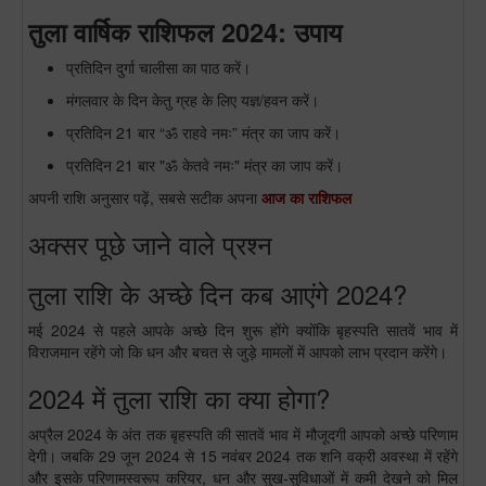
तुला वार्षिक राशिफल 2024: उपाय
प्रतिदिन दुर्गा चालीसा का पाठ करें।
मंगलवार के दिन केतु ग्रह के लिए यज्ञ/हवन करें।
प्रतिदिन 21 बार “ॐ राहवे नमः” मंत्र का जाप करें।
प्रतिदिन 21 बार "ॐ केतवे नमः" मंत्र का जाप करें।
अपनी राशि अनुसार पढ़ें, सबसे सटीक अपना
आज का राशिफल
अक्सर पूछे जाने वाले प्रश्न
तुला राशि के अच्छे दिन कब आएंगे 2024?
मई 2024 से पहले आपके अच्छे दिन शुरू होंगे क्योंकि बृहस्पति सातवें भाव में
विराजमान रहेंगे जो कि धन और बचत से जुड़े मामलों में आपको लाभ प्रदान करेंगे।
2024 में तुला राशि का क्या होगा?
अप्रैल 2024 के अंत तक बृहस्पति की सातवें भाव में मौजूदगी आपको अच्छे परिणाम
देगी। जबकि 29 जून 2024 से 15 नवंबर 2024 तक शनि वक्री अवस्था में रहेंगे
और इसके परिणामस्वरूप करियर, धन और सुख-सुविधाओं में कमी देखने को मिल