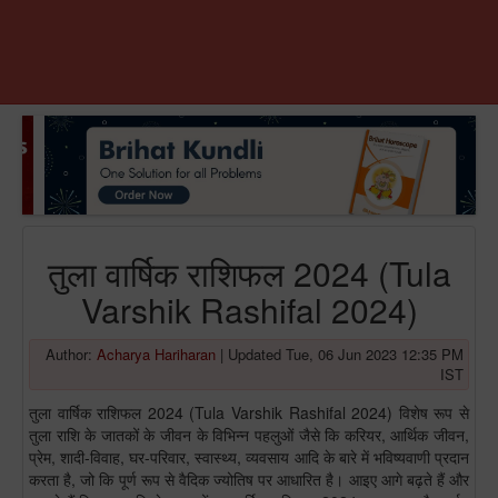
तुला वार्षिक राशिफल 2024 (Tula
Varshik Rashifal 2024)
Author:
Acharya Hariharan
|
Updated Tue, 06 Jun 2023 12:35 PM
IST
तुला वार्षिक राशिफल 2024 (Tula Varshik Rashifal 2024) विशेष रूप से
तुला राशि के जातकों के जीवन के विभिन्न पहलुओं जैसे कि करियर, आर्थिक जीवन,
प्रेम, शादी-विवाह, घर-परिवार, स्वास्थ्य, व्यवसाय आदि के बारे में भविष्यवाणी प्रदान
करता है, जो कि पूर्ण रूप से वैदिक ज्योतिष पर आधारित है। आइए आगे बढ़ते हैं और