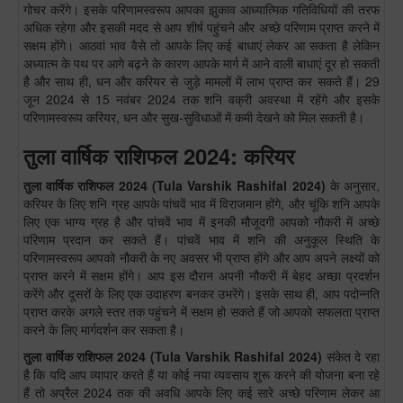
गोचर करेंगे। इसके परिणामस्वरूप आपका झुकाव आध्यात्मिक गतिविधियों की तरफ
अधिक रहेगा और इसकी मदद से आप शीर्ष पहुंचने और अच्छे परिणाम प्राप्त करने में
सक्षम होंगे। आठवां भाव वैसे तो आपके लिए कई बाधाएं लेकर आ सकता है लेकिन
अध्यात्म के पथ पर आगे बढ़ने के कारण आपके मार्ग में आने वाली बाधाएं दूर हो सकती
है और साथ ही, धन और करियर से जुड़े मामलों में लाभ प्राप्त कर सकते हैं। 29
जून 2024 से 15 नवंबर 2024 तक शनि वक्री अवस्था में रहेंगे और इसके
परिणामस्वरूप करियर, धन और सुख-सुविधाओं में कमी देखने को मिल सकती है।
तुला वार्षिक राशिफल 2024: करियर
तुला
वार्षिक राशिफल 2024
(
Tula
Varshik Rashifal 2024)
के अनुसार,
करियर के लिए शनि ग्रह आपके पांचवें भाव में विराजमान होंगे, और चूंकि शनि आपके
लिए एक भाग्य ग्रह है और पांचवें भाव में इनकी मौजूदगी आपको नौकरी में अच्छे
परिणाम प्रदान कर सकते हैं। पांचवें भाव में शनि की अनुकूल स्थिति के
परिणामस्वरूप आपको नौकरी के नए अवसर भी प्राप्त होंगे और आप अपने लक्ष्यों को
प्राप्त करने में सक्षम होंगे। आप इस दौरान अपनी नौकरी में बेहद अच्छा प्रदर्शन
करेंगे और दूसरों के लिए एक उदाहरण बनकर उभरेंगे। इसके साथ ही, आप पदोन्नति
प्राप्त करके अगले स्तर तक पहुंचने में सक्षम हो सकते हैं जो आपको सफलता प्राप्त
करने के लिए मार्गदर्शन कर सकता है।
तुला
वार्षिक राशिफल 2024
(
Tula
Varshik Rashifal 2024)
संकेत दे रहा
है कि यदि आप व्यापार करते हैं या कोई नया व्यवसाय शुरू करने की योजना बना रहे
हैं तो अप्रैल 2024 तक की अवधि आपके लिए कई सारे अच्छे परिणाम लेकर आ