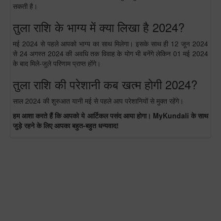
सकती है।
तुला राशि के भाग्य में क्या लिखा है 2024?
मई 2024 से पहले आपको भाग्य का साथ मिलेगा। इसके साथ ही 12 जून 2024
से 24 अगस्त 2024 की अवधि तक विवाह के योग भी बनेंगे लेकिन 01 मई 2024
के बाद मिले-जुले परिणाम प्राप्त होंगे।
तुला राशि की परेशानी कब खत्म होगी 2024?
साल 2024 की शुरुआत यानी मई से पहले आप परेशानियों से मुक्त रहेंगे।
हम आशा करते हैं कि आपको ये आर्टिकल पसंद आया होगा। MyKundali के साथ
जुड़े रहने के लिए आपका बहुत-बहुत धन्यवाद!