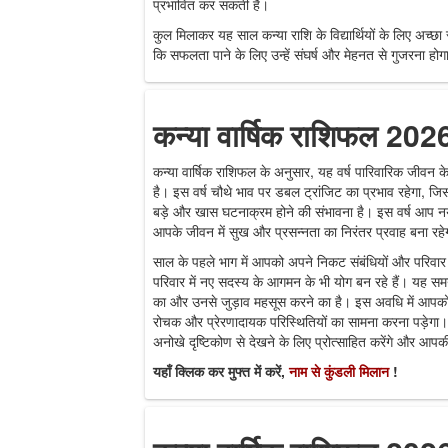
प्रभावित कर सकती है।
कुल मिलाकर यह साल कन्या राशि के विद्यार्थियों के लिए अच्छ
कि सफलता पाने के लिए उन्हें संघर्ष और मेहनत से गुजरना होग
कन्या वार्षिक राशिफल 202
कन्या वार्षिक राशिफल के अनुसार, यह वर्ष पारिवारिक जीवन के द
है। इस वर्ष चौथे भाव पर डबल ट्रांजिट का प्रभाव रहेगा, ज
बड़े और खास घटनाक्रम होने की संभावना है। इस वर्ष आप नय
आपके जीवन में सुख और प्रसन्नता का निरंतर प्रवाह बना रहे
साल के पहले भाग में आपको अपने निकट संबंधियों और परिवार 
परिवार में नए सदस्य के आगमन के भी योग बन रहे हैं। यह समय
का और उनसे जुड़ाव महसूस करने का है। इस अवधि में आपको अ
रोचक और प्रेरणादायक परिस्थितियों का सामना करना पड़े
अनोखे दृष्टिकोण से देखने के लिए प्रोत्साहित करेंगे और आपकी
यहाँ क्लिक कर मुफ्त में करें,
नाम से कुंडली मिलान
!