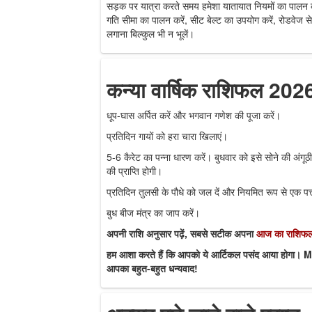
सड़क पर यात्रा करते समय हमेशा यातायात नियमों का पालन क
गति सीमा का पालन करें, सीट बेल्ट का उपयोग करें, रोडवेज 
लगाना बिल्कुल भी न भूलें।
कन्या वार्षिक राशिफल 202
धूप-घास अर्पित करें और भगवान गणेश की पूजा करें।
प्रतिदिन गायों को हरा चारा खिलाएं।
5-6 कैरेट का पन्ना धारण करें। बुधवार को इसे सोने की अंगूठी 
की प्राप्ति होगी।
प्रतिदिन तुलसी के पौधे को जल दें और नियमित रूप से एक पत्
बुध बीज मंत्र का जाप करें।
अपनी राशि अनुसार पढ़ें, सबसे सटीक अपना
आज का राशिफ
हम आशा करते हैं कि आपको ये आर्टिकल पसंद आया होगा। M
आपका बहुत-बहुत धन्यवाद!