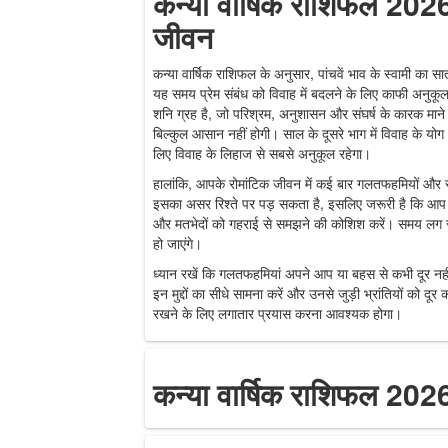
कन्या वार्षिक राशिफल 2026:
जीवन
कन्या वार्षिक राशिफल के अनुसार, पांचवें भाव के स्वामी का सा
यह समय प्रेम संबंध को विवाह में बदलने के लिए काफी अनुकूल
शनि ग्रह है, जो परिश्रम, अनुशासन और संघर्ष के कारक माने
बिल्कुल आसान नहीं होगी। साल के दूसरे भाग में विवाह के 
लिए विवाह के लिहाज से सबसे अनुकूल रहेगा।
हालांकि, आपके रोमांटिक जीवन में कई बार गलतफहमियों और 
इसका असर रिश्ते पर पड़ सकता है, इसलिए जरूरी है कि आप
और मतभेदों को गहराई से समझने की कोशिश करें। समय लग सक
हो जाएंगे।
ध्यान रखें कि गलतफहमियां अपने आप या बहस से कभी दूर न
इन मुद्दों का सीधे सामना करें और उनसे जुड़ी भ्रांतियों को दू
रखने के लिए लगातार प्रयास करना आवश्यक होगा।
कन्या वार्षिक राशिफल 2026: