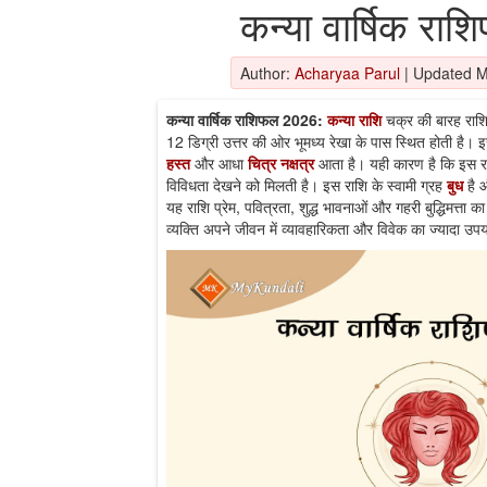
कन्या वार्षिक र
Author:
Acharyaa Parul
|
Updated M
कन्या वार्षिक राशिफल 2026:
कन्या राशि
चक्र की बारह राशिय
12 डिग्री उत्तर की ओर भूमध्य रेखा के पास स्थित होती है। 
हस्त
और आधा
चित्र नक्षत्र
आता है। यही कारण है कि इस राश
विविधता देखने को मिलती है। इस राशि के स्वामी ग्रह
बुध
है 
यह राशि प्रेम, पवित्रता, शुद्ध भावनाओं और गहरी बुद्धिमत्ता क
व्यक्ति अपने जीवन में व्यावहारिकता और विवेक का ज्यादा उपय