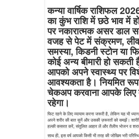
कन्या वार्षिक राशिफल 2026
का कुंभ राशि में छठे भाव में 
पर नकारात्मक असर डाल स
वजह से पेट में संक्रमण, लीव
समस्या, किडनी स्टोन या फ
कोई अन्य बीमारी हो सकती ह
आपको अपने स्वास्थ्य पर विशे
आवश्यकता है। नियमित रूप
चेकअप करवाना आपके लिए ब
रहेगा।
फिट रहने के लिए व्यायाम करना जरूरी है, लेकिन यह भी ध्यान 
अपने शरीर की बात सुनें और उसकी ज़रूरतों को समझें। शा
हल्की कसरत करें, संतुलित आहार लें और तैलीय भोजन व शराब 
साथ ही, इस वर्ष आपको किसी भी तरह की जोखिम भरी परिस्थित