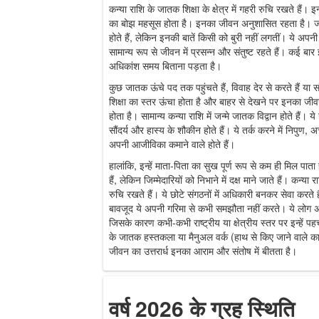
कन्या राशि के जातक शिक्षा के क्षेत्र में गहरी रुचि रखते हैं। इ
का बोझ महसूस होता है। इनका जीवन अनुशासित रहता है। जवानी
होते हैं, लेकिन इनकी बातें किसी को बुरी नहीं लगतीं। ये अपनी
सामान्य रूप से जीवन में प्रसन्न और संतुष्ट रहते हैं। कई बार 
अधिकांश समय बिताना पड़ता है।
कुछ जातक ऊंचे पद तक पहुंचते हैं, विवाह देर से करते हैं या स
शिक्षा का स्तर ऊंचा होता है और बाहर से देखने पर इनका जी
होता है। सामान्य कन्या राशि में जन्मे जातक विद्वान होते हैं। ये
सौंदर्य और हास्य के शौकीन होते हैं। ये तर्क करने में निपुण, 
अपनी आजीविका कमाने वाले होते हैं।
हालांकि, इन्हें माता-पिता का सुख पूर्ण रूप से कम ही मिल पाता ह
हैं, लेकिन जिम्मेदारियों को निभाने में दक्ष माने जाते हैं। कन्य
रुचि रखते हैं। ये छोटे संगठनों में अधिकारी बनकर सेवा करते ह
बावजूद ये अपनी गरिमा से कभी समझौता नहीं करते। ये लोग अक्
जिसके कारण कभी-कभी राष्ट्रीय या क्षेत्रीय स्तर पर इन्हें 
के जातक हस्तकला या मैनुअल वर्क (हाथ से किए जाने वाले काम)
जीवन का उत्तरार्ध इनका आराम और संतोष में बीतता है।
वर्ष 2026 के ग्रह स्थिति