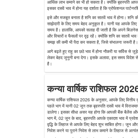
आर्थिक लाभ कमाने का भी हो सकता है। क्योंकि बृहस्पति आपकी कु
इसका दसवें भाव में होना यह दर्शाता है कि प्रोफेशनल पार्ट
इसे और मजबूत बनाता है शनि का सातवें भाव में होना। शनि क
साझेदारी के लिए समय बेहद अनुकूल है। यानी यह आपके लिए
समय है। हालांकि, आपको सलाह दी जाती है कि अपने बिज़नेस 
और विचारों व फैसलों पर दृढ़ रहें। क्योंकि शनि का सातवें भाव 
समझ की कमी भी पैदा कर सकता है, जिसे संभालना जरूरी है।
आगे बढ़ते हुए राहु का छठे भाव में होना नौकरी या सर्विस से ज
लेकर बेहद जुनूनी बना देगा। इसके अलावा, इस समय विदेश स
है।
कन्या वार्षिक राशिफल 202
कन्या वार्षिक राशिफल 2026 के अनुसार, आपके लिए वित्तीय दृ
पहले भाग में यानी 02 जून तक बृहस्पति दसवें भाव में विराजमा
डालेगा। इसका सीधा असर यह होगा कि आपकी बैंक बैलेंस और बचत
भाग में, 02 जून के बाद, बृहस्पति आपके एकादश भाव में प्रव
वृद्धि के लिहाज से आपके लिए बेहद शुभ साबित होगा। जून 
निवेश करने या पुराने निवेश से लाभ कमाने के लिहाज से अत्यं