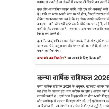
मतभेद हो सकते हैं या नौकरी में बदलाव की स्थिति बन सकती 
कुछ लोग आध्यात्मिक यात्रा करेंगे, वहीं कुछ को अनचाही लं
है। शनि का असर आपके लग्न पर भी होगा, जिससे स्वास्थ्य
लेकिन सकारात्मक पक्ष यह है कि यह गोचर आपके व्यक्तित्व क
बनाएगा। शनि की दसवीं दृष्टि आपके चौथे भाव पर पड़ेगी, ज
बातों के लिए लाभदायक है। इस समय आप नया घर खरीद सकते हैं,
निवेश कर सकते हैं।
कुल मिलाकर, शनि का यह गोचर आपके निजी और प्रोफेशनल ज
अगर आप धैर्य, अनुशासन और मेहनत को अपनाते हैं, तो यह 
बनाने का मौका देगा।
आज चांद कब निकलेगा?
यह जानने के लिए क्लिक करें।
कन्या वार्षिक राशिफल 202
कन्या वार्षिक राशिफल 2026 के अनुसार, बृहस्पति आपके दसवे
यह होगा कि आपका पूरा ध्यान करियर पर होगा। आसान भाषा में
तरक्की पक्की है। दसवें भाव में बृहस्पति का होना आपके ल
और कार्यक्षेत्र में पहचान दिलाएगा और नई- नई प्रोफेशनल अव
या बिज़नेस में। जो लोग रियल एस्टेट के क्षेत्र से जुड़े हैं