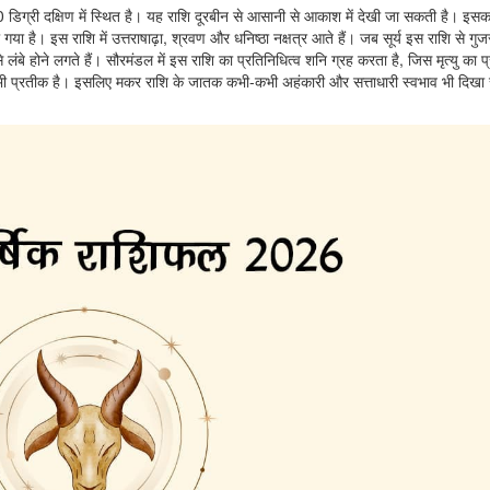
20 डिग्री दक्षिण में स्थित है। यह राशि दूरबीन से आसानी से आकाश में देखी जा सकती है। इसक
गया है। इस राशि में उत्तराषाढ़ा, श्रवण और धनिष्ठा नक्षत्र आते हैं। जब सूर्य इस राशि से गुज
लंबे होने लगते हैं। सौरमंडल में इस राशि का प्रतिनिधित्व शनि ग्रह करता है, जिस मृत्यु का 
भी प्रतीक है। इसलिए मकर राशि के जातक कभी-कभी अहंकारी और सत्ताधारी स्वभाव भी दिखा