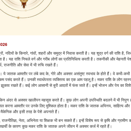
2026
नदियों के किनारे, गांवों, शहरों और समुद्र में निवास करती है। यह शूद्र वर्ग की राशि है, जिस
ता है। यह राशि निचले वर्ग और गरीब लोगों का प्रतिनिधित्व करती है। तकनीकी और मेहनती पेशो
 राजनीति और सेवा में भी रुचि रखते हैं।
 ये जातक आमतौर पर लंबे कद के, गोरे और अक्सर असंतुष्ट स्वभाव के होते हैं। वे कभी-कभ
हें कम पसंद करते हैं। उनकी स्वार्थपरता व्यक्तित्व का एक आम पहलू है। मकर राशि के लोग रहस
ी झुकाव रखते हैं। कई लोग आसानी से बुरी आदतों में फंस जाते हैं। इन्हें भोजन और पेय का वि
ेकिन अंदर से अक्सर खालीपन महसूस करते हैं। कुछ लोग अपनी उपस्थिति बदलने में भी निपुण हो
रत हासिल करना आमतौर पर उनके लिए मुश्किल होता है। मकर राशि के जातक अभिनय, साहित्य और व
 मैकेनिक और इसी तरह के पेशे अपनाते हैं।
ाजनीतिज्ञ, नेता, अभिनेता या शिक्षक भी बन सकते हैं। इन्हें विशेष रूप से कृषि और ग्रामीण कार
खर्ची के कारण कुछ मकर राशि के जातक अपने जीवन में अक्सर कर्ज में रहते हैं।