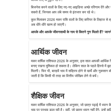
बिजनेस करने वालों के लिए नए-नए आइडिया अच्छे परिणाम देंगे और
सकते हैं, जिनका आप लंबे समय से इंतजार कर रहे थे।
कुल मिलाकर 2026 मकर राशि वालों के लिए करियर के लिहाज से बह
अब धीरे-धीरे खत्म हो जाएगी।
आपके और आपके जीवनसाथी के नाम से कितने गुण मिलते हैं? जानने
आर्थिक जीवन
मकर वार्षिक राशिफल 2026 के अनुसार, इस साल आपकी आर्थिक स्थित
बनाए रखना मुश्किल हो सकता है। लेकिन साल के पहले हिस्से में बृहस्प
मिलगी। फिर भी, बारहवें भाव में सक्रिय होने से खर्चे और नुकसान 
जाती है कि किसी भी तरह का वित्तीय जोखिम लेने से बचें।
शैक्षिक जीवन
मकर वार्षिक राशिफल 2026 के अनुसार, जो छात्र पढ़ाई में ध्यान केंद्र
भाव पर प्रभाव डाल रही है। वहीं, जो छात्र ध्यान नहीं देंगे, उन्हे