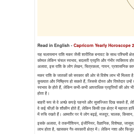
Read in English
-
Capricorn Yearly Horoscope 
यह चलायमान राशि मकर जैसी शारीरिक बनावट के साथ पश्चिमी क्षेत्रों, 
कोमल लेकिन चंचल स्वभाव, बदलती प्रवृत्ति और गंभीर व्यक्तित्व हो
अलावा, इस राशि के लोग लेखन, चित्रकला, गायन, प्रशासनिक कार्य,
मकर राशि के जातकों को सरकार की ओर से विशेष लाभ भी मिलता है।
कुख्यात और निष्क्रिय हो सकते हैं, जिससे दोस्त और रिश्तेदार उन्
स्वभाव के होते हैं, लेकिन कभी-कभी आपराधिक प्रवृत्तियों की ओर भ
होता है।
बाहरी रूप से वे अच्छे कपड़े पहनते और सुसज्जित दिख सकते हैं, ल
वे कई चीज़ों के शौकीन होते हैं, लेकिन किसी एक क्षेत्र में महा
में रुचि रखते हैं। आमतौर पर ये लोग बढ़ई, मजदूर, चालक, किसान,
इसके अलावा, वे तकनीशियन, इंजीनियर, वैज्ञानिक, विशेषज्ञ, जासूस, र
लाभ होता है, खासकर गैर-सरकारी क्षेत्र में। लेकिन नशा और फिजूल