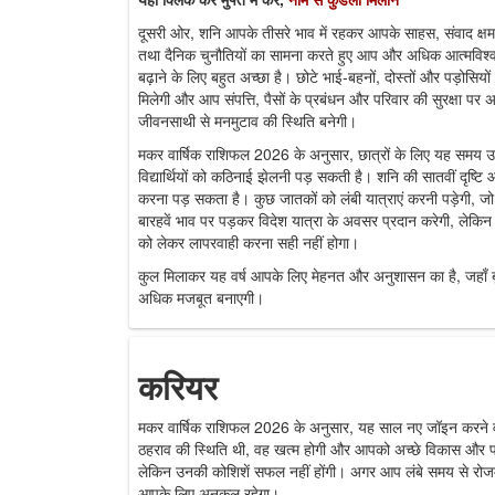
दूसरी ओर, शनि आपके तीसरे भाव में रहकर आपके साहस, संवाद क्षमत
तथा दैनिक चुनौतियों का सामना करते हुए आप और अधिक आत्मविश्वासी
बढ़ाने के लिए बहुत अच्छा है। छोटे भाई-बहनों, दोस्तों और पड़ोसि
मिलेगी और आप संपत्ति, पैसों के प्रबंधन और परिवार की सुरक्षा पर अ
जीवनसाथी से मनमुटाव की स्थिति बनेगी।
मकर वार्षिक राशिफल 2026 के अनुसार, छात्रों के लिए यह समय उनके
विद्यार्थियों को कठिनाई झेलनी पड़ सकती है। शनि की सातवीं दृष्ट
करना पड़ सकता है। कुछ जातकों को लंबी यात्राएं करनी पड़ेगी, ज
बारहवें भाव पर पड़कर विदेश यात्रा के अवसर प्रदान करेगी, लेकिन स
को लेकर लापरवाही करना सही नहीं होगा।
कुल मिलाकर यह वर्ष आपके लिए मेहनत और अनुशासन का है, जहाँ बृ
अधिक मजबूत बनाएगी।
करियर
मकर वार्षिक राशिफल 2026 के अनुसार, यह साल नए जॉइन करने 
ठहराव की स्थिति थी, वह खत्म होगी और आपको अच्छे विकास और प्र
लेकिन उनकी कोशिशें सफल नहीं होंगी। अगर आप लंबे समय से रोजमर
आपके लिए अनुकूल रहेगा।