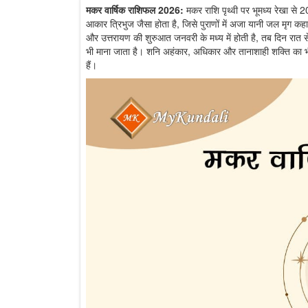
मकर
वार्षिक राशिफल 2026:
मकर राशि पृथ्वी पर भूमध्य रेखा से 
आकार त्रिभुज जैसा होता है, जिसे पुराणों में अजा यानी जल मृग कहा 
और उत्तरायण की शुरुआत जनवरी के मध्य में होती है, तब दिन रात से 
भी माना जाता है। शनि अहंकार, अधिकार और तानाशाही शक्ति का 
हैं।