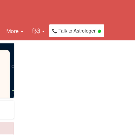
More
हिंदी
Talk to Astrologer