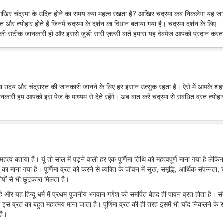
आखिर चंद्रमा के उदित होने का समय क्या महत्व रखता है? आखिर चंद्रमा कब निकलेगा यह ज
त और त्योहार होते हैं जिनमें चंद्रमा के दर्शन का विधान बताया गया है। चंद्रमा दर्शन के लिए
ी सटीक जानकारी हो और इससे जुड़ी सारी ज़रूरी बातें हमारा यह वेबपेज आपको प्रदान करता
्रमा उदय और चंद्रास्त की जानकारी जानने के लिए हर इंसान उत्सुक रहता है। ऐसे में आपके शहर 
 हम आपको इस पेज के माध्यम से देते रहेंगे। अब बात करें चंद्रमा से संबंधित व्रत त्योहार
महत्व बताया है। यूं तो साल में पड़ने वाली हर एक पूर्णिमा तिथि को महत्वपूर्ण माना गया है लेकिन
र का माना गया है। पूर्णिमा व्रत को करने से व्यक्ति के जीवन में सुख, समृद्धि, आर्थिक संपन्नता, च
ोषों से भी छुटकारा मिलता है।
ा है और यह हिन्दू धर्म में प्रथम पूजनीय भगवान गणेश को समर्पित बेहद ही पावन व्रत होता है। स
 इस व्रत का बहुत महात्मय माना जाता है। पूर्णिमा व्रत की ही तरह इसमें भी चाँद निकलने के
है।