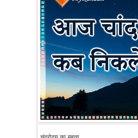
चंद्रोदय का महत्व