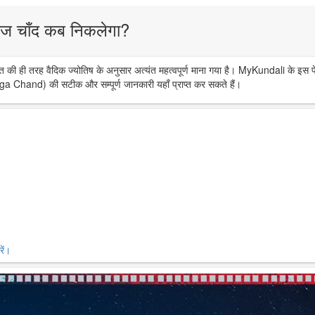
ज चाँद कब निकलेगा?
त की ही तरह वैदिक ज्योतिष के अनुसार अत्यंत महत्वपूर्ण माना गया है। MyKundali के इस प
ga Chand) की सटीक और सम्पूर्ण जानकारी यहाँ प्राप्त कर सकते हैं।
ें।