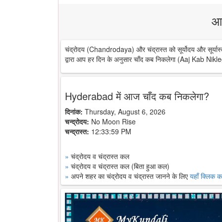
आ
चंद्रोदय (Chandrodaya) और चंद्रास्त को सूर्योदय और सूर्यास्
द्वारा आप हर दिन के अनुसार चाँद कब निकलेगा (Aaj Kab Nikle
Hyderabad में आज चाँद कब निकलेगा?
दिनांक:
Thursday, August 6, 2026
चन्द्रोदय:
No Moon Rise
चन्द्रास्त:
12:33:59 PM
»
चंद्रोदय व चंद्रास्त कल
»
चंद्रोदय व चंद्रास्त कल (बिता हुआ कल)
»
अपने शहर का चंद्रोदय व चंद्रास्त जानने के लिए
यहाँ क्लिक कर