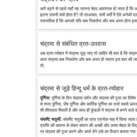
आगे बढ़ने से पहले यहाँ यह जानना बेहद आवश्यक हो जाता है कि 
इतना ज़रूरी क्यों होता है? तो दरअसल, सभी धर्मों में ऐसे अनेकों व्र
स्वाभाविक है कि आपको चाँद कब निकलेगा और कब अस्त होगा इसक
चंद्रमा से संबंधित व्रत-उपवास
अब व्रत-त्योहार में चंद्रमा जुड़ जाए तो ज़ाहिर सी बात है कि चंद
आज चंद्रमा कब निकलेगा और कब अस्त हो जाएगा इस बात की जानकारी
तो,
चंद्रमा से जुड़े हिन्दू धर्म के व्रत-त्योहार
पूर्णिमा:
पूर्णिमा के दिन चंद्रमा दर्शन और चंद्रमा की पूजा का विशेष 
से शरद पूर्णिमा, पौष पूर्णिमा और कार्तिक पूर्णिमा का दर्जा सबसे ऊप
सी शीतलता मिलती है और साथ ही कुंडली में चंद्रमा से बनने वाले द
संकष्टि चतुर्थी:
संकष्टि चतुर्थी का व्रत प्रत्येक माह में किया जात
प्राप्ति की कामना से लेकर संतान की अच्छी और उत्तम सेहत के लिए
पर चंद्रमा की पूजा करने और अर्घ्य देने उसे का विधान बताया गया 