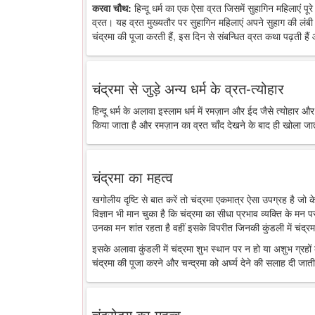
करवा चौथ:
हिन्दू धर्म का एक ऐसा व्रत जिसमें सुहागिन महिलाएं पू
व्रत। यह व्रत मुख्यतौर पर सुहागिन महिलाएं अपने सुहाग की लंबी 
चंद्रमा की पूजा करती हैं, इस दिन से संबन्धित व्रत कथा पढ़ती है
चंद्रमा से जुड़े अन्य धर्म के व्रत-त्योहार
हिन्दू धर्म के अलावा इस्लाम धर्म में रमज़ान और ईद जैसे त्योहार औ
किया जाता है और रमज़ान का व्रत चाँद देखने के बाद ही खोला जा
चंद्रमा का महत्व
खगोलीय दृष्टि से बात करें तो चंद्रमा एकमात्र ऐसा उपग्रह है जो
विज्ञान भी मान चुका है कि चंद्रमा का सीधा प्रभाव व्यक्ति के मन 
उनका मन शांत रहता है वहीं इसके विपरीत जिनकी कुंडली में चंद्रमा
इसके अलावा कुंडली में चंद्रमा शुभ स्थान पर न हो या अशुभ ग्रहों के
चंद्रमा की पूजा करने और चन्द्रमा को अर्घ्य देने की सलाह दी जाती
चंद्रोदय का महत्व