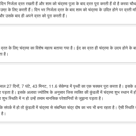
रे दिन निर्जला व्रत रखती हैं और शाम को चंद्रमा पूजा के बाद व्रत पूरा करती हैं वो है करवा चौ
उम्र के लिए करती हैं। दिन भर निर्जला व्रत के बाद शाम को चंद्रमा के उदित होने पर व्रती मह
ं और उसके बाद ही अपने व्रत को पूरा करती हैं।
र व्रत के लिए चंद्रमा का विशेष महत्व बताया गया है। ईद का व्रत ही चंद्रमा के उदय होने के ब
ता है।
 केवल 27 दिनों, 7 घंटे, 43 मिनट, 11.6 सेकेण्ड में पृथ्वी का एक चक्कर पूरा करता है। इसके
पर पड़ता है। इसके अलावा ज्योतिष के अनुसार जिस व्यक्ति की कुंडली में चंद्रमा शुभ स्थान में हो
 शुभ स्थिति में न हो उन्हें तमाम मानसिक परेशानियों से जूझना पड़ता है।
 संपर्क में हो तो कुंडली में चंद्रमा से संबन्धित चंद्र दोष का भय भी बना रहता है। ऐसी स्थिति म
 है।