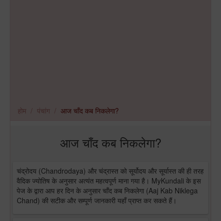
होम
पंचांग
आज चाँद कब निकलेगा?
आज चाँद कब निकलेगा?
चंद्रोदय (Chandrodaya) और चंद्रास्त को सूर्योदय और सूर्यास्त की ही तरह
वैदिक ज्योतिष के अनुसार अत्यंत महत्वपूर्ण माना गया है। MyKundali के इस
पेज के द्वारा आप हर दिन के अनुसार चाँद कब निकलेगा (Aaj Kab Niklega
Chand) की सटीक और सम्पूर्ण जानकारी यहाँ प्राप्त कर सकते हैं।