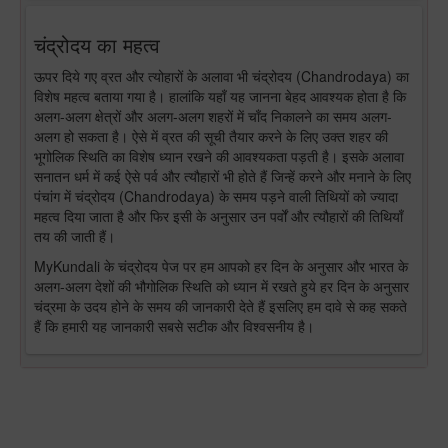
चंद्रोदय का महत्व
ऊपर दिये गए व्रत और त्योहारों के अलावा भी चंद्रोदय (Chandrodaya) का
विशेष महत्व बताया गया है। हालांकि यहाँ यह जानना बेहद आवश्यक होता है कि
अलग-अलग क्षेत्रों और अलग-अलग शहरों में चाँद निकालने का समय अलग-
अलग हो सकता है। ऐसे में व्रत की सूची तैयार करने के लिए उक्त शहर की
भूगोलिक स्थिति का विशेष ध्यान रखने की आवश्यकता पड़ती है। इसके अलावा
सनातन धर्म में कई ऐसे पर्व और त्यौहारों भी होते हैं जिन्हें करने और मनाने के लिए
पंचांग में चंद्रोदय (Chandrodaya) के समय पड़ने वाली तिथियों को ज्यादा
महत्व दिया जाता है और फिर इसी के अनुसार उन पर्वों और त्यौहारों की तिथियाँ
तय की जाती हैं।
MyKundali के चंद्रोदय पेज पर हम आपको हर दिन के अनुसार और भारत के
अलग-अलग देशों की भौगोलिक स्थिति को ध्यान में रखते हुये हर दिन के अनुसार
चंद्रमा के उदय होने के समय की जानकारी देते हैं इसलिए हम दावे से कह सकते
हैं कि हमारी यह जानकारी सबसे सटीक और विश्वसनीय है।