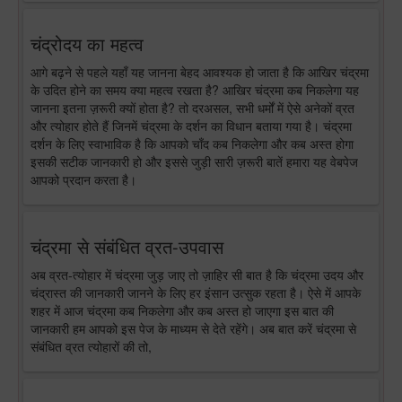
चंद्रोदय का महत्व
आगे बढ़ने से पहले यहाँ यह जानना बेहद आवश्यक हो जाता है कि आखिर चंद्रमा
के उदित होने का समय क्या महत्व रखता है? आखिर चंद्रमा कब निकलेगा यह
जानना इतना ज़रूरी क्यों होता है? तो दरअसल, सभी धर्मों में ऐसे अनेकों व्रत
और त्योहार होते हैं जिनमें चंद्रमा के दर्शन का विधान बताया गया है। चंद्रमा
दर्शन के लिए स्वाभाविक है कि आपको चाँद कब निकलेगा और कब अस्त होगा
इसकी सटीक जानकारी हो और इससे जुड़ी सारी ज़रूरी बातें हमारा यह वेबपेज
आपको प्रदान करता है।
चंद्रमा से संबंधित व्रत-उपवास
अब व्रत-त्योहार में चंद्रमा जुड़ जाए तो ज़ाहिर सी बात है कि चंद्रमा उदय और
चंद्रास्त की जानकारी जानने के लिए हर इंसान उत्सुक रहता है। ऐसे में आपके
शहर में आज चंद्रमा कब निकलेगा और कब अस्त हो जाएगा इस बात की
जानकारी हम आपको इस पेज के माध्यम से देते रहेंगे। अब बात करें चंद्रमा से
संबंधित व्रत त्योहारों की तो,