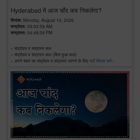
Hyderabad में आज चाँद कब निकलेगा?
दिनांक:
Monday, August 10, 2026
चन्द्रोदय:
03:03:59 AM
चन्द्रास्त:
04:48:59 PM
»
चंद्रोदय व चंद्रास्त कल
»
चंद्रोदय व चंद्रास्त कल (बिता हुआ कल)
»
अपने शहर का चंद्रोदय व चंद्रास्त जानने के लिए
यहाँ क्लिक करें।