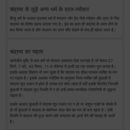
चंद्रमा से जुड़े अन्य धर्म के व्रत-त्योहार
हिन्दू धर्म के अलावा इस्लाम धर्म में रमज़ान और ईद जैसे त्योहार और व्रत के लिए
चंद्रमा का विशेष महत्व बताया गया है। ईद का व्रत ही चंद्रमा के उदय होने के
बाद किया जाता है और रमज़ान का व्रत चाँद देखने के बाद ही खोला जाता है।
चंद्रमा का महत्व
खगोलीय दृष्टि से बात करें तो चंद्रमा एकमात्र ऐसा उपग्रह है जो केवल 27
दिनों, 7 घंटे, 43 मिनट, 11.6 सेकेण्ड में पृथ्वी का एक चक्कर पूरा करता है।
इसके अलावा विज्ञान भी मान चुका है कि चंद्रमा का सीधा प्रभाव व्यक्ति के मन
पर पड़ता है। इसके अलावा ज्योतिष के अनुसार जिस व्यक्ति की कुंडली में
चंद्रमा शुभ स्थान में होता है उनका मन शांत रहता है वहीं इसके विपरीत जिनकी
कुंडली में चंद्रमा शुभ स्थिति में न हो उन्हें तमाम मानसिक परेशानियों से जूझना
पड़ता है।
इसके अलावा कुंडली में चंद्रमा शुभ स्थान पर न हो या अशुभ ग्रहों के संपर्क में
हो तो कुंडली में चंद्रमा से संबन्धित चंद्र दोष का भय भी बना रहता है। ऐसी
स्थिति में चंद्रमा की पूजा करने और चन्द्रमा को अर्घ्य देने की सलाह दी जाती
है।