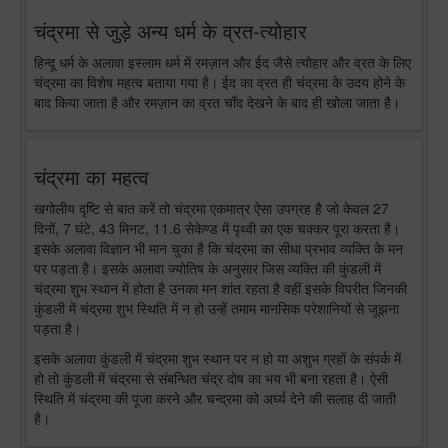
चंद्रमा से जुड़े अन्य धर्म के व्रत-त्योहार
हिन्दू धर्म के अलावा इस्लाम धर्म में रमज़ान और ईद जैसे त्योहार और व्रत के लिए
चंद्रमा का विशेष महत्व बताया गया है। ईद का व्रत ही चंद्रमा के उदय होने के
बाद किया जाता है और रमज़ान का व्रत चाँद देखने के बाद ही खोला जाता है।
चंद्रमा का महत्व
खगोलीय दृष्टि से बात करें तो चंद्रमा एकमात्र ऐसा उपग्रह है जो केवल 27
दिनों, 7 घंटे, 43 मिनट, 11.6 सेकेण्ड में पृथ्वी का एक चक्कर पूरा करता है।
इसके अलावा विज्ञान भी मान चुका है कि चंद्रमा का सीधा प्रभाव व्यक्ति के मन
पर पड़ता है। इसके अलावा ज्योतिष के अनुसार जिस व्यक्ति की कुंडली में
चंद्रमा शुभ स्थान में होता है उनका मन शांत रहता है वहीं इसके विपरीत जिनकी
कुंडली में चंद्रमा शुभ स्थिति में न हो उन्हें तमाम मानसिक परेशानियों से जूझना
पड़ता है।
इसके अलावा कुंडली में चंद्रमा शुभ स्थान पर न हो या अशुभ ग्रहों के संपर्क में
हो तो कुंडली में चंद्रमा से संबन्धित चंद्र दोष का भय भी बना रहता है। ऐसी
स्थिति में चंद्रमा की पूजा करने और चन्द्रमा को अर्घ्य देने की सलाह दी जाती
है।