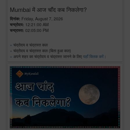
Mumbai में आज चाँद कब निकलेगा?
दिनांक:
Friday, August 7, 2026
चन्द्रोदय:
12:21:00 AM
चन्द्रास्त:
02:05:00 PM
»
चंद्रोदय व चंद्रास्त कल
»
चंद्रोदय व चंद्रास्त कल (बिता हुआ कल)
»
अपने शहर का चंद्रोदय व चंद्रास्त जानने के लिए
यहाँ क्लिक करें।