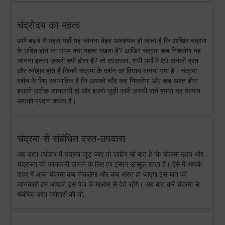
चंद्रोदय का महत्व
आगे बढ़ने से पहले यहाँ यह जानना बेहद आवश्यक हो जाता है कि आखिर चंद्रमा
के उदित होने का समय क्या महत्व रखता है? आखिर चंद्रमा कब निकलेगा यह
जानना इतना ज़रूरी क्यों होता है? तो दरअसल, सभी धर्मों में ऐसे अनेकों व्रत
और त्योहार होते हैं जिनमें चंद्रमा के दर्शन का विधान बताया गया है। चंद्रमा
दर्शन के लिए स्वाभाविक है कि आपको चाँद कब निकलेगा और कब अस्त होगा
इसकी सटीक जानकारी हो और इससे जुड़ी सारी ज़रूरी बातें हमारा यह वेबपेज
आपको प्रदान करता है।
चंद्रमा से संबंधित व्रत-उपवास
अब व्रत-त्योहार में चंद्रमा जुड़ जाए तो ज़ाहिर सी बात है कि चंद्रमा उदय और
चंद्रास्त की जानकारी जानने के लिए हर इंसान उत्सुक रहता है। ऐसे में आपके
शहर में आज चंद्रमा कब निकलेगा और कब अस्त हो जाएगा इस बात की
जानकारी हम आपको इस पेज के माध्यम से देते रहेंगे। अब बात करें चंद्रमा से
संबंधित व्रत त्योहारों की तो,