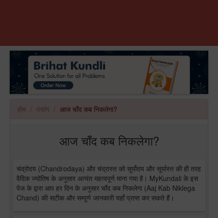
होम
पंचांग
आज चाँद कब निकलेगा?
आज चाँद कब निकलेगा?
चंद्रोदय (Chandrodaya) और चंद्रास्त को सूर्योदय और सूर्यास्त की ही तरह
वैदिक ज्योतिष के अनुसार अत्यंत महत्वपूर्ण माना गया है। MyKundali के इस
पेज के द्वारा आप हर दिन के अनुसार चाँद कब निकलेगा (Aaj Kab Niklega
Chand) की सटीक और सम्पूर्ण जानकारी यहाँ प्राप्त कर सकते हैं।