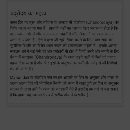
चंद्रोदय का महत्व
ऊपर दिये गए व्रत और त्योहारों के अलावा भी चंद्रोदय (Chandrodaya) का
विशेष महत्व बताया गया है। हालांकि यहाँ यह जानना बेहद आवश्यक होता है कि
अलग-अलग क्षेत्रों और अलग-अलग शहरों में चाँद निकालने का समय अलग-
अलग हो सकता है। ऐसे में व्रत की सूची तैयार करने के लिए उक्त शहर की
भूगोलिक स्थिति का विशेष ध्यान रखने की आवश्यकता पड़ती है। इसके अलावा
सनातन धर्म में कई ऐसे पर्व और त्यौहारों भी होते हैं जिन्हें करने और मनाने के लिए
पंचांग में चंद्रोदय (Chandrodaya) के समय पड़ने वाली तिथियों को ज्यादा
महत्व दिया जाता है और फिर इसी के अनुसार उन पर्वों और त्यौहारों की तिथियाँ
तय की जाती हैं।
MyKundali के चंद्रोदय पेज पर हम आपको हर दिन के अनुसार और भारत के
अलग-अलग देशों की भौगोलिक स्थिति को ध्यान में रखते हुये हर दिन के अनुसार
चंद्रमा के उदय होने के समय की जानकारी देते हैं इसलिए हम दावे से कह सकते
हैं कि हमारी यह जानकारी सबसे सटीक और विश्वसनीय है।