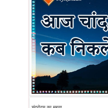
चंद्रोदय का महत्व