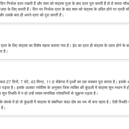
रे दिन निर्जला व्रत रखती हैं और शाम को चंद्रमा पूजा के बाद व्रत पूरा करती हैं वो है करवा चौ
उम्र के लिए करती हैं। दिन भर निर्जला व्रत के बाद शाम को चंद्रमा के उदित होने पर व्रती मह
ं और उसके बाद ही अपने व्रत को पूरा करती हैं।
र व्रत के लिए चंद्रमा का विशेष महत्व बताया गया है। ईद का व्रत ही चंद्रमा के उदय होने के ब
ता है।
 केवल 27 दिनों, 7 घंटे, 43 मिनट, 11.6 सेकेण्ड में पृथ्वी का एक चक्कर पूरा करता है। इसके
पर पड़ता है। इसके अलावा ज्योतिष के अनुसार जिस व्यक्ति की कुंडली में चंद्रमा शुभ स्थान में हो
 शुभ स्थिति में न हो उन्हें तमाम मानसिक परेशानियों से जूझना पड़ता है।
 संपर्क में हो तो कुंडली में चंद्रमा से संबन्धित चंद्र दोष का भय भी बना रहता है। ऐसी स्थिति म
 है।