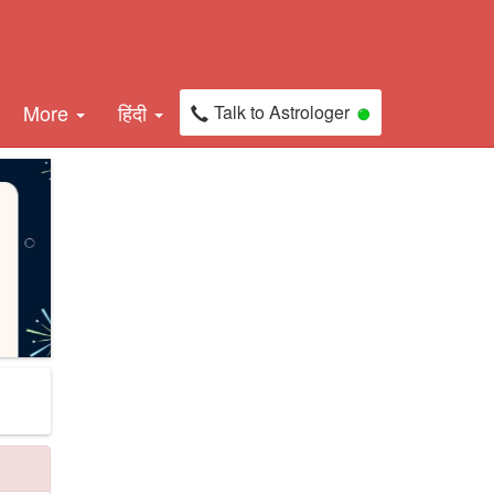
More
हिंदी
Talk to Astrologer