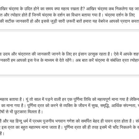
आखिर चंद्रमा के उदित होने का समय क्या महत्व रखता है? आखिर चंद्रमा कब निकलेगा यह ज
त और त्योहार होते हैं जिनमें चंद्रमा के दर्शन का विधान बताया गया है। चंद्रमा दर्शन के लिए
ी सटीक जानकारी हो और इससे जुड़ी सारी ज़रूरी बातें हमारा यह वेबपेज आपको प्रदान करता
्रमा उदय और चंद्रास्त की जानकारी जानने के लिए हर इंसान उत्सुक रहता है। ऐसे में आपके शहर 
 हम आपको इस पेज के माध्यम से देते रहेंगे। अब बात करें चंद्रमा से संबंधित व्रत त्योहार
महत्व बताया है। यूं तो साल में पड़ने वाली हर एक पूर्णिमा तिथि को महत्वपूर्ण माना गया है लेकिन
र का माना गया है। पूर्णिमा व्रत को करने से व्यक्ति के जीवन में सुख, समृद्धि, आर्थिक संपन्नता, च
ोषों से भी छुटकारा मिलता है।
ा है और यह हिन्दू धर्म में प्रथम पूजनीय भगवान गणेश को समर्पित बेहद ही पावन व्रत होता है। स
 इस व्रत का बहुत महात्मय माना जाता है। पूर्णिमा व्रत की ही तरह इसमें भी चाँद निकलने के
है।