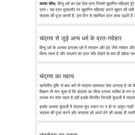
करवा चौथ:
हिन्दू धर्म का एक ऐसा व्रत जिसमें सुहागिन महिलाएं पू
व्रत। यह व्रत मुख्यतौर पर सुहागिन महिलाएं अपने सुहाग की लंबी 
चंद्रमा की पूजा करती हैं, इस दिन से संबन्धित व्रत कथा पढ़ती है
चंद्रमा से जुड़े अन्य धर्म के व्रत-त्योहार
हिन्दू धर्म के अलावा इस्लाम धर्म में रमज़ान और ईद जैसे त्योहार औ
किया जाता है और रमज़ान का व्रत चाँद देखने के बाद ही खोला जा
चंद्रमा का महत्व
खगोलीय दृष्टि से बात करें तो चंद्रमा एकमात्र ऐसा उपग्रह है जो
विज्ञान भी मान चुका है कि चंद्रमा का सीधा प्रभाव व्यक्ति के मन 
उनका मन शांत रहता है वहीं इसके विपरीत जिनकी कुंडली में चंद्रमा
इसके अलावा कुंडली में चंद्रमा शुभ स्थान पर न हो या अशुभ ग्रहों के
चंद्रमा की पूजा करने और चन्द्रमा को अर्घ्य देने की सलाह दी जाती
चंद्रोदय का महत्व