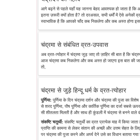
आगे बढ़ने से पहले यहाँ यह जानना बेहद आवश्यक हो जाता है कि 
इतना ज़रूरी क्यों होता है? तो दरअसल, सभी धर्मों में ऐसे अनेकों व्र
स्वाभाविक है कि आपको चाँद कब निकलेगा और कब अस्त होगा इसक
चंद्रमा से संबंधित व्रत-उपवास
अब व्रत-त्योहार में चंद्रमा जुड़ जाए तो ज़ाहिर सी बात है कि चंद
आज चंद्रमा कब निकलेगा और कब अस्त हो जाएगा इस बात की जानकारी
तो,
चंद्रमा से जुड़े हिन्दू धर्म के व्रत-त्योहार
पूर्णिमा:
पूर्णिमा के दिन चंद्रमा दर्शन और चंद्रमा की पूजा का विशेष 
से शरद पूर्णिमा, पौष पूर्णिमा और कार्तिक पूर्णिमा का दर्जा सबसे ऊप
सी शीतलता मिलती है और साथ ही कुंडली में चंद्रमा से बनने वाले द
संकष्टि चतुर्थी:
संकष्टि चतुर्थी का व्रत प्रत्येक माह में किया जात
प्राप्ति की कामना से लेकर संतान की अच्छी और उत्तम सेहत के लिए
पर चंद्रमा की पूजा करने और अर्घ्य देने उसे का विधान बताया गया 