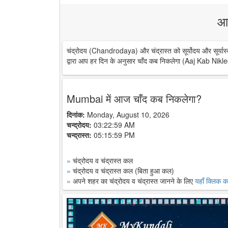
आ
चंद्रोदय (Chandrodaya) और चंद्रास्त को सूर्योदय और सूर्यास्
द्वारा आप हर दिन के अनुसार चाँद कब निकलेगा (Aaj Kab Nikle
Mumbai में आज चाँद कब निकलेगा?
दिनांक:
Monday, August 10, 2026
चन्द्रोदय:
03:22:59 AM
चन्द्रास्त:
05:15:59 PM
»
चंद्रोदय व चंद्रास्त कल
»
चंद्रोदय व चंद्रास्त कल (बिता हुआ कल)
»
अपने शहर का चंद्रोदय व चंद्रास्त जानने के लिए
यहाँ क्लिक कर