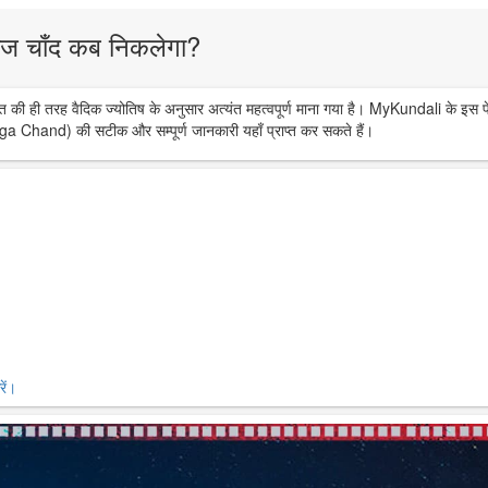
ज चाँद कब निकलेगा?
त की ही तरह वैदिक ज्योतिष के अनुसार अत्यंत महत्वपूर्ण माना गया है। MyKundali के इस प
ga Chand) की सटीक और सम्पूर्ण जानकारी यहाँ प्राप्त कर सकते हैं।
ें।