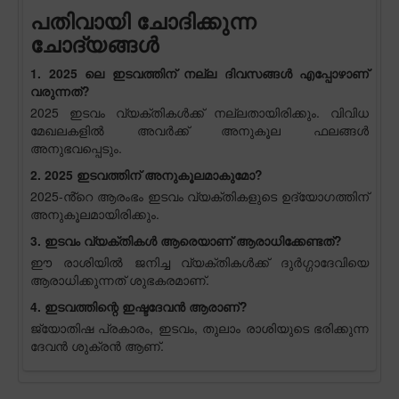
പതിവായി ചോദിക്കുന്ന
ചോദ്യങ്ങൾ
1. 2025 ലെ ഇടവത്തിന് നല്ല ദിവസങ്ങൾ എപ്പോഴാണ്
വരുന്നത്?
2025 ഇടവം വ്യക്തികൾക്ക് നല്ലതായിരിക്കും. വിവിധ
മേഖലകളിൽ അവർക്ക് അനുകൂല ഫലങ്ങൾ
അനുഭവപ്പെടും.
2. 2025 ഇടവത്തിന് അനുകൂലമാകുമോ?
2025-ൻ്റെ ആരംഭം ഇടവം വ്യക്തികളുടെ ഉദ്യോഗത്തിന്
അനുകൂലമായിരിക്കും.
3. ഇടവം വ്യക്തികൾ ആരെയാണ് ആരാധിക്കേണ്ടത്?
ഈ രാശിയിൽ ജനിച്ച വ്യക്തികൾക്ക് ദുർഗ്ഗാദേവിയെ
ആരാധിക്കുന്നത് ശുഭകരമാണ്.
4. ഇടവത്തിന്റെ ഇഷ്ടദേവൻ ആരാണ്?
ജ്യോതിഷ പ്രകാരം, ഇടവം, തുലാം രാശിയുടെ ഭരിക്കുന്ന
ദേവൻ ശുക്രൻ ആണ്.