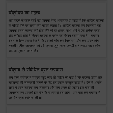
चंद्रोदय का महत्व
आगे बढ़ने से पहले यहाँ यह जानना बेहद आवश्यक हो जाता है कि आखिर चंद्रमा
के उदित होने का समय क्या महत्व रखता है? आखिर चंद्रमा कब निकलेगा यह
जानना इतना ज़रूरी क्यों होता है? तो दरअसल, सभी धर्मों में ऐसे अनेकों व्रत
और त्योहार होते हैं जिनमें चंद्रमा के दर्शन का विधान बताया गया है। चंद्रमा
दर्शन के लिए स्वाभाविक है कि आपको चाँद कब निकलेगा और कब अस्त होगा
इसकी सटीक जानकारी हो और इससे जुड़ी सारी ज़रूरी बातें हमारा यह वेबपेज
आपको प्रदान करता है।
चंद्रमा से संबंधित व्रत-उपवास
अब व्रत-त्योहार में चंद्रमा जुड़ जाए तो ज़ाहिर सी बात है कि चंद्रमा उदय और
चंद्रास्त की जानकारी जानने के लिए हर इंसान उत्सुक रहता है। ऐसे में आपके
शहर में आज चंद्रमा कब निकलेगा और कब अस्त हो जाएगा इस बात की
जानकारी हम आपको इस पेज के माध्यम से देते रहेंगे। अब बात करें चंद्रमा से
संबंधित व्रत त्योहारों की तो,