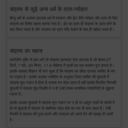
चंद्रमा से जुड़े अन्य धर्म के व्रत-त्योहार
हिन्दू धर्म के अलावा इस्लाम धर्म में रमज़ान और ईद जैसे त्योहार और व्रत के लिए
चंद्रमा का विशेष महत्व बताया गया है। ईद का व्रत ही चंद्रमा के उदय होने के
बाद किया जाता है और रमज़ान का व्रत चाँद देखने के बाद ही खोला जाता है।
चंद्रमा का महत्व
खगोलीय दृष्टि से बात करें तो चंद्रमा एकमात्र ऐसा उपग्रह है जो केवल 27
दिनों, 7 घंटे, 43 मिनट, 11.6 सेकेण्ड में पृथ्वी का एक चक्कर पूरा करता है।
इसके अलावा विज्ञान भी मान चुका है कि चंद्रमा का सीधा प्रभाव व्यक्ति के मन
पर पड़ता है। इसके अलावा ज्योतिष के अनुसार जिस व्यक्ति की कुंडली में
चंद्रमा शुभ स्थान में होता है उनका मन शांत रहता है वहीं इसके विपरीत जिनकी
कुंडली में चंद्रमा शुभ स्थिति में न हो उन्हें तमाम मानसिक परेशानियों से जूझना
पड़ता है।
इसके अलावा कुंडली में चंद्रमा शुभ स्थान पर न हो या अशुभ ग्रहों के संपर्क में
हो तो कुंडली में चंद्रमा से संबन्धित चंद्र दोष का भय भी बना रहता है। ऐसी
स्थिति में चंद्रमा की पूजा करने और चन्द्रमा को अर्घ्य देने की सलाह दी जाती
है।