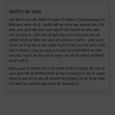
चंद्रोदय का महत्व
ऊपर दिये गए व्रत और त्योहारों के अलावा भी चंद्रोदय (Chandrodaya) का
विशेष महत्व बताया गया है। हालांकि यहाँ यह जानना बेहद आवश्यक होता है कि
अलग-अलग क्षेत्रों और अलग-अलग शहरों में चाँद निकालने का समय अलग-
अलग हो सकता है। ऐसे में व्रत की सूची तैयार करने के लिए उक्त शहर की
भूगोलिक स्थिति का विशेष ध्यान रखने की आवश्यकता पड़ती है। इसके अलावा
सनातन धर्म में कई ऐसे पर्व और त्यौहारों भी होते हैं जिन्हें करने और मनाने के लिए
पंचांग में चंद्रोदय (Chandrodaya) के समय पड़ने वाली तिथियों को ज्यादा
महत्व दिया जाता है और फिर इसी के अनुसार उन पर्वों और त्यौहारों की तिथियाँ
तय की जाती हैं।
MyKundali के चंद्रोदय पेज पर हम आपको हर दिन के अनुसार और भारत के
अलग-अलग देशों की भौगोलिक स्थिति को ध्यान में रखते हुये हर दिन के अनुसार
चंद्रमा के उदय होने के समय की जानकारी देते हैं इसलिए हम दावे से कह सकते
हैं कि हमारी यह जानकारी सबसे सटीक और विश्वसनीय है।