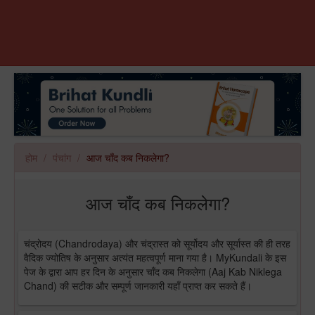
होम
पंचांग
आज चाँद कब निकलेगा?
आज चाँद कब निकलेगा?
चंद्रोदय (Chandrodaya) और चंद्रास्त को सूर्योदय और सूर्यास्त की ही तरह
वैदिक ज्योतिष के अनुसार अत्यंत महत्वपूर्ण माना गया है। MyKundali के इस
पेज के द्वारा आप हर दिन के अनुसार चाँद कब निकलेगा (Aaj Kab Niklega
Chand) की सटीक और सम्पूर्ण जानकारी यहाँ प्राप्त कर सकते हैं।