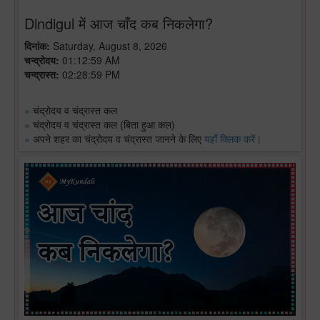
Dindigul में आज चाँद कब निकलेगा?
दिनांक:
Saturday, August 8, 2026
चन्द्रोदय:
01:12:59 AM
चन्द्रास्त:
02:28:59 PM
»
चंद्रोदय व चंद्रास्त कल
»
चंद्रोदय व चंद्रास्त कल (बिता हुआ कल)
»
अपने शहर का चंद्रोदय व चंद्रास्त जानने के लिए
यहाँ क्लिक करें।