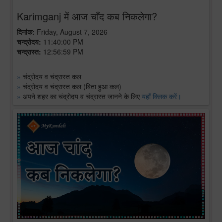
Karimganj में आज चाँद कब निकलेगा?
दिनांक:
Friday, August 7, 2026
चन्द्रोदय:
11:40:00 PM
चन्द्रास्त:
12:56:59 PM
»
चंद्रोदय व चंद्रास्त कल
»
चंद्रोदय व चंद्रास्त कल (बिता हुआ कल)
»
अपने शहर का चंद्रोदय व चंद्रास्त जानने के लिए
यहाँ क्लिक करें।