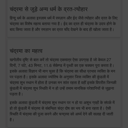
चंद्रमा से जुड़े अन्य धर्म के व्रत-त्योहार
हिन्दू धर्म के अलावा इस्लाम धर्म में रमज़ान और ईद जैसे त्योहार और व्रत के लिए
चंद्रमा का विशेष महत्व बताया गया है। ईद का व्रत ही चंद्रमा के उदय होने के
बाद किया जाता है और रमज़ान का व्रत चाँद देखने के बाद ही खोला जाता है।
चंद्रमा का महत्व
खगोलीय दृष्टि से बात करें तो चंद्रमा एकमात्र ऐसा उपग्रह है जो केवल 27
दिनों, 7 घंटे, 43 मिनट, 11.6 सेकेण्ड में पृथ्वी का एक चक्कर पूरा करता है।
इसके अलावा विज्ञान भी मान चुका है कि चंद्रमा का सीधा प्रभाव व्यक्ति के मन
पर पड़ता है। इसके अलावा ज्योतिष के अनुसार जिस व्यक्ति की कुंडली में
चंद्रमा शुभ स्थान में होता है उनका मन शांत रहता है वहीं इसके विपरीत जिनकी
कुंडली में चंद्रमा शुभ स्थिति में न हो उन्हें तमाम मानसिक परेशानियों से जूझना
पड़ता है।
इसके अलावा कुंडली में चंद्रमा शुभ स्थान पर न हो या अशुभ ग्रहों के संपर्क में
हो तो कुंडली में चंद्रमा से संबन्धित चंद्र दोष का भय भी बना रहता है। ऐसी
स्थिति में चंद्रमा की पूजा करने और चन्द्रमा को अर्घ्य देने की सलाह दी जाती
है।