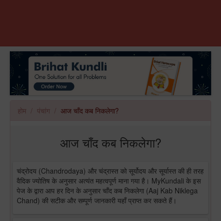
होम
पंचांग
आज चाँद कब निकलेगा?
आज चाँद कब निकलेगा?
चंद्रोदय (Chandrodaya) और चंद्रास्त को सूर्योदय और सूर्यास्त की ही तरह
वैदिक ज्योतिष के अनुसार अत्यंत महत्वपूर्ण माना गया है। MyKundali के इस
पेज के द्वारा आप हर दिन के अनुसार चाँद कब निकलेगा (Aaj Kab Niklega
Chand) की सटीक और सम्पूर्ण जानकारी यहाँ प्राप्त कर सकते हैं।