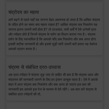
चंद्रोदय का महत्व
आगे बढ़ने से पहले यहाँ यह जानना बेहद आवश्यक हो जाता है कि आखिर चंद्रमा
के उदित होने का समय क्या महत्व रखता है? आखिर चंद्रमा कब निकलेगा यह
जानना इतना ज़रूरी क्यों होता है? तो दरअसल, सभी धर्मों में ऐसे अनेकों व्रत
और त्योहार होते हैं जिनमें चंद्रमा के दर्शन का विधान बताया गया है। चंद्रमा
दर्शन के लिए स्वाभाविक है कि आपको चाँद कब निकलेगा और कब अस्त होगा
इसकी सटीक जानकारी हो और इससे जुड़ी सारी ज़रूरी बातें हमारा यह वेबपेज
आपको प्रदान करता है।
चंद्रमा से संबंधित व्रत-उपवास
अब व्रत-त्योहार में चंद्रमा जुड़ जाए तो ज़ाहिर सी बात है कि चंद्रमा उदय और
चंद्रास्त की जानकारी जानने के लिए हर इंसान उत्सुक रहता है। ऐसे में आपके
शहर में आज चंद्रमा कब निकलेगा और कब अस्त हो जाएगा इस बात की
जानकारी हम आपको इस पेज के माध्यम से देते रहेंगे। अब बात करें चंद्रमा से
संबंधित व्रत त्योहारों की तो,