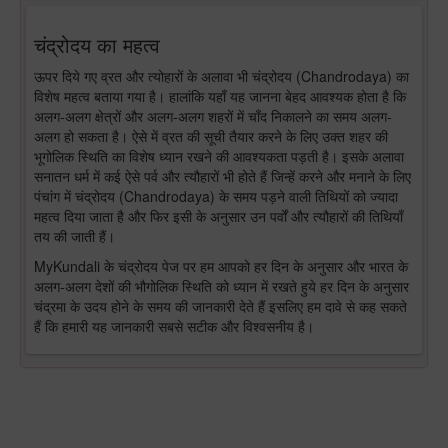
चंद्रोदय का महत्व
ऊपर दिये गए व्रत और त्योहारों के अलावा भी चंद्रोदय (Chandrodaya) का
विशेष महत्व बताया गया है। हालांकि यहाँ यह जानना बेहद आवश्यक होता है कि
अलग-अलग क्षेत्रों और अलग-अलग शहरों में चाँद निकालने का समय अलग-
अलग हो सकता है। ऐसे में व्रत की सूची तैयार करने के लिए उक्त शहर की
भूगोलिक स्थिति का विशेष ध्यान रखने की आवश्यकता पड़ती है। इसके अलावा
सनातन धर्म में कई ऐसे पर्व और त्यौहारों भी होते हैं जिन्हें करने और मनाने के लिए
पंचांग में चंद्रोदय (Chandrodaya) के समय पड़ने वाली तिथियों को ज्यादा
महत्व दिया जाता है और फिर इसी के अनुसार उन पर्वों और त्यौहारों की तिथियाँ
तय की जाती हैं।
MyKundali के चंद्रोदय पेज पर हम आपको हर दिन के अनुसार और भारत के
अलग-अलग देशों की भौगोलिक स्थिति को ध्यान में रखते हुये हर दिन के अनुसार
चंद्रमा के उदय होने के समय की जानकारी देते हैं इसलिए हम दावे से कह सकते
हैं कि हमारी यह जानकारी सबसे सटीक और विश्वसनीय है।