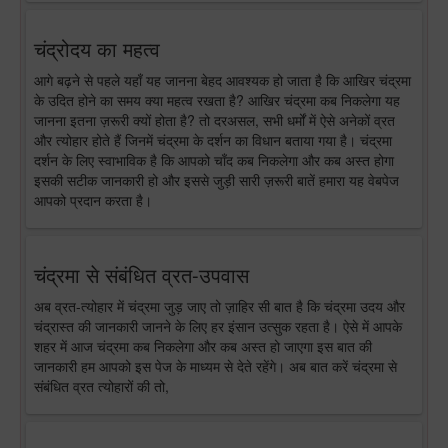
चंद्रोदय का महत्व
आगे बढ़ने से पहले यहाँ यह जानना बेहद आवश्यक हो जाता है कि आखिर चंद्रमा
के उदित होने का समय क्या महत्व रखता है? आखिर चंद्रमा कब निकलेगा यह
जानना इतना ज़रूरी क्यों होता है? तो दरअसल, सभी धर्मों में ऐसे अनेकों व्रत
और त्योहार होते हैं जिनमें चंद्रमा के दर्शन का विधान बताया गया है। चंद्रमा
दर्शन के लिए स्वाभाविक है कि आपको चाँद कब निकलेगा और कब अस्त होगा
इसकी सटीक जानकारी हो और इससे जुड़ी सारी ज़रूरी बातें हमारा यह वेबपेज
आपको प्रदान करता है।
चंद्रमा से संबंधित व्रत-उपवास
अब व्रत-त्योहार में चंद्रमा जुड़ जाए तो ज़ाहिर सी बात है कि चंद्रमा उदय और
चंद्रास्त की जानकारी जानने के लिए हर इंसान उत्सुक रहता है। ऐसे में आपके
शहर में आज चंद्रमा कब निकलेगा और कब अस्त हो जाएगा इस बात की
जानकारी हम आपको इस पेज के माध्यम से देते रहेंगे। अब बात करें चंद्रमा से
संबंधित व्रत त्योहारों की तो,