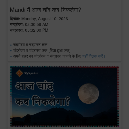
Mandi में आज चाँद कब निकलेगा?
दिनांक:
Monday, August 10, 2026
चन्द्रोदय:
02:30:59 AM
चन्द्रास्त:
05:32:00 PM
»
चंद्रोदय व चंद्रास्त कल
»
चंद्रोदय व चंद्रास्त कल (बिता हुआ कल)
»
अपने शहर का चंद्रोदय व चंद्रास्त जानने के लिए
यहाँ क्लिक करें।