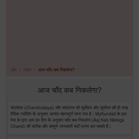
होम
पंचांग
आज चाँद कब निकलेगा?
आज चाँद कब निकलेगा?
चंद्रोदय (Chandrodaya) और चंद्रास्त को सूर्योदय और सूर्यास्त की ही तरह
वैदिक ज्योतिष के अनुसार अत्यंत महत्वपूर्ण माना गया है। MyKundali के इस
पेज के द्वारा आप हर दिन के अनुसार चाँद कब निकलेगा (Aaj Kab Niklega
Chand) की सटीक और सम्पूर्ण जानकारी यहाँ प्राप्त कर सकते हैं।