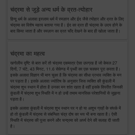
चंद्रमा से जुड़े अन्य धर्म के व्रत-त्योहार
हिन्दू धर्म के अलावा इस्लाम धर्म में रमज़ान और ईद जैसे त्योहार और व्रत के लिए
चंद्रमा का विशेष महत्व बताया गया है। ईद का व्रत ही चंद्रमा के उदय होने के
बाद किया जाता है और रमज़ान का व्रत चाँद देखने के बाद ही खोला जाता है।
चंद्रमा का महत्व
खगोलीय दृष्टि से बात करें तो चंद्रमा एकमात्र ऐसा उपग्रह है जो केवल 27
दिनों, 7 घंटे, 43 मिनट, 11.6 सेकेण्ड में पृथ्वी का एक चक्कर पूरा करता है।
इसके अलावा विज्ञान भी मान चुका है कि चंद्रमा का सीधा प्रभाव व्यक्ति के मन
पर पड़ता है। इसके अलावा ज्योतिष के अनुसार जिस व्यक्ति की कुंडली में
चंद्रमा शुभ स्थान में होता है उनका मन शांत रहता है वहीं इसके विपरीत जिनकी
कुंडली में चंद्रमा शुभ स्थिति में न हो उन्हें तमाम मानसिक परेशानियों से जूझना
पड़ता है।
इसके अलावा कुंडली में चंद्रमा शुभ स्थान पर न हो या अशुभ ग्रहों के संपर्क में
हो तो कुंडली में चंद्रमा से संबन्धित चंद्र दोष का भय भी बना रहता है। ऐसी
स्थिति में चंद्रमा की पूजा करने और चन्द्रमा को अर्घ्य देने की सलाह दी जाती
है।