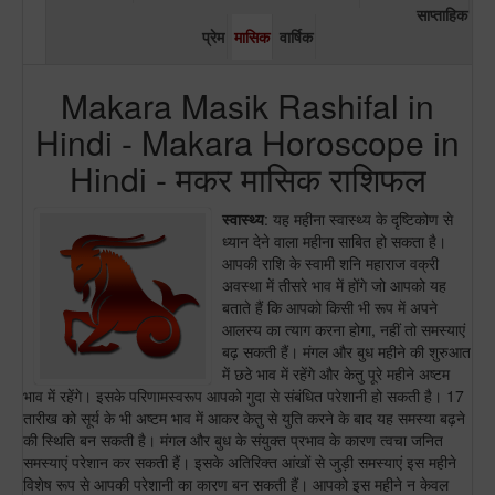
साप्ताहिक
प्रेम
मासिक
वार्षिक
Makara Masik Rashifal in
Hindi - Makara Horoscope in
Hindi - मकर मासिक राशिफल
स्वास्थ्य
: यह महीना स्वास्थ्य के दृष्टिकोण से
ध्यान देने वाला महीना साबित हो सकता है।
आपकी राशि के स्वामी शनि महाराज वक्री
अवस्था में तीसरे भाव में होंगे जो आपको यह
बताते हैं कि आपको किसी भी रूप में अपने
आलस्य का त्याग करना होगा, नहीं तो समस्याएं
बढ़ सकती हैं। मंगल और बुध महीने की शुरुआत
में छठे भाव में रहेंगे और केतु पूरे महीने अष्टम
भाव में रहेंगे। इसके परिणामस्वरूप आपको गुदा से संबंधित परेशानी हो सकती है। 17
तारीख को सूर्य के भी अष्टम भाव में आकर केतु से युति करने के बाद यह समस्या बढ़ने
की स्थिति बन सकती है। मंगल और बुध के संयुक्त प्रभाव के कारण त्वचा जनित
समस्याएं परेशान कर सकती हैं। इसके अतिरिक्त आंखों से जुड़ी समस्याएं इस महीने
विशेष रूप से आपकी परेशानी का कारण बन सकती हैं। आपको इस महीने न केवल