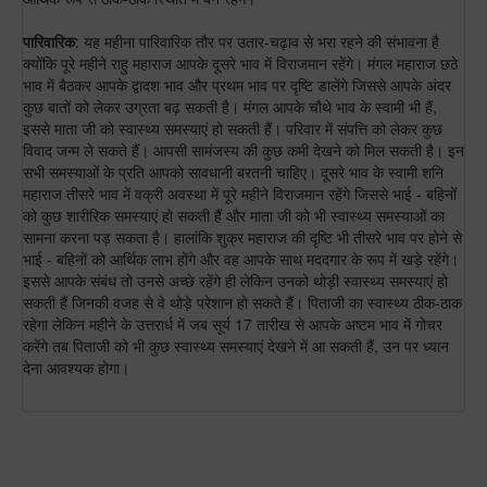
पारिवारिक
: यह महीना पारिवारिक तौर पर उतार-चढ़ाव से भरा रहने की संभावना है
क्योंकि पूरे महीने राहु महाराज आपके दूसरे भाव में विराजमान रहेंगे। मंगल महाराज छठे
भाव में बैठकर आपके द्वादश भाव और प्रथम भाव पर दृष्टि डालेंगे जिससे आपके अंदर
कुछ बातों को लेकर उग्रता बढ़ सकती है। मंगल आपके चौथे भाव के स्वामी भी हैं,
इससे माता जी को स्वास्थ्य समस्याएं हो सकती हैं। परिवार में संपत्ति को लेकर कुछ
विवाद जन्म ले सकते हैं। आपसी सामंजस्य की कुछ कमी देखने को मिल सकती है। इन
सभी समस्याओं के प्रति आपको सावधानी बरतनी चाहिए। दूसरे भाव के स्वामी शनि
महाराज तीसरे भाव में वक्री अवस्था में पूरे महीने विराजमान रहेंगे जिससे भाई - बहिनों
को कुछ शारीरिक समस्याएं हो सकती हैं और माता जी को भी स्वास्थ्य समस्याओं का
सामना करना पड़ सकता है। हालांकि शुक्र महाराज की दृष्टि भी तीसरे भाव पर होने से
भाई - बहिनों को आर्थिक लाभ होंगे और वह आपके साथ मददगार के रूप में खड़े रहेंगे।
इससे आपके संबंध तो उनसे अच्छे रहेंगे ही लेकिन उनको थोड़ी स्वास्थ्य समस्याएं हो
सकती हैं जिनकी वजह से वे थोड़े परेशान हो सकते हैं। पिताजी का स्वास्थ्य ठीक-ठाक
रहेगा लेकिन महीने के उत्तरार्ध में जब सूर्य 17 तारीख से आपके अष्टम भाव में गोचर
करेंगे तब पिताजी को भी कुछ स्वास्थ्य समस्याएं देखने में आ सकती हैं, उन पर ध्यान
देना आवश्यक होगा।