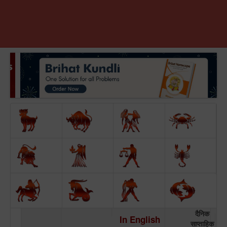
दैनिक
In English
साप्ताहिक