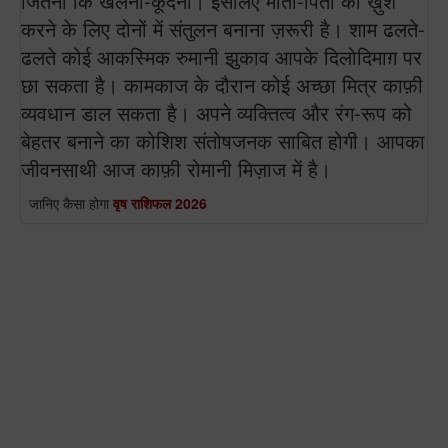
जितना कि खेलना-कूदना। इसलिए माता-पिता को ख़ुश
करने के लिए दोनों में संतुलन बनाना ज़रूरी है। शाम ढलते-
ढलते कोई आकस्मिक रुमानी झुकाव आपके दिलोदिमाग़ पर
छा सकता है। कामकाज के दौरान कोई अच्छा मित्र काफ़ी
व्यवधान डाल सकता है। अपने व्यक्तित्व और रंग-रूप को
बेहतर बनाने का कोशिश संतोषजनक साबित होगी। आपका
जीवनसाथी आज काफ़ी रोमानी मिज़ाज में है।
जानिए कैसा होगा
वृष राशिफल 2026