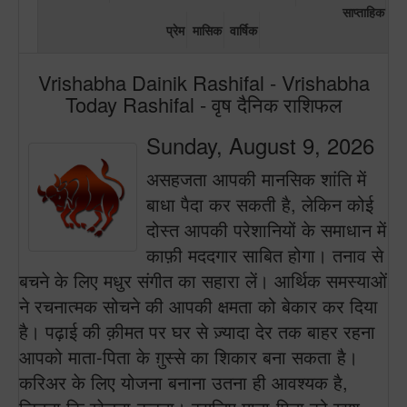
साप्ताहिक
प्रेम
मासिक
वार्षिक
Vrishabha Dainik Rashifal - Vrishabha
Today Rashifal - वृष दैनिक राशिफल
Sunday, August 9, 2026
असहजता आपकी मानसिक शांति में
बाधा पैदा कर सकती है, लेकिन कोई
दोस्त आपकी परेशानियों के समाधान में
काफ़ी मददगार साबित होगा। तनाव से
बचने के लिए मधुर संगीत का सहारा लें। आर्थिक समस्याओं
ने रचनात्मक सोचने की आपकी क्षमता को बेकार कर दिया
है। पढ़ाई की क़ीमत पर घर से ज़्यादा देर तक बाहर रहना
आपको माता-पिता के ग़ुस्से का शिकार बना सकता है।
करिअर के लिए योजना बनाना उतना ही आवश्यक है,