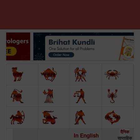
दैनिक
In English
साप्ताहिक